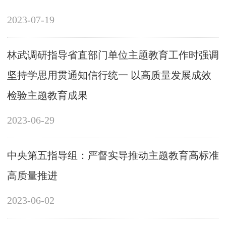
2023-07-19
林武调研指导省直部门单位主题教育工作时强调
坚持学思用贯通知信行统一 以高质量发展成效
检验主题教育成果
2023-06-29
中央第五指导组：严督实导推动主题教育高标准
高质量推进
2023-06-02