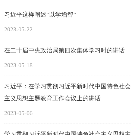
习近平这样阐述“以学增智”
2023-05-22
在二十届中央政治局第四次集体学习时的讲话
2023-05-18
习近平：在学习贯彻习近平新时代中国特色社会
主义思想主题教育工作会议上的讲话
2023-05-06
学习贯彻习近平新时代中国特色社会主义思想主