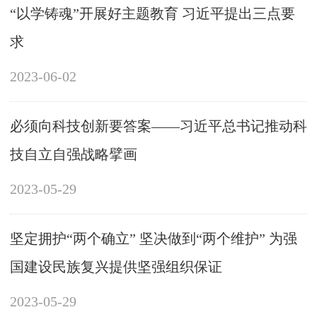
“以学铸魂”开展好主题教育 习近平提出三点要
求
2023-06-02
必须向科技创新要答案——习近平总书记推动科
技自立自强战略擘画
2023-05-29
坚定拥护“两个确立” 坚决做到“两个维护” 为强
国建设民族复兴提供坚强组织保证
2023-05-29