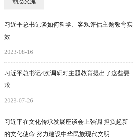
动态交流
习近平总书记谈如何科学、客观评估主题教育实
效
2023-08-16
习近平总书记4次调研对主题教育提出了这些要
求
2023-07-26
习近平在文化传承发展座谈会上强调 担负起新
的文化使命 努力建设中华民族现代文明