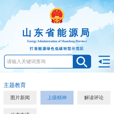
山东省能源局
Energy Administration of Shandong Province
打造能源绿色低碳转型示范区
主题教育
图片新闻
上级精神
解读评论