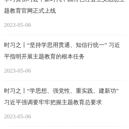
题教育官网正式上线
2023-05-06
时习之丨“坚持学思用贯通、知信行统一” 习近
平指明开展主题教育的根本任务
2023-05-06
时习之丨“学思想、强党性、重实践、建新功”
习近平强调要牢牢把握主题教育总要求
2023-05-06