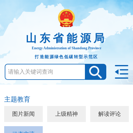
山东省能源局
Energy Administration of Shandong Province
打造能源绿色低碳转型示范区
主题教育
图片新闻
上级精神
解读评论