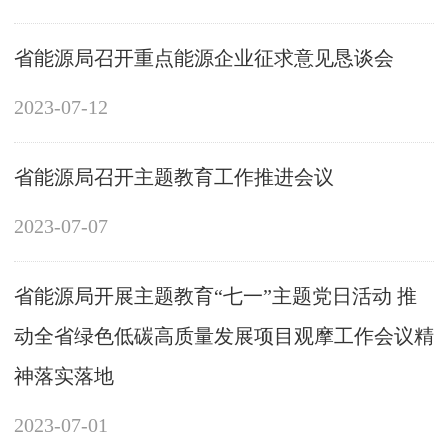
省能源局召开重点能源企业征求意见恳谈会
2023-07-12
省能源局召开主题教育工作推进会议
2023-07-07
省能源局开展主题教育“七一”主题党日活动 推
动全省绿色低碳高质量发展项目观摩工作会议精
神落实落地
2023-07-01