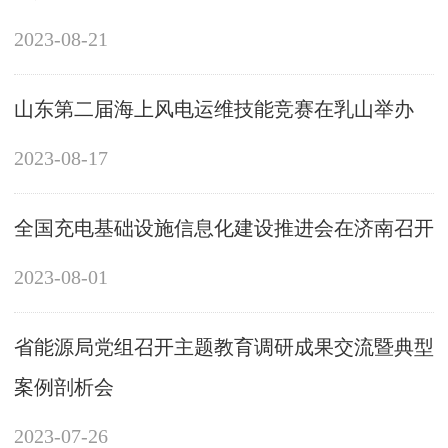
2023-08-21
山东第二届海上风电运维技能竞赛在乳山举办
2023-08-17
全国充电基础设施信息化建设推进会在济南召开
2023-08-01
省能源局党组召开主题教育调研成果交流暨典型
案例剖析会
2023-07-26