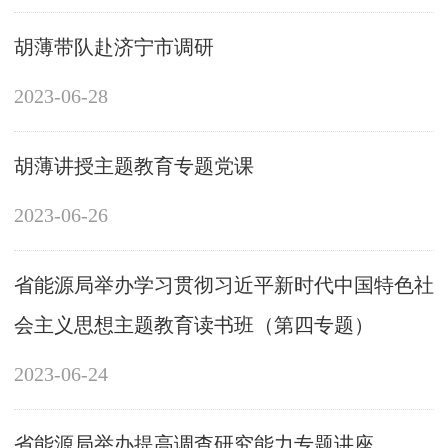
胡薄带队赴济宁市调研
2023-06-28
胡薄讲授主题教育专题党课
2023-06-26
省能源局举办学习贯彻习近平新时代中国特色社
会主义思想主题教育读书班（第四专题）
2023-06-24
省能源局举办提高调查研究能力专题讲座