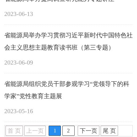
2023-06-13
省能源局举办学习贯彻习近平新时代中国特色社
会主义思想主题教育读书班（第三专题）
2023-06-09
省能源局组织党员干部参观学习“党领导下的科
学家”党性教育主题展
2023-05-16
首 页
上一页
1
2
下一页
尾 页