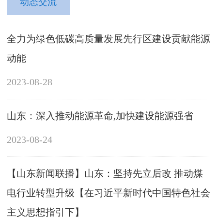
动态交流
全力为绿色低碳高质量发展先行区建设贡献能源
动能
2023-08-28
山东：深入推动能源革命,加快建设能源强省
2023-08-24
【山东新闻联播】山东：坚持先立后改 推动煤
电行业转型升级【在习近平新时代中国特色社会
主义思想指引下】