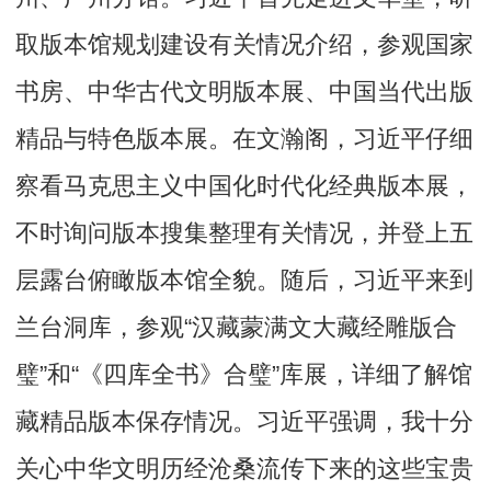
取版本馆规划建设有关情况介绍，参观国家
书房、中华古代文明版本展、中国当代出版
精品与特色版本展。在文瀚阁，习近平仔细
察看马克思主义中国化时代化经典版本展，
不时询问版本搜集整理有关情况，并登上五
层露台俯瞰版本馆全貌。随后，习近平来到
兰台洞库，参观“汉藏蒙满文大藏经雕版合
璧”和“《四库全书》合璧”库展，详细了解馆
藏精品版本保存情况。习近平强调，我十分
关心中华文明历经沧桑流传下来的这些宝贵