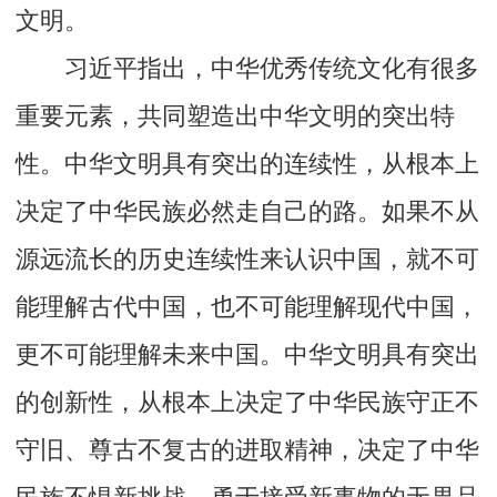
文明。
习近平指出，中华优秀传统文化有很多
重要元素，共同塑造出中华文明的突出特
性。中华文明具有突出的连续性，从根本上
决定了中华民族必然走自己的路。如果不从
源远流长的历史连续性来认识中国，就不可
能理解古代中国，也不可能理解现代中国，
更不可能理解未来中国。中华文明具有突出
的创新性，从根本上决定了中华民族守正不
守旧、尊古不复古的进取精神，决定了中华