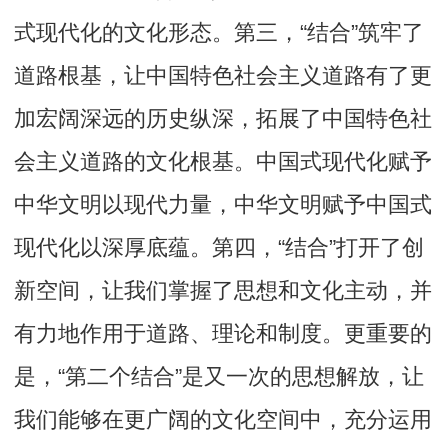
式现代化的文化形态。第三，“结合”筑牢了
道路根基，让中国特色社会主义道路有了更
加宏阔深远的历史纵深，拓展了中国特色社
会主义道路的文化根基。中国式现代化赋予
中华文明以现代力量，中华文明赋予中国式
现代化以深厚底蕴。第四，“结合”打开了创
新空间，让我们掌握了思想和文化主动，并
有力地作用于道路、理论和制度。更重要的
是，“第二个结合”是又一次的思想解放，让
我们能够在更广阔的文化空间中，充分运用