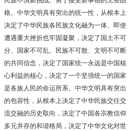
民族不惧新挑战、勇于接受新事物的无畏品
格。中华文明具有突出的统一性，从根本上
决定了中华民族各民族文化融为一体、即使
遭遇重大挫折也牢固凝聚，决定了国土不可
分、国家不可乱、民族不可散、文明不可断
的共同信念，决定了国家统一永远是中国核
心利益的核心，决定了一个坚强统一的国家
是各族人民的命运所系。中华文明具有突出
的包容性，从根本上决定了中华民族交往交
流交融的历史取向，决定了中国各宗教信仰
多元并存的和谐格局，决定了中华文化对世