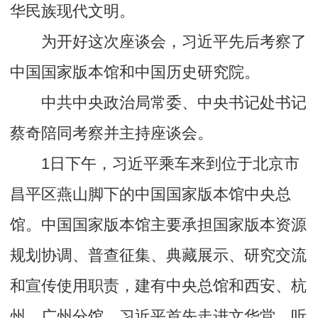
华民族现代文明。
为开好这次座谈会，习近平先后考察了
中国国家版本馆和中国历史研究院。
中共中央政治局常委、中央书记处书记
蔡奇陪同考察并主持座谈会。
1日下午，习近平乘车来到位于北京市
昌平区燕山脚下的中国国家版本馆中央总
馆。中国国家版本馆主要承担国家版本资源
规划协调、普查征集、典藏展示、研究交流
和宣传使用职责，建有中央总馆和西安、杭
州、广州分馆。习近平首先走进文华堂，听