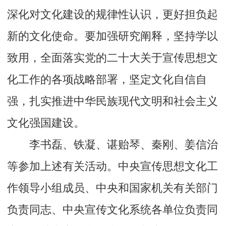
深化对文化建设的规律性认识，更好担负起
新的文化使命。要加强研究阐释，坚持学以
致用，全面落实党的二十大关于宣传思想文
化工作的各项战略部署，坚定文化自信自
强，扎实推进中华民族现代文明和社会主义
文化强国建设。
李书磊、铁凝、谌贻琴、秦刚、姜信治
等参加上述有关活动。中央宣传思想文化工
作领导小组成员、中央和国家机关有关部门
负责同志、中央宣传文化系统各单位负责同