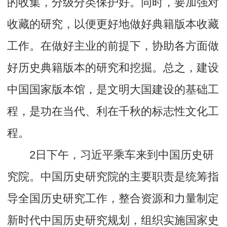
的收集，分级分类保护好。同时，要加强对
收藏的研究，以便更好地做好典籍版本收藏
工作。在做好主业的前提下，协助各方面做
好历史典籍版本的研究和挖掘。总之，建设
中国国家版本馆，是文明大国建设的基础工
程，是功在当代、利在千秋的标志性文化工
程。
2日下午，习近平乘车来到中国历史研
究院。中国历史研究院的主要职责是统筹指
导全国历史研究工作，整合资源和力量制定
新时代中国历史研究规划，组织实施国家史