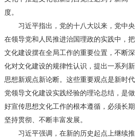
度。
习近平指出，党的十八大以来，党中央
在领导党和人民推进治国理政的实践中，把
文化建设摆在全局工作的重要位置，不断深
化对文化建设的规律性认识，提出一系列新
思想新观点新论断。这些重要观点是新时代
党领导文化建设实践经验的理论总结，是做
好宣传思想文化工作的根本遵循，必须长期
坚持贯彻、不断丰富发展。
习近平强调，在新的历史起点上继续推