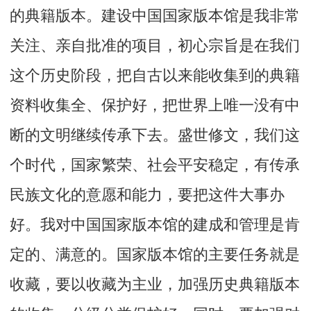
的典籍版本。建设中国国家版本馆是我非常
关注、亲自批准的项目，初心宗旨是在我们
这个历史阶段，把自古以来能收集到的典籍
资料收集全、保护好，把世界上唯一没有中
断的文明继续传承下去。盛世修文，我们这
个时代，国家繁荣、社会平安稳定，有传承
民族文化的意愿和能力，要把这件大事办
好。我对中国国家版本馆的建成和管理是肯
定的、满意的。国家版本馆的主要任务就是
收藏，要以收藏为主业，加强历史典籍版本