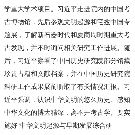
学重大学术项目。习近平走进院内的中国考
古博物馆，先后参观文明起源和宅兹中国专
题展，了解新石器时代和夏商周时期重大考
古发现，并不时询问相关研究工作进展。随
后，习近平察看了中国历史研究院部分馆藏
珍贵古籍和文献档案，并在中国历史研究院
科研工作成果展前听取了有关情况汇报。习
近平强调，认识中华文明的悠久历史、感知
中华文化的博大精深，离不开考古学。要实
施好“中华文明起源与早期发展综合研