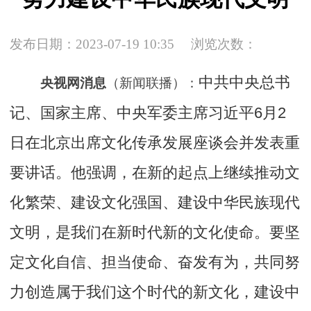
发布日期：2023-07-19 10:35
浏览次数：
中共中央总书
央视网消息
（新闻联播）：
记、国家主席、中央军委主席习近平6月2
日在北京出席文化传承发展座谈会并发表重
要讲话。他强调，在新的起点上继续推动文
化繁荣、建设文化强国、建设中华民族现代
文明，是我们在新时代新的文化使命。要坚
定文化自信、担当使命、奋发有为，共同努
力创造属于我们这个时代的新文化，建设中