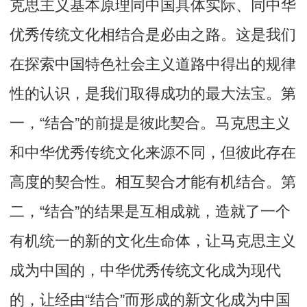
克思主义基本原理同中国具体实际、同中华
优秀传统文化相结合是必由之路。这是我们
在探索中国特色社会主义道路中得出的规律
性的认识，是我们取得成功的最大法宝。第
一，“结合”的前提是彼此契合。马克思主义
和中华优秀传统文化来源不同，但彼此存在
高度的契合性。相互契合才能有机结合。第
二，“结合”的结果是互相成就，造就了一个
有机统一的新的文化生命体，让马克思主义
成为中国的，中华优秀传统文化成为现代
的，让经由“结合”而形成的新文化成为中国