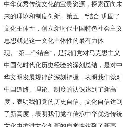
中华优秀传统文化的宝贵资源，探索面向未
来的理论和制度创新。第五，“结合”巩固了
文化主体性，创立新时代中国特色社会主义
思想就是这一文化主体性的最有力体
现。“第二个结合”，是我们党对马克思主义
中国化时代化历史经验的深刻总结，是对中
华文明发展规律的深刻把握，表明我们党对
中国道路、理论、制度的认识达到了新高
度，表明我们党的历史自信、文化自信达到
了新高度，表明我们党在传承中华优秀传统
文化中推进文化创新的自觉性达到了新高