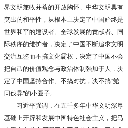
界文明兼收并蓄的开放胸怀。中华文明具有
突出的和平性，从根本上决定了中国始终是
世界和平的建设者、全球发展的贡献者、国
际秩序的维护者，决定了中国不断追求文明
交流互鉴而不搞文化霸权，决定了中国不会
把自己的价值观念与政治体制强加于人，决
定了中国坚持合作、不搞对抗，决不搞“党
同伐异”的小圈子。
习近平强调，在五千多年中华文明深厚
基础上开辟和发展中国特色社会主义，把马