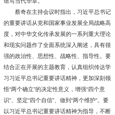
谱写当代华章。
蔡奇在主持会议时指出，习近平总书记
的重要讲话从党和国家事业发展全局战略高
度，对中华文化传承发展的一系列重大理论
和现实问题作了全面系统深入阐述，具有很
强的政治性、思想性、战略性、指导性。要
结合正在开展的主题教育，认真组织传达学
习习近平总书记重要讲话精神，更加深刻领
悟“两个确立”的决定性意义，增强“四个意
识”、坚定“四个自信”、做到“两个维护”。要
以习近平总书记重要讲话精神为指导，不断