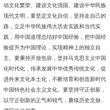
动文化繁荣、建设文化强国、建设中华民族
现代文明，要坚定文化自信，坚持走自己的
路，立足中华民族伟大历史实践和当代实
践，用中国道理总结好中国经验，把中国经
验提升为中国理论，实现精神上的独立自
主。要秉持开放包容，坚持马克思主义中国
化时代化，传承发展中华优秀传统文化，促
进外来文化本土化，不断培育和创造新时代
中国特色社会主义文化。要坚持守正创新，
以守正创新的正气和锐气，赓续历史文脉、