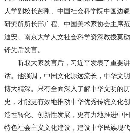
大学副校长彭刚、中国社会科学院中国边疆
研究所所长邢广程、中国美术家协会主席范
迪安、南京大学人文社会科学资深教授莫砺
锋先后发言。
听取大家发言后，习近平发表了重要讲
话。他强调，中国文化源远流长，中华文明
博大精深。只有全面深入了解中华文明的历
史，才能更有效地推动中华优秀传统文化创
造性转化、创新性发展，更有力地推进中国
特色社会主义文化建设，建设中华民族现代