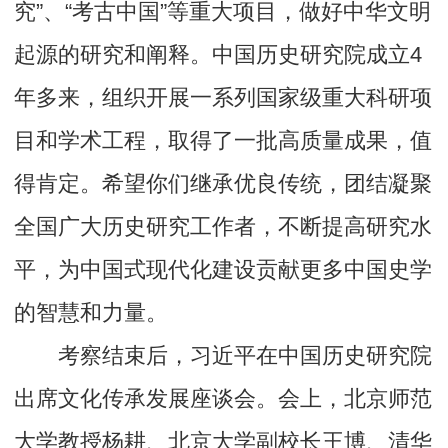
究”、“考古中国”等重大项目，做好中华文明
起源的研究和阐释。中国历史研究院成立4
年多来，组织开展一系列国家级重大科研项
目和学术工程，取得了一批高质量成果，值
得肯定。希望你们继承优良传统，团结凝聚
全国广大历史研究工作者，不断提高研究水
平，为中国式现代化建设贡献更多中国史学
的智慧和力量。
考察结束后，习近平在中国历史研究院
出席文化传承发展座谈会。会上，北京师范
大学教授杨耕、北京大学副校长王博、清华