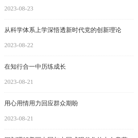
2023-08-23
从科学体系上学深悟透新时代党的创新理论
2023-08-22
在知行合一中历练成长
2023-08-21
用心用情用力回应群众期盼
2023-08-21