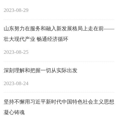
2023-08-29
山东努力在服务和融入新发展格局上走在前——
壮大现代产业 畅通经济循环
2023-08-25
深刻理解和把握一切从实际出发
2023-08-24
坚持不懈用习近平新时代中国特色社会主义思想
凝心铸魂