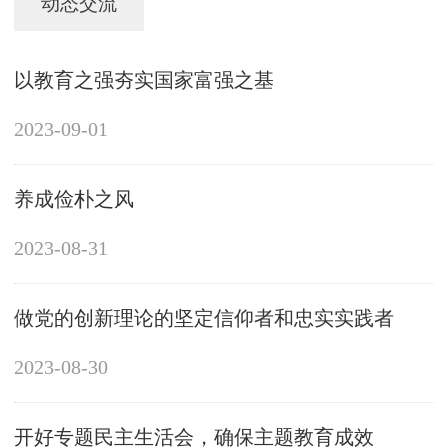
动态交流
以教育之强夯实国家富强之基
2023-09-01
养成俭朴之风
2023-08-31
做党的创新理论的坚定信仰者和忠实实践者
2023-08-30
开好专题民主生活会，确保主题教育成效