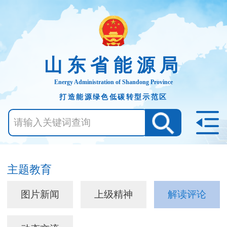
山东省能源局
Energy Administration of Shandong Province
打造能源绿色低碳转型示范区
主题教育
图片新闻
上级精神
解读评论