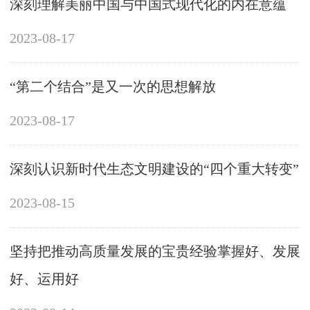
深刻理解美丽中国与中国式现代化的内在意蕴
2023-08-17
“第二个结合”是又一次的思想解放
2023-08-17
深刻认识新时代生态文明建设的“四个重大转变”
2023-08-15
坚持把推动高质量发展的宝贵经验掌握好、发展
好、运用好