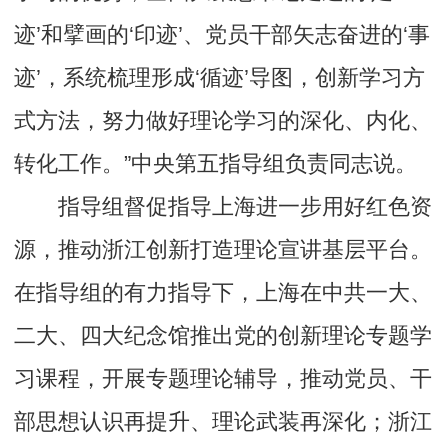
迹’和擘画的‘印迹’、党员干部矢志奋进的‘事
迹’，系统梳理形成‘循迹’导图，创新学习方
式方法，努力做好理论学习的深化、内化、
转化工作。”中央第五指导组负责同志说。
指导组督促指导上海进一步用好红色资
源，推动浙江创新打造理论宣讲基层平台。
在指导组的有力指导下，上海在中共一大、
二大、四大纪念馆推出党的创新理论专题学
习课程，开展专题理论辅导，推动党员、干
部思想认识再提升、理论武装再深化；浙江