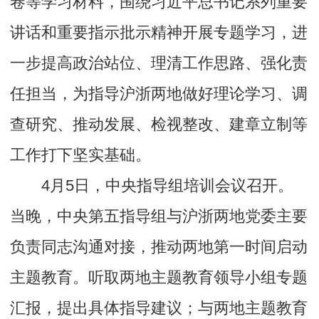
卷等学习材料，围绕习近平总书记系列重要
讲话和重要指示批示精神开展专题学习，进
一步提高政治站位、理清工作思路、强化责
任担当，为指导沪浙两地做好理论学习、调
查研究、推动发展、检视整改、建章立制等
工作打下坚实基础。
4月5日，中央指导组培训会议召开。
当晚，中央第五指导组与沪浙两地党委主要
负责同志沟通对接，推动两地第一时间启动
主题教育。听取两地主题教育领导小组专题
汇报，提出具体指导建议；与两地主题教育