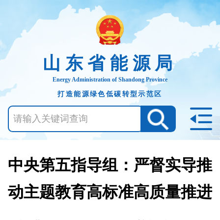
山东省能源局
Energy Administration of Shandong Province
打造能源绿色低碳转型示范区
中央第五指导组：严督实导推
动主题教育高标准高质量推进