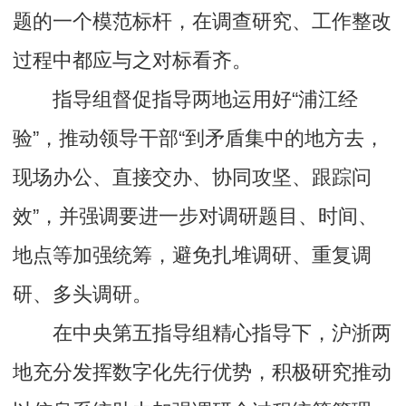
题的一个模范标杆，在调查研究、工作整改
过程中都应与之对标看齐。
指导组督促指导两地运用好“浦江经
验”，推动领导干部“到矛盾集中的地方去，
现场办公、直接交办、协同攻坚、跟踪问
效”，并强调要进一步对调研题目、时间、
地点等加强统筹，避免扎堆调研、重复调
研、多头调研。
在中央第五指导组精心指导下，沪浙两
地充分发挥数字化先行优势，积极研究推动