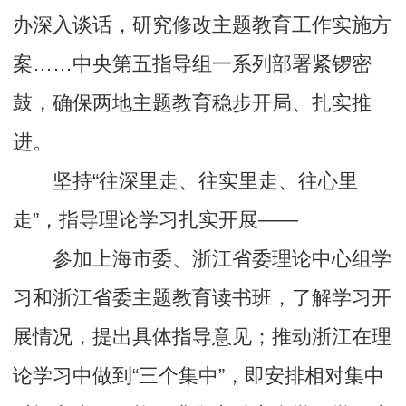
办深入谈话，研究修改主题教育工作实施方
案……中央第五指导组一系列部署紧锣密
鼓，确保两地主题教育稳步开局、扎实推
进。
坚持“往深里走、往实里走、往心里
走”，指导理论学习扎实开展——
参加上海市委、浙江省委理论中心组学
习和浙江省委主题教育读书班，了解学习开
展情况，提出具体指导意见；推动浙江在理
论学习中做到“三个集中”，即安排相对集中