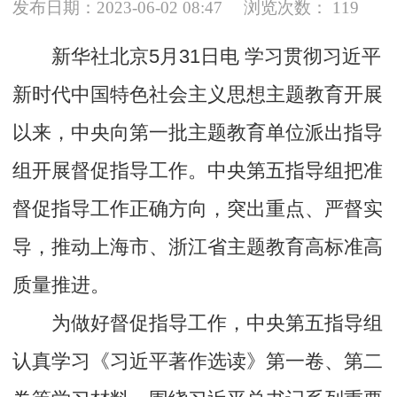
发布日期：2023-06-02 08:47
浏览次数：
119
新华社北京5月31日电 学习贯彻习近平
新时代中国特色社会主义思想主题教育开展
以来，中央向第一批主题教育单位派出指导
组开展督促指导工作。中央第五指导组把准
督促指导工作正确方向，突出重点、严督实
导，推动上海市、浙江省主题教育高标准高
质量推进。
为做好督促指导工作，中央第五指导组
认真学习《习近平著作选读》第一卷、第二