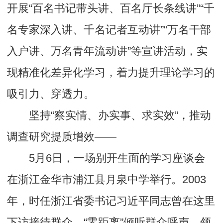
开展“百名书记带头讲、百名厅长条线讲”“千
名专家深入讲、千名记者互动讲”“万名干部
入户讲、万名青年流动讲”等宣讲活动，实
现精准化差异化学习，着力提升理论学习的
吸引力、穿透力。
坚持“察实情、办实事、求实效”，推动
调查研究提质增效——
5月6日，一场别开生面的学习座谈会
在浙江金华市浦江县月泉中学举行。2003
年，时任浙江省委书记习近平同志曾在这里
下访接待群众，“零距离”倾听群众呼声，领