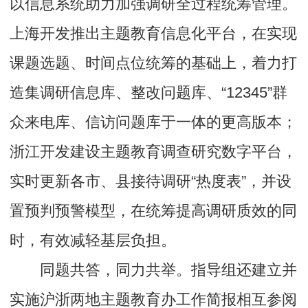
以信息系统助力加强调研全过程统筹管理。
上海开发推出主题教育信息化平台，在实现
课题选题、时间点位统筹的基础上，着力打
造集调研信息库、整改问题库、“12345”群
众来电库、信访问题库于一体的更高版本；
浙江开发建设主题教育调查研究数字平台，
实时更新各市、县接待调研“热度表”，并设
置预判预警模型，在统筹提高调研质效的同
时，有效减轻基层负担。
同题共答，同力共举。指导组还建立并
实施沪浙两地主题教育办工作简报相互参阅