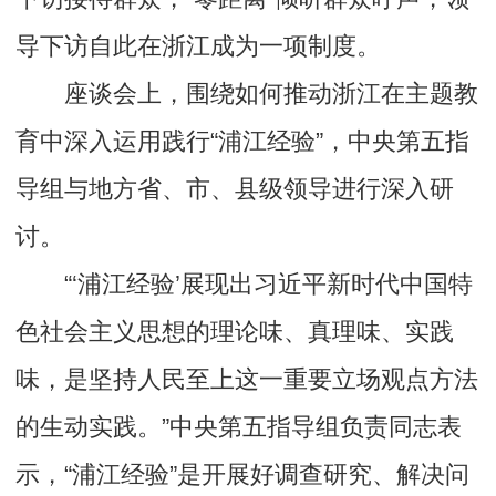
导下访自此在浙江成为一项制度。
座谈会上，围绕如何推动浙江在主题教
育中深入运用践行“浦江经验”，中央第五指
导组与地方省、市、县级领导进行深入研
讨。
“‘浦江经验’展现出习近平新时代中国特
色社会主义思想的理论味、真理味、实践
味，是坚持人民至上这一重要立场观点方法
的生动实践。”中央第五指导组负责同志表
示，“浦江经验”是开展好调查研究、解决问