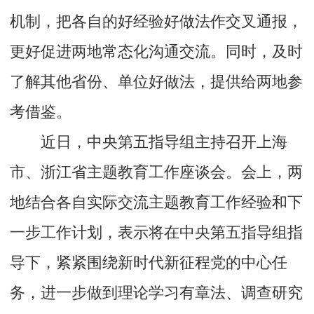
机制，把各自的好经验好做法作交叉通报，
更好促进两地常态化沟通交流。同时，及时
了解其他省份、单位好做法，提供给两地参
考借鉴。
近日，中央第五指导组主持召开上海
市、浙江省主题教育工作座谈会。会上，两
地结合各自实际交流主题教育工作经验和下
一步工作计划，表示将在中央第五指导组指
导下，紧紧围绕新时代新征程党的中心任
务，进一步做到理论学习有章法、调查研究