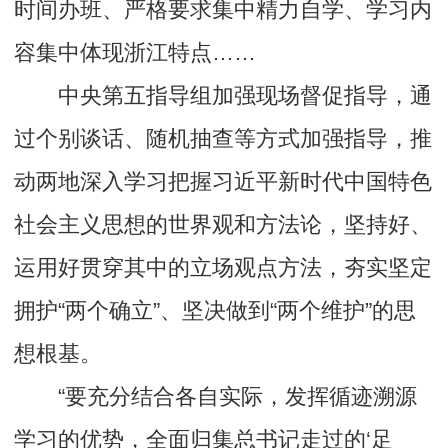
时间办班、严格要求集中精力自学、学习内
容集中体现浙江特点……
中央第五指导组加强现场督促指导，通
过个别谈话、随机抽查等方式加强指导，推
动两地深入学习把握习近平新时代中国特色
社会主义思想的世界观和方法论，坚持好、
运用好贯穿其中的立场观点方法，夯实坚定
拥护“两个确立”、坚决做到“两个维护”的思
想根基。
“要充分结合各自实际，发挥循迹溯源
学习的优势，全面归集总书记走过的‘足