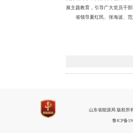
展主题教育，引导广大党员干部
省领导夏红民、张海波、范
山东省能源局 版权所有 地址
鲁ICP备19