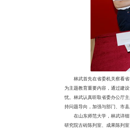
林武首先在省委机关察看省
为主题教育重要内容，通过建设
忧。林武认真听取省委办公厅主
持问题导向，加强与部门、市县
在山东师范大学，林武详细
研究院古砖陈列室、成果陈列室