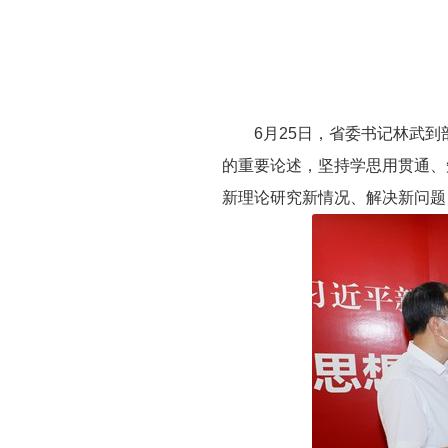
6月25日，省委书记林武
的重要论述，坚持学思用贯通、
新理论研究新情况、解决新问题