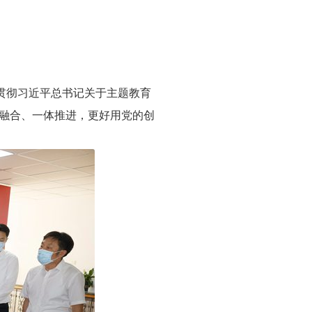
贯彻习近平总书记关于主题教育
融合、一体推进，更好用党的创