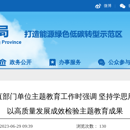
微博
|
政务公开
办事服务
公众参
直部门单位主题教育工作时强调 坚持学思
以高质量发展成效检验主题教育成果
3-06-29 09:39
浏览次数：
130