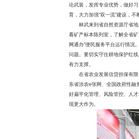
论武装，发挥专业优势，做好习
育，大力加强“双一流”建设，不
林武来到省自然资源厅省地
看矿产标本陈列室，了解全省矿
网通办”便民服务平台运行情况
问题。要切实守住耕地保护红线
有力支撑。
在省农业发展信贷担保有限
东省涉农e张网、全国政府性融
好扁平化管理、风险管控、人才
现更大作为。