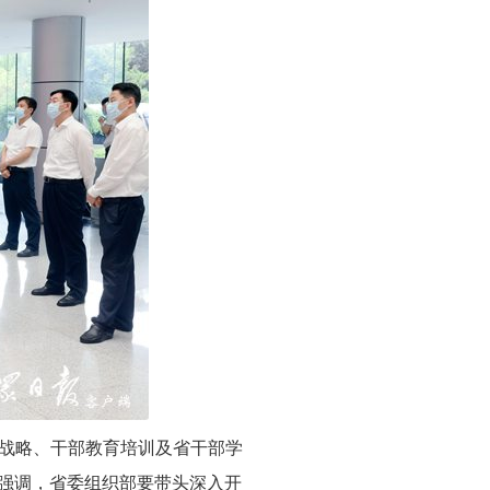
战略、干部教育培训及省干部学
他强调，省委组织部要带头深入开