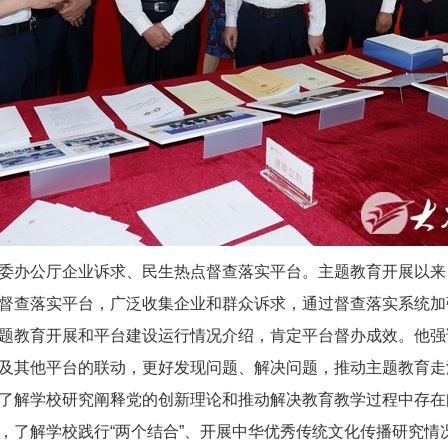
委办公厅企业诉求、民生热点督查落实平台。主题教育开展以来
督查落实平台，广泛收集企业和群众诉求，通过督查落实系统加
题教育开展和平台建设运行情况介绍，肯定平台督办成效。他强
及其他平台的联动，更好发现问题、解决问题，推动主题教育走
了解学校研究阐释党的创新理论和推动解决教育教学过程中存在
，了解学校践行“两个结合”、开展中华优秀传统文化传播研究情