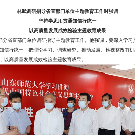
林武调研指导省直部门单位主题教育工作时强调
坚持学思用贯通知信行统一
以高质量发展成效检验主题教育成果
到部分省直部门单位调研指导主题教育工作。他强调，要深入学习
知信行统一，把理论学习、调查研究、推动发展、检视整改有机
，以高质量发展成效检验主题教育成果。