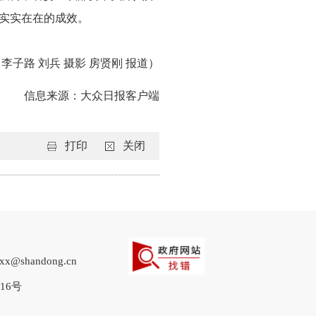
实实在在的成效。
李子路 刘兵 摄影 房贤刚 报道）
信息来源：大众日报客户端
打印
关闭
shandong.cn
716号