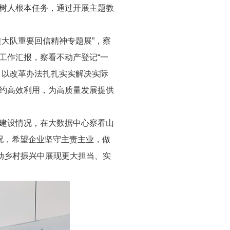
树人根本任务，通过开展主题教
大队重要回信精神专题展”，察
工作汇报，察看不动产登记“一
，以改革办法扎扎实实解决实际
约高效利用，为高质量发展提供
建设情况，在大数据中心察看山
况，希望企业坚守主责主业，做
动乡村振兴中展现更大担当、实