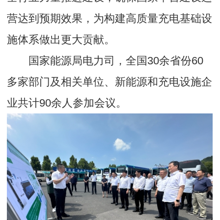
营达到预期效果，为构建高质量充电基础设
施体系做出更大贡献。
国家能源局电力司，全国30余省份60
多家部门及相关单位、新能源和充电设施企
业共计90余人参加会议。