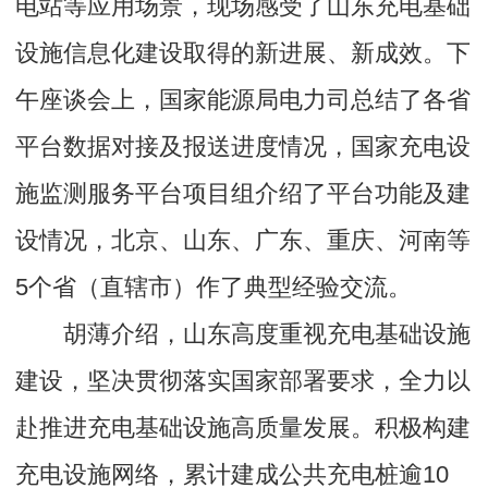
电站等应用场景，现场感受了山东充电基础
设施信息化建设取得的新进展、新成效。下
午座谈会上，国家能源局电力司总结了各省
平台数据对接及报送进度情况，国家充电设
施监测服务平台项目组介绍了平台功能及建
设情况，北京、山东、广东、重庆、河南等
5个省（直辖市）作了典型经验交流。
胡薄介绍，山东高度重视充电基础设施
建设，坚决贯彻落实国家部署要求，全力以
赴推进充电基础设施高质量发展。积极构建
充电设施网络，累计建成公共充电桩逾10