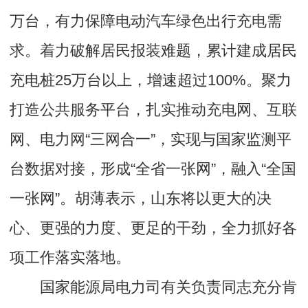
万台，有力保障电动汽车绿色出行充电需
求。着力破解居民报装难题，累计建成居民
充电桩25万台以上，增速超过100%。聚力
打造公共服务平台，扎实推动充电网、互联
网、电力网“三网合一”，实现与国家监测平
台数据对接，形成“全省一张网”，融入“全国
一张网”。胡薄表示，山东将以更大的决
心、更强的力度、更足的干劲，全力抓好各
项工作落实落地。
国家能源局电力司有关负责同志充分肯