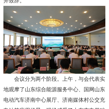
并致辞。
会议分为两个阶段。上午，与会代表实
地观摩了山东综合能源服务中心、国网山东
电动汽车济南中心展厅、济南媒体村公交充