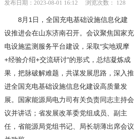
发布日期：2023-08-01 16:12
浏览次数：
128
8月1日，全国充电基础设施信息化建
设推进会在山东济南召开。会议聚焦国家充
电设施监测服务平台建设，采取“实地观摩
+经验介绍+交流研讨”的形式，总结凝炼成
果，把脉破解难题，共谋发展思路，深入推
进全国充电基础设施信息化建设高质量发
展。国家能源局电力司有关负责同志主持会
议并讲话；省发展改革委党组成员、副主
任，省能源局党组书记、局长胡薄出席会议