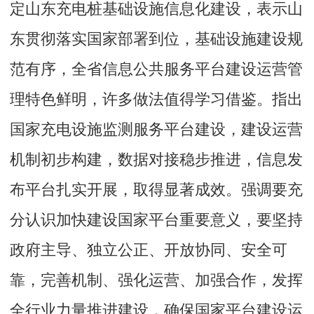
定山东充电桩基础设施信息化建设，表示山
东贯彻落实国家部署到位，基础设施建设规
范有序，全省信息公共服务平台建设运营管
理特色鲜明，许多做法值得学习借鉴。指出
国家充电设施监测服务平台建设，建设运营
机制初步构建，数据对接稳步推进，信息发
布平台扎实开展，取得显著成效。强调要充
分认识加快建设国家平台重要意义，要坚持
政府主导、独立公正、开放协同、安全可
靠，完善机制、强化运营、加强合作，发挥
全行业力量推进建设，确保国家平台建设运