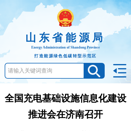
山东省能源局
Energy Administration of Shandong Province
打造能源绿色低碳转型示范区
全国充电基础设施信息化建设
推进会在济南召开