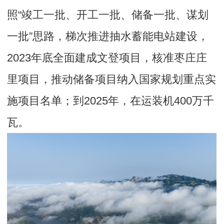
照“竣工一批、开工一批、储备一批、谋划
一批”思路，梯次推进抽水蓄能电站建设，
2023年底全面建成文登项目，核准枣庄庄
里项目，推动储备项目纳入国家规划重点实
施项目名单；到2025年，在运装机400万千
瓦。