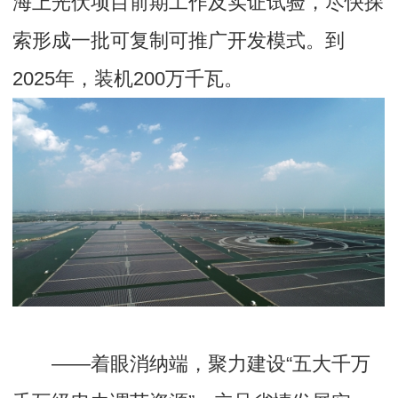
海上光伏项目前期工作及实证试验，尽快探
索形成一批可复制可推广开发模式。到
2025年，装机200万千瓦。
——着眼消纳端，聚力建设“五大千万