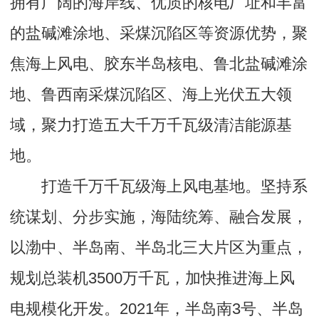
拥有广阔的海岸线、优质的核电厂址和丰富
的盐碱滩涂地、采煤沉陷区等资源优势，聚
焦海上风电、胶东半岛核电、鲁北盐碱滩涂
地、鲁西南采煤沉陷区、海上光伏五大领
域，聚力打造五大千万千瓦级清洁能源基
地。
打造千万千瓦级海上风电基地。坚持系
统谋划、分步实施，海陆统筹、融合发展，
以渤中、半岛南、半岛北三大片区为重点，
规划总装机3500万千瓦，加快推进海上风
电规模化开发。2021年，半岛南3号、半岛