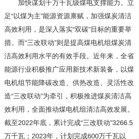
加快谋划千万千瓦级煤电支撑能力。立
足“以煤为主”能源资源禀赋，加强煤炭清洁
高效利用，是深入落实“双碳”目标的重要举
措。而“三改联动”则是提高煤电机组煤炭清
洁高效利用水平的有效手段。近年来，全省
能源行业积极推广应用新技术新装备，以煤
电机组节能降碳改造、供热改造、灵活性改
造“三改联动”为牵引，积极推进煤炭清洁高
效利用，全面推动煤电机组清洁高效发展。
截至2022年底，累计完成“三改联动”3266.5
万千瓦；2023年，计划完成600万千瓦以