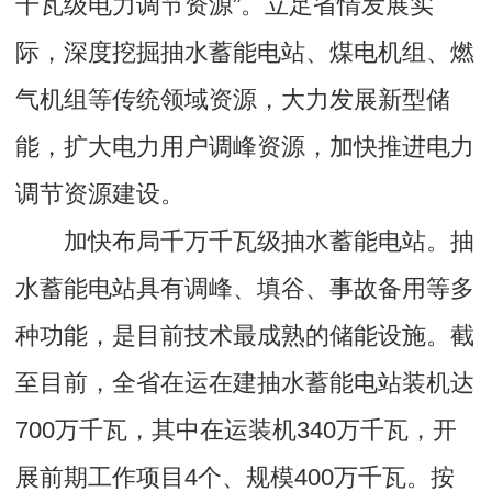
千瓦级电力调节资源”。立足省情发展实
际，深度挖掘抽水蓄能电站、煤电机组、燃
气机组等传统领域资源，大力发展新型储
能，扩大电力用户调峰资源，加快推进电力
调节资源建设。
加快布局千万千瓦级抽水蓄能电站。抽
水蓄能电站具有调峰、填谷、事故备用等多
种功能，是目前技术最成熟的储能设施。截
至目前，全省在运在建抽水蓄能电站装机达
700万千瓦，其中在运装机340万千瓦，开
展前期工作项目4个、规模400万千瓦。按