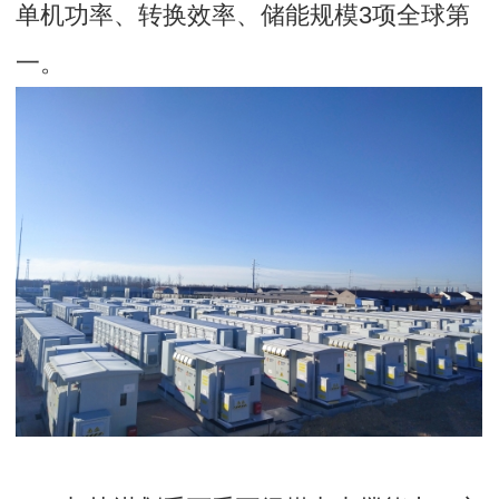
单机功率、转换效率、储能规模3项全球第
一。