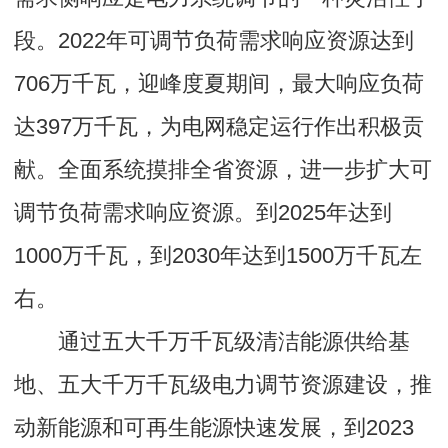
段。2022年可调节负荷需求响应资源达到
706万千瓦，迎峰度夏期间，最大响应负荷
达397万千瓦，为电网稳定运行作出积极贡
献。全面系统摸排全省资源，进一步扩大可
调节负荷需求响应资源。到2025年达到
1000万千瓦，到2030年达到1500万千瓦左
右。
通过五大千万千瓦级清洁能源供给基
地、五大千万千瓦级电力调节资源建设，推
动新能源和可再生能源快速发展，到2023