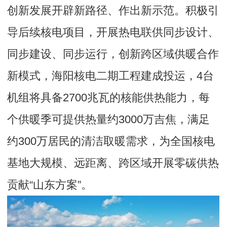
创新发展开辟新路径、作出新示范。积极引
导后续核电项目，开展热电联供同步设计、
同步建设、同步运行，创新跨区域供暖合作
新模式，海阳核电二期工程建成投运，4台
机组将具备2700兆瓦的核能供热能力，每
个供暖季可提供热量约3000万吉焦，满足
约300万居民的清洁取暖需求，为全国核电
基地大规模、远距离、跨区域开展零碳供热
贡献“山东方案”。