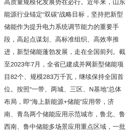
高质量规模化发展势在必行。近年来，山东
能源行业锚定“双碳”战略目标，坚持把新型
储能作为提升电力系统调节能力的重要手
段，高起点谋划、高标准组织、高效率推
进，新型储能蓬勃发展，走在全国前列。截
至2023年7月，全省已建成并网新型储能项
目82个、规模283万千瓦，继续保持全国首
位。按照“一带、两城、三区、N基地”总体
布局，即“海上新能源+储能”应用带，济
南、青岛两个储能应用示范城市，鲁北、鲁
西南、鲁中储能多场景应用重点区域，一批