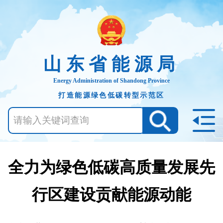
山东省能源局
Energy Administration of Shandong Province
打造能源绿色低碳转型示范区
全力为绿色低碳高质量发展先
行区建设贡献能源动能