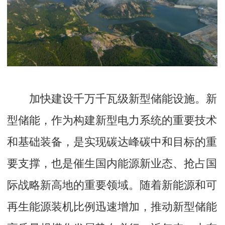
加快建设千万千瓦级新型储能设施。新
型储能，作为构建新型电力系统的重要技术
和基础装备，是实现碳达峰碳中和目标的重
要支撑，也是催生国内能源新业态、抢占国
际战略新高地的重要领域。随着新能源和可
再生能源装机比例迅速增加，推动新型储能