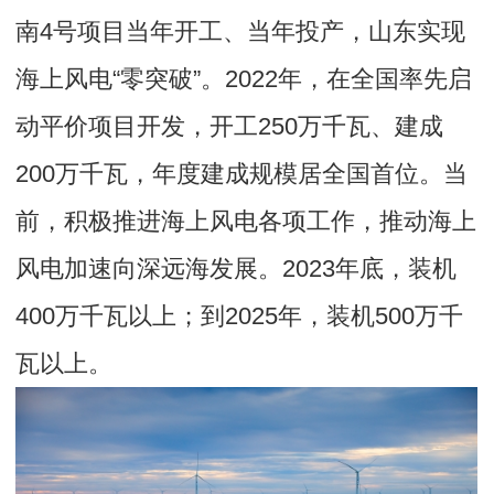
南4号项目当年开工、当年投产，山东实现
海上风电“零突破”。2022年，在全国率先启
动平价项目开发，开工250万千瓦、建成
200万千瓦，年度建成规模居全国首位。当
前，积极推进海上风电各项工作，推动海上
风电加速向深远海发展。2023年底，装机
400万千瓦以上；到2025年，装机500万千
瓦以上。