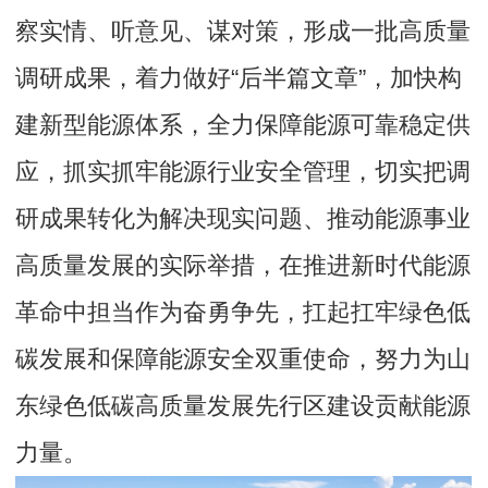
察实情、听意见、谋对策，形成一批高质量
调研成果，着力做好“后半篇文章”，加快构
建新型能源体系，全力保障能源可靠稳定供
应，抓实抓牢能源行业安全管理，切实把调
研成果转化为解决现实问题、推动能源事业
高质量发展的实际举措，在推进新时代能源
革命中担当作为奋勇争先，扛起扛牢绿色低
碳发展和保障能源安全双重使命，努力为山
东绿色低碳高质量发展先行区建设贡献能源
力量。