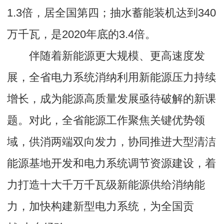
1.3倍，居全国第四；抽水蓄能装机达到340
万千瓦，是2020年底的3.4倍。
伴随着新能源更大规模、更高速度发
展，全省电力系统消纳利用新能源压力持续
增长，成为能源高质量发展亟待破解的新课
题。对此，全省能源工作聚焦关键优势领
域，供消两端双向发力，协同推进大型清洁
能源基地开发和电力系统调节资源建设，着
力打造十大千万千瓦级新能源供给消纳能
力，加快构建新型电力系统，为全国贡