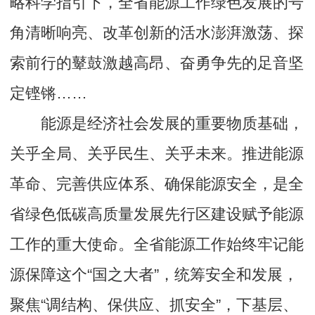
略科学指引下，全省能源工作绿色发展的号
角清晰响亮、改革创新的活水澎湃激荡、探
索前行的鼙鼓激越高昂、奋勇争先的足音坚
定铿锵……
能源是经济社会发展的重要物质基础，
关乎全局、关乎民生、关乎未来。推进能源
革命、完善供应体系、确保能源安全，是全
省绿色低碳高质量发展先行区建设赋予能源
工作的重大使命。全省能源工作始终牢记能
源保障这个“国之大者”，统筹安全和发展，
聚焦“调结构、保供应、抓安全”，下基层、