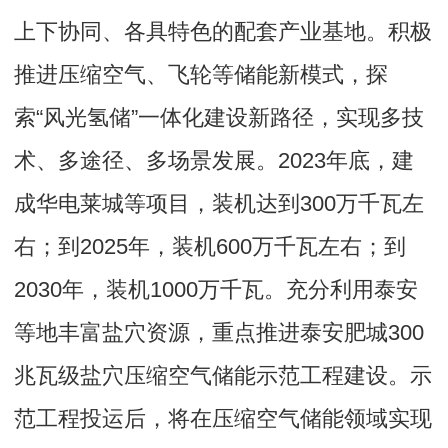
上下协同、各具特色的配套产业基地。积极
推进压缩空气、飞轮等储能新模式，探
索“风光氢储”一体化建设新路径，实现多技
术、多途径、多场景发展。2023年底，建
成华电莱城等项目，装机达到300万千瓦左
右；到2025年，装机600万千瓦左右；到
2030年，装机1000万千瓦。充分利用泰安
等地丰富盐穴资源，重点推进泰安肥城300
兆瓦级盐穴压缩空气储能示范工程建设。示
范工程投运后，将在压缩空气储能领域实现