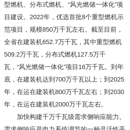
型燃机、分布式燃机、“风光燃储一体化”项
目建设。2022年，优选首批8个重型燃机示
范项目，规模850万千瓦左右。截至目前，
全省在建装机652.7万千瓦，其中重型燃机
509.2万千瓦，分布式燃机127.5万千
瓦，“风光燃储一体化”项目16万千瓦。到年
底，在建装机达到700万千瓦以上；到2025
年，在运在建装机800万千瓦左右；到2030
年，在运在建装机2000万千瓦左右。
加快构建千万千瓦级需求侧响应能力。
需求侧响应是电力系统调节的一种灵活性手