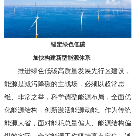
锚定绿色低碳
加快构建新型能源体系
推进绿色低碳高质量发展先行区建设，
能源是减污降碳的主战场，必须以超常思
维、非常之举，科学调整能源布局，全面优
化能源结构，创新激活能源动能。作为传统
能源大省，面对能耗总量偏大、能源结构偏