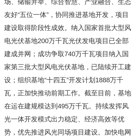
场、储输并举、综合智慧、产业融合、生态
友好“五位一体”，协同推进基地开发，项目
建设取得阶段性成效。纳入国家首批大型风
电光伏基地200万千瓦光伏发电项目已全部
建成并网；成功争取740万千瓦项目纳入国
家第三批大型风电光伏基地，已陆续开工建
设；组织基地“十四五”开发计划1888万千
瓦，正加快推动前期工作。截至目前，基地
在运在建规模达到495万千瓦。持续发挥风
光一体开发模式出力稳定、经济高效等优
势，优先推进风光同场项目建设。加快电网