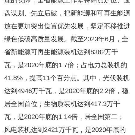
煤的实际，全省能源工作坚持高点定位、通
盘谋划、先立后破，把新能源和可再生能源
放在更加突出位置优先发展，坚定不移推进
绿色低碳高质量发展。截至2023年6月，全
省新能源可再生能源装机达到8382万千
瓦，是2020年底的1.7倍；占电力总装机的
41.8%，提高11个百分点。其中，光伏装机
达到4946万千瓦，是2020年底的2.2倍，稳
居全国首位；生物质装机达到417.3万千
瓦，是2020年底的1.14倍，居全国第二；
风电装机达到2421万千瓦，是2020年底的