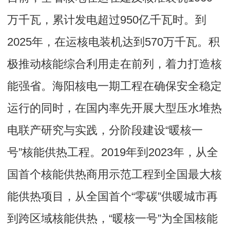
万千瓦，累计发电超过950亿千瓦时。到
2025年，在运核电装机达到570万千瓦。积
极推动核能综合利用走在前列，着力打造核
能强省。海阳核电一期工程在确保安全稳定
运行的同时，在国内率先开展大型压水堆热
电联产研究与实践，分阶段建设“暖核一
号”核能供热工程。2019年到2023年，从全
国首个核能供热商用示范工程到全国最大核
能供热项目，从全国首个“零碳”供暖城市再
到跨区域核能供热，“暖核一号”为全国核能