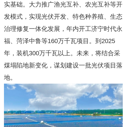
实基础。大力推广渔光互补、农光互补等开
发模式，实现光伏开发、特色种养殖、生态
治理修复一体化发展，年内开工济宁时代永
福、菏泽中鲁等160万千瓦项目。到2025
年，装机300万千瓦以上。未来，将结合采
煤塌陷地新变化，谋划建设一批光伏项目落
地。