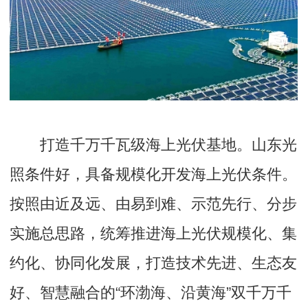
打造千万千瓦级海上光伏基地。山东光
照条件好，具备规模化开发海上光伏条件。
按照由近及远、由易到难、示范先行、分步
实施总思路，统筹推进海上光伏规模化、集
约化、协同化发展，打造技术先进、生态友
好、智慧融合的“环渤海、沿黄海”双千万千