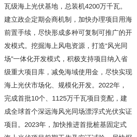
瓦级海上光伏基地，总装机4200万千瓦。
建立政企定期会商机制，加快办理项目用海
前置手续，尽快形成多种可复制可推广的开
发模式。挖掘海上风电资源，打造“风光同
场”一体化开发模式，积极支持项目纳入省
级重大项目库，减免海域使用金，尽快实现
海上光伏市场化、规模化开发。2022年，
完成首批10个、1125万千瓦项目竞配，建
成全球首个深远海风光同场漂浮式光伏实证
项目。2023年，加快推进首批桩基固定式