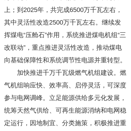
上；到2025年，共完成6500万千瓦左右，
其中灵活性改造2500万千瓦左右。继续发
挥煤电“压舱石”作用，系统推进煤电机组“三
改联动”，重点推进灵活性改造，推动煤电
向基础保障性和系统调节性电源并重转型。
加快推进千万千瓦级燃气机组建设。燃
气机组响应快、效率高、启停灵活，可深度
参与电网调峰。立足能源供给多元化发展，
统筹天然气供给、可再生能源消纳和电网稳
定运行，因地制宜、分类施策，积极推进重