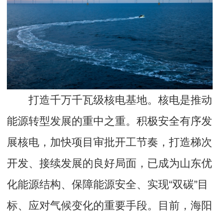
打造千万千瓦级核电基地。核电是推动
能源转型发展的重中之重。积极安全有序发
展核电，加快项目审批开工节奏，打造梯次
开发、接续发展的良好局面，已成为山东优
化能源结构、保障能源安全、实现“双碳”目
标、应对气候变化的重要手段。目前，海阳