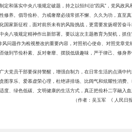
制定和落实中央八项规定破题，持之以恒纠治“四风”，党风政风
性修养。倡导俭朴、力戒奢靡必须常抓不懈、久久为功，直至真
化国家新征程，面对前所未有的风险挑战，更需要发扬艰苦奋斗
中央八项规定精神作出新部署。要以这次主题教育为契机，抓住“
活作风问题作为检视整改的重要内容，对照初心使命、对照党章党
否做到节俭朴素、反对奢靡、摆脱低级趣味，严于律己、修身养
广大党员干部要保持警醒，增强自制力，在日常生活的点滴中约
贪图享乐、爱慕虚荣心理，杜绝讲排场、比阔气和炫耀性消费、
适度、绿色低碳、文明健康的生活方式，真正把俭朴二字融入血
（作者：
吴玉军 《 人民日报 