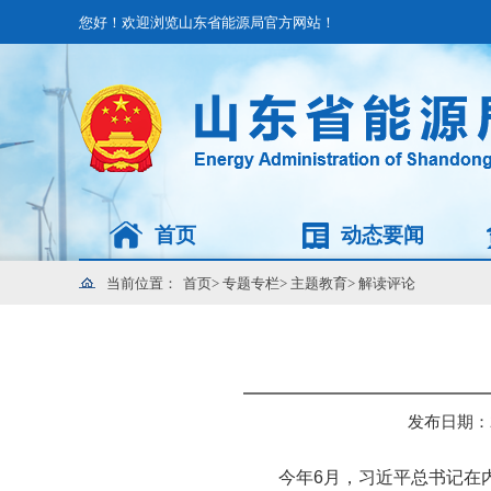
您好！欢迎浏览山东省能源局官方网站！
首页
动态要闻
当前位置：
首页
>
专题专栏
>
主题教育
>
解读评论
发布日期：202
今年6月，习近平总书记在