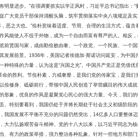
有明显进步。”在强调要抓实以学正风时，习近平总书记指出：“
促广大党员干部保持清醒头脑，筑牢贯彻落实中央八项规定及实
侈，恶之大也。”俭朴意味着适度、节用、合理的生活方式，蕴含
作风能使人不役于外物，成为一个自由而富有尊严的人。相反，
览前贤国与家，成由勤俭败由奢。一个政党、一个民族、一个国
其发展前景。1936年，美国记者埃德加·斯诺访问延安，为中国
一种特殊的力量，认为这是“兴国之光”。中国共产党正是凭借优良
义革命的胜利。节俭朴素，力戒奢靡，是我们党的传家宝，是我们
以俭修身、砥砺前行，带领中国人民创造了举世瞩目的伟大成就
的形象，优良的作风是凝聚党心民心的强大力量。今天，我们的
丢。特别要看到，我国仍处于并将长期处于社会主义初级阶段的
，我国发展不平衡不充分的问题仍然突出，14亿多人口要整体
，大力弘扬艰苦奋斗精神。党的十八大以来，以习近平同志为核
当、有力的政策举措，强力整治各种乱象。针对一些地方和部门