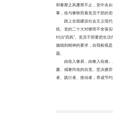
和奢靡之风屡禁不止，党中央从
事，俭与奢映照着党员干部的党
踏上全面建设社会主义现代
统。党的二十大对锲而不舍落实
纠治“四风”。党员干部要把生
施细则精神的要求，自我检视是
题。
由俭入奢易，由奢入俭难。
廉、戒奢尚俭的自觉。坚决摒弃
者、践行者、推动者，养成节约