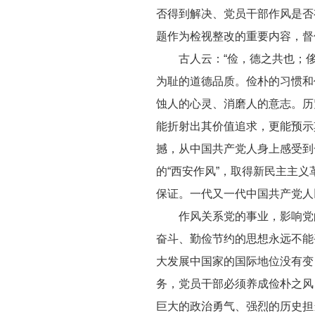
否得到解决、党员干部作风是否
题作为检视整改的重要内容，督
古人云：“俭，德之共也；
为耻的道德品质。俭朴的习惯和
蚀人的心灵、消磨人的意志。历
能折射出其价值追求，更能预示
撼，从中国共产党人身上感受到
的“西安作风”，取得新民主主
保证。一代又一代中国共产党人
作风关系党的事业，影响党
奋斗、勤俭节约的思想永远不能
大发展中国家的国际地位没有变
务，党员干部必须养成俭朴之风
巨大的政治勇气、强烈的历史担