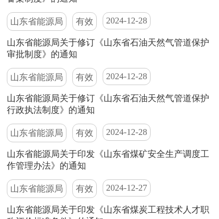
2024-12-28
山东省能源局
有效
山东省能源局关于修订《山东省石油天然气管道保护
审批制度》的通知
2024-12-28
山东省能源局
有效
山东省能源局关于修订《山东省石油天然气管道保护
行政执法制度》的通知
2024-12-28
山东省能源局
有效
山东省能源局关于印发《山东省煤矿安全生产调度工
作管理办法》的通知
2024-12-27
山东省能源局
有效
山东省能源局关于印发《山东省煤炭工程技术人才职