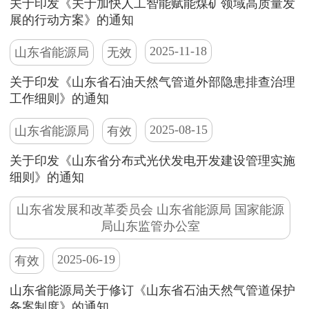
关于印发《关于加快人工智能赋能煤矿领域高质量发
展的行动方案》的通知
2025-11-18
山东省能源局
无效
关于印发《山东省石油天然气管道外部隐患排查治理
工作细则》的通知
2025-08-15
山东省能源局
有效
关于印发《山东省分布式光伏发电开发建设管理实施
细则》的通知
山东省发展和改革委员会 山东省能源局 国家能源
局山东监管办公室
2025-06-19
有效
山东省能源局关于修订《山东省石油天然气管道保护
备案制度》的通知