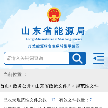
山东省能源局
Energy Administration of Shandong Province
打造能源绿色低碳转型示范区
当前位置 ：
首页
>
政务公开
>
山东省政策文件库
>
规范性文件
12
7
已收录规范性文件总数：
有效文件数量：