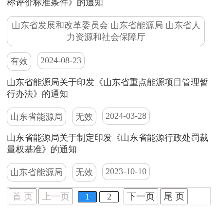
称评价标准条件》的通知
山东省发展和改革委员会 山东省能源局 山东省人
力资源和社会保障厅
2024-08-23
有效
山东省能源局关于印发《山东省重点能源项目管理暂
行办法》的通知
2024-03-28
山东省能源局
无效
山东省能源局关于制定印发《山东省能源行政处罚裁
量权基准》的通知
2023-10-10
山东省能源局
无效
首 页
上一页
下一页
尾 页
1
2