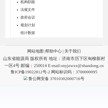
网站地图 |
帮助中心 |
关于我们
山东省能源局 版权所有 地址：济南市历下区甸柳新村
一区4号 邮编：250014 E-mail:snyjzwxx@shandong.cn
鲁ICP备19022812号-2
网站标识码：3700000095
鲁公网安备 37010302000716号