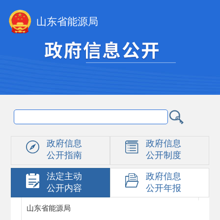
山东省能源局
政府信息
政府信息
公开指南
公开制度
法定主动
政府信息
公开内容
公开年报