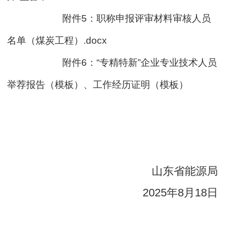
附件5：职称申报评审材料审核人员
名单（煤炭工程）.docx
附件6：“专精特新”企业专业技术人员
举荐报告（模板）、工作经历证明（模板）
山东省能源局
2025年8月18日