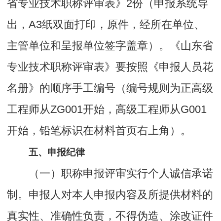
省专业技术职称评审表》2份（申报系统导
出，A3纸双面打印，原件，经所在单位、
主管单位和呈报单位签字盖章）。《山东省
专业技术职称评审表》要按照《申报人员花
名册》的顺序手工编号（编号规则为正高级
工程师从ZG001开始，高级工程师从G001
开始，铅笔标识在材料首页右上角）。
五、申报纪律
（一）职称申报评审实行个人诚信承诺
制。申报人对本人申报内容及所提供材料的
真实性、准确性负责，不得伪造、涂改证件