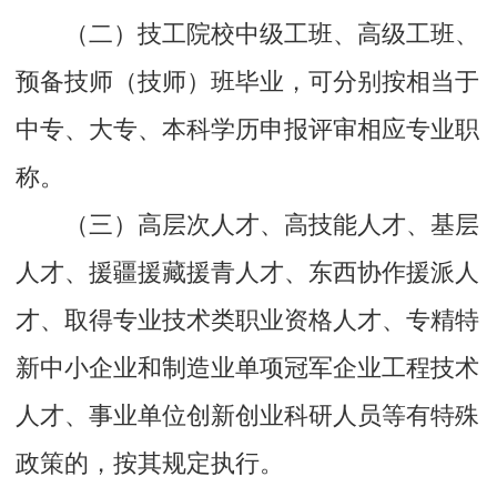
（二）技工院校中级工班、高级工班、
预备技师（技师）班毕业，可分别按相当于
中专、大专、本科学历申报评审相应专业职
称。
（三）高层次人才、高技能人才、基层
人才、援疆援藏援青人才、东西协作援派人
才、取得专业技术类职业资格人才、专精特
新中小企业和制造业单项冠军企业工程技术
人才、事业单位创新创业科研人员等有特殊
政策的，按其规定执行。