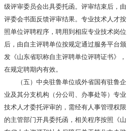
级评审委员会出具委托函。评审结束后，由
评委会书面反馈评审结果。专业技术人才按
照单位评聘程序，聘用到相应专业技术岗位
后，由自主评聘单位按规定通过服务平台颁
发《山东省职称自主评聘单位评聘证书》，
在规定聘期内有效。
（五）中央驻鲁单位或外省国有驻鲁企
业及其分支机构（分公司、办事处等）专业
技术人才委托评审的，需经有人事管理权限
的主管部门开具委托函，相关程序按照《山