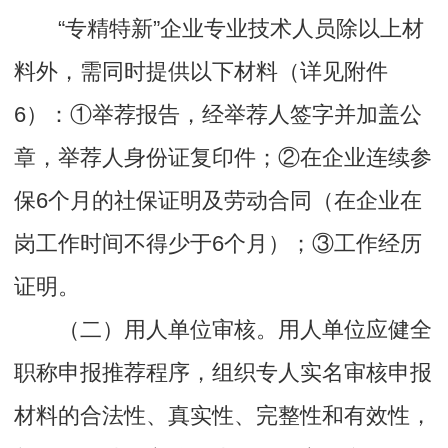
“专精特新”企业专业技术人员除以上材
料外，需同时提供以下材料（详见附件
6）：①举荐报告，经举荐人签字并加盖公
章，举荐人身份证复印件；②在企业连续参
保6个月的社保证明及劳动合同（在企业在
岗工作时间不得少于6个月）；③工作经历
证明。
（二）用人单位审核。用人单位应健全
职称申报推荐程序，组织专人实名审核申报
材料的合法性、真实性、完整性和有效性，