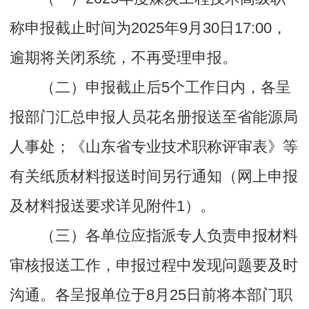
称申报截止时间为2025年9月30日17:00，
逾期将关闭系统，不再受理申报。
（二）申报截止后5个工作日内，各呈
报部门汇总申报人员花名册报送至省能源局
人事处；《山东省专业技术职称评审表》等
有关纸质材料报送时间另行通知（网上申报
及材料报送要求详见附件1）。
（三）各单位应指派专人负责申报材料
审核报送工作，申报过程中发现问题要及时
沟通。各呈报单位于8月25日前将本部门职