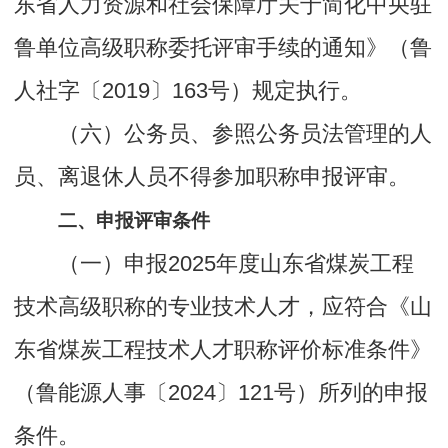
东省人力资源和社会保障厅关于简化中央驻
鲁单位高级职称委托评审手续的通知》（鲁
人社字〔2019〕163号）规定执行。
（六）公务员、参照公务员法管理的人
员、离退休人员不得参加职称申报评审。
二、申报评审条件
（一）申报2025年度山东省煤炭工程
技术高级职称的专业技术人才，应符合《山
东省煤炭工程技术人才职称评价标准条件》
（鲁能源人事〔2024〕121号）所列的申报
条件。