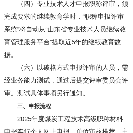
（四）专业技术人才申报职称评审，须
完成要求的继续教育学时，“职称申报评审
系统”将自动从“山东省专业技术人员继续教
育管理服务平台”提取近5年的继续教育数
据。
（六）以破格方式申报评审的人员，需
经业务能力测试，通过后提交评审委员会评
审。测试具体事项另行通知。
三、申报流程
2025年度煤炭工程技术高级职称材料
申报实行个人网上申报、单位审核推荐、主