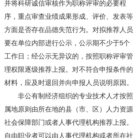
并将科研诚信审核作为职称评审的必要程
序，重点审查业绩成果形成、评价、发表等
方面是否存在品德失范行为。对拟推荐人员
要在单位内部进行公示，公示期不少于5个
工作日；经公示无异议的，按照职称评审管
理权限逐级推荐上报。对不符合申报条件的
材料，应及时退回并向申报人员说明原因。
非公有制经济组织的专业技术人才按照
属地原则由所在地的县（市、区）人力资源
社会保障部门或者人事代理机构推荐上报。
自由职业者可以由人事代理机构或者所在社