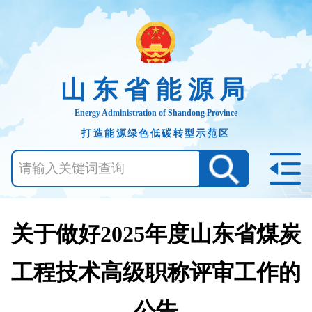
山东省能源局
Energy Administration of Shandong Province
打造能源绿色低碳转型示范区
关于做好2025年度山东省煤炭
工程技术高级职称评审工作的
公告