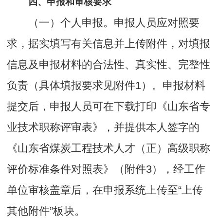
四、申报和审核要求
（一）个人申报。申报人员应对照要
求，据实填写有关信息并上传附件，对填报
信息及申报材料的合法性、真实性、完整性
负责（具体填报要求见附件1）。申报材料
提交后，申报人员可在下载打印《山东省专
业技术职称评审表》，并提供本人签字的
《山东省煤炭工程技术人才（正）高级职称
评价标准条件对照表》（附件3），经工作
单位审核盖章后，在申报系统上传至“上传
其他附件”板块。