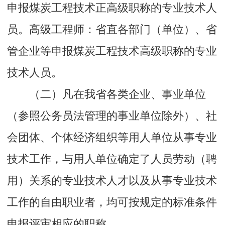
申报煤炭工程技术正高级职称的专业技术人
员。高级工程师：省直各部门（单位）、省
管企业等申报煤炭工程技术高级职称的专业
技术人员。
（二）凡在我省各类企业、事业单位
（参照公务员法管理的事业单位除外）、社
会团体、个体经济组织等用人单位从事专业
技术工作，与用人单位确定了人员劳动（聘
用）关系的专业技术人才以及从事专业技术
工作的自由职业者，均可按规定的标准条件
申报评审相应的职称。