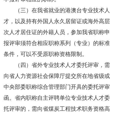
（三）在我省就业的港澳台专业技术人
才，以及持有外国人永久居留证或海外高层
次人才居住证的外籍人员，参加我省职称申
报评审须符合相应职称系列（专业）的标准
条件，可以不受原职称资格限制。
（四）省外专业技术人才委托评审，需
向省人力资源社会保障厅提交所在地省级或
中央部委职称综合管理部门开具的委托评审
函。省内职称自主评聘单位专业技术人才委
托评审的，需向省煤炭工程技术职务资格高