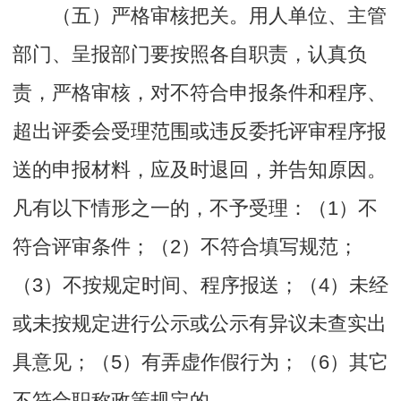
（五）严格审核把关。用人单位、主管
部门、呈报部门要按照各自职责，认真负
责，严格审核，对不符合申报条件和程序、
超出评委会受理范围或违反委托评审程序报
送的申报材料，应及时退回，并告知原因。
凡有以下情形之一的，不予受理：（1）不
符合评审条件；（2）不符合填写规范；
（3）不按规定时间、程序报送；（4）未经
或未按规定进行公示或公示有异议未查实出
具意见；（5）有弄虚作假行为；（6）其它
不符合职称政策规定的。