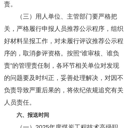
责。
（三）用人单位、主管部门要严格把
关，严格履行申报人员推荐公示程序，组织
好材料呈报工作，对未履行评议推荐公示程
序的，取消参评资格。按照“谁审核、谁负
责”的管理责任制，各环节相关单位对发现
的问题要及时纠正，妥善处理解决，对因不
负责导致严重后果的，将依纪依规追究有关
人员责任。
六、报送时间
（一）2025年度煤炭工程技术高级职