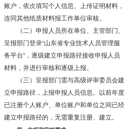
账户，依次填写个人信息、上传证明材料，
连同其他纸质材料报工作单位审核。
（二）申报人员所在单位、主管部门、
呈报部门登录“山东省专业技术人员管理服
务平台”，逐级建立申报路径接收申报人员
材料，并进行审核和逐级上报。
（三）呈报部门需与高级评审委员会建
立申报路径，上报申报人员信息。以前年度
已注册个人账户、单位账户和单位之间已经
建立申报路径的，无需重复注册、建立。