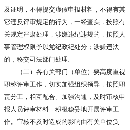
及证明，不得提交虚假申报材料，不得有其
它违反评审规定的行为，一经查实，按照有
关规定严肃处理，涉嫌违纪违规的，按照人
事管理权限予以党纪政纪处分；涉嫌违法
的，移交司法部门处理。
（二）各有关部门（单位）要高度重视
职称评审工作，切实加强组织领导，按照职
责分工，相互配合、加强沟通，及时审核申
报人员评审材料，积极稳妥地开展评审工
作。审核不及时造成的影响由有关单位负