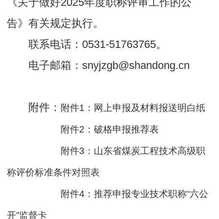
《关于做好2025年度职称评审工作的公
告》有关规定执行。
联系电话：0531-51763765。
电子邮箱：snyjzgb@shandong.cn
附件：
附件1：网上申报及材料报送明白纸
附件2：破格申报推荐表
附件3：山东省煤炭工程技术高级职
称评价标准条件对照表
附件4：推荐申报专业技术职称“六公
开”监督卡