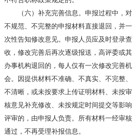
（六）补充完善信息。申报过程中，对
不规范、不完整的申报材料直接退回，并一
次性告知修改意见。申报人员应及时登录查
收，修改完善后再次逐级报送，高评委或其
办事机构退回的，每人仅有一次修改完善机
会。因提供材料不准确、不真实、不完整、
不清晰，或未按要求上传证明材料、未按审
核意见补充修改、未按规定时间提交等影响
评审的，由申报人负责。所有材料一经审核
通过，不再受理补报信息。