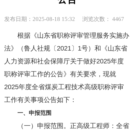
发布日期：2025-08-18 15:32
浏览次数：
4467
根据《山东省职称评审管理服务实施办
法》（鲁人社规〔2021〕1号）和《山东省
人力资源和社会保障厅关于做好2025年度
职称评审工作的公告》有关要求，现就
2025年度全省煤炭工程技术高级职称评审
工作有关事项公告如下：
一、申报范围
（一）申报范围。正高级工程师：全省