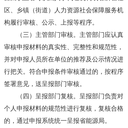
区、乡镇（街道）人力资源社会保障服务机
构履行审核、公示、上报等程序。
（三）主管部门审核。主管部门应认真
审核申报材料的真实性、完整性和规范性，
并对申报人员所在单位的推荐及公示情况进
行把关。符合申报条件审核通过的，按程序
签署意见，送呈报部门审核。
（四）呈报部门复核。呈报部门负责对
个人申报材料的规范性进行复核，复核合格
的，通过申报系统统一呈报省能源局。