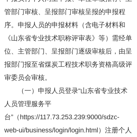
管部门审核、呈报部门审核呈报的申报程
序。申报人员的申报材料（含电子材料和
《山东省专业技术职称评审表》等）需经单
位、主管部门、呈报部门逐级审核后，由呈
报部门报至省煤炭工程技术职务资格高级评
审委员会审核。
（一）申报人员登录“山东省专业技术
人员管理服务平
台”（https://117.73.253.239:9000/sdzc-
web-ui/business/login/login.html）注册个人