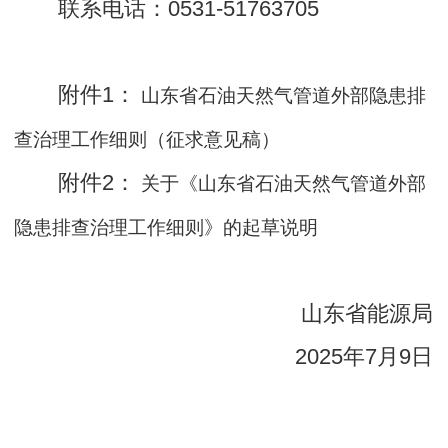
联系电话：0531-51763705
附件1：
山东省石油天然气管道外部隐患排
查治理工作细则（征求意见稿）
附件2：
关于《山东省石油天然气管道外部
隐患排查治理工作细则》的起草说明
山东省能源局
2025年7月9日