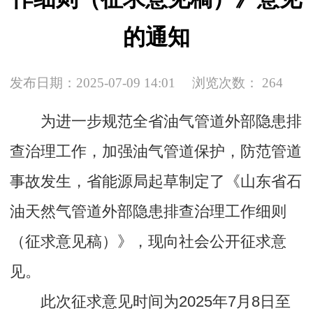
的通知
发布日期：2025-07-09 14:01
浏览次数：
264
为进一步规范全省油气管道外部隐患排
查治理工作，加强油气管道保护，防范管道
事故发生，省能源局起草制定了《山东省石
油天然气管道外部隐患排查治理工作细则
（征求意见稿）》，现向社会公开征求意
见。
此次征求意见时间为2025年7月8日至