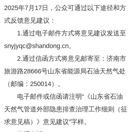
2025年7月17日，公众可通过以下途径和方
式反馈意见建议：
1.通过电子邮件方式将意见建议发送至
snyjyqc@shandong.cn。
2.通过信函方式将意见邮寄至：济南市
旅游路28666号山东省能源局石油天然气处
（邮编：250014）。
电子邮件或信函请注明“《山东省石油
天然气管道外部隐患排查治理工作细则（征
求意见稿）》意见建议”字样。