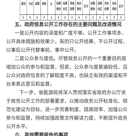
五、政府信息公开工作存在的主要问题及改进情况
一是公开内容的深度和广度不够。公开工作事项多，
公开具体措施和效果少，有的只公开结果，不公开过程，
以事后公开代替事前、事中公开。
二是公众参与度低。尽管政务公开的一个重要目的是
增加公众的参与和监督，但是，公众参与度普遍较低，且
公众对政府信息的了解程度不高，也缺乏有效的渠道和平
台来表达意见和监督。
下一步，省能源局将深入贯彻落实省政府办公厅关
于政务公开工作的部署要求，以推动政务公开标准化、规
范化建设为目标，进一步完善制度、提高效率、加强公众
参与和监督，持续加强政策文件解读力度，不断提升政务
公开水平。
六、其他需要报告的事项