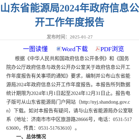
山东省能源局2024年政府信息公
开工作年度报告
发布时间：2025-01-27
一图读懂
Word下载
PDF浏览
根据《中华人民共和国政府信息公开条例》和《国务
院办公厅政府信息与政务公开办公室关于政府信息公开工
作年度报告有关事项的通知》要求，编制并公布山东省能
源局2024年政府信息公开工作年度报告。本报告所列数据
统计期限为2024年1月1日起至2024年12月31日止。报告电
子版可从山东省能源局门户网站（http://nyj.shandong.gov.c
n）下载。如对本报告有疑问，请与山东省能源局办公室联
系（地址：济南市市中区旅游路28666号，电话：0531-517
63600，传真：0531-51763610）。
一、总体情况