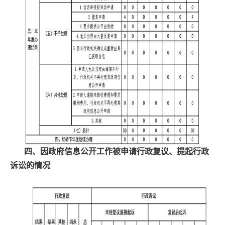
四、因政府信息公开工作被申请行政复议、提起行政
诉讼的情况