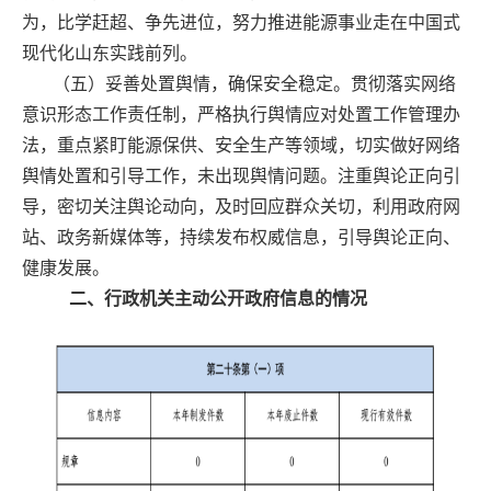
为，比学赶超、争先进位，努力推进能源事业走在中国式
现代化山东实践前列。
（五）妥善处置舆情，确保安全稳定。
贯彻落实网络
意识形态工作责任制，严格执行舆情应对处置工作管理办
法，重点紧盯能源保供、安全生产等领域，切实做好网络
舆情处置和引导工作，未出现舆情问题。注重舆论正向引
导，密切关注舆论动向，及时回应群众关切，利用政府网
站、政务新媒体等，持续发布权威信息，引导舆论正向、
健康发展。
二、行政机关主动公开政府信息的情况