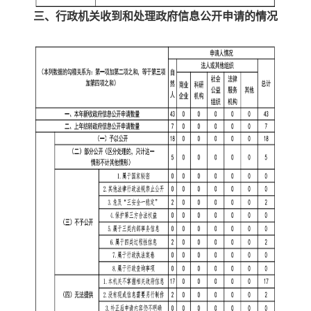
三、行政机关收到和处理政府信息公开申请的情况