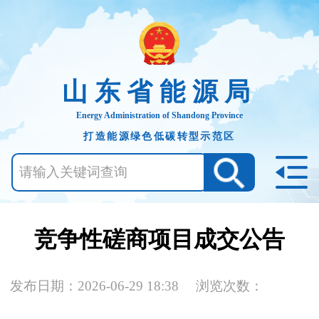
山东省能源局
Energy Administration of Shandong Province
打造能源绿色低碳转型示范区
竞争性磋商项目成交公告
发布日期：2026-06-29 18:38
浏览次数：