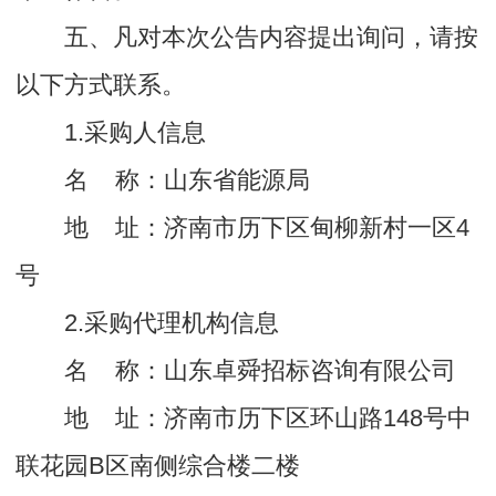
五、凡对本次公告内容提出询问，请按
以下方式联系。
1.采购人信息
名 称：山东省能源局
地 址：济南市历下区甸柳新村一区4
号
2.采购代理机构信息
名 称：山东卓舜招标咨询有限公司
地 址：济南市历下区环山路148号中
联花园B区南侧综合楼二楼