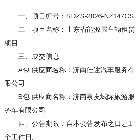
一、项目编号：SDZS-2026-NZ147CS
二、项目名称：山东省能源局车辆租赁
项目
三、成交信息
A包 供应商名称：济南佳途汽车服务有
限公司
B包 供应商名称：济南泉友城际旅游服
务车有限公司
四、公告期限：自本公告发布之日起1
个工作日。