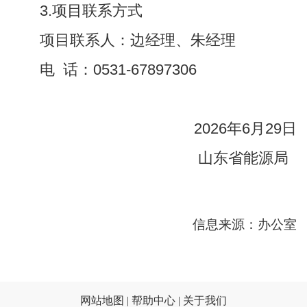
3.项目联系方式
项目联系人：边经理、朱经理
电 话：0531-67897306
2026年6月29日
山东省能源局
信息来源：办公室
网站地图 |
帮助中心 |
关于我们