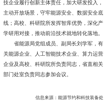
技企业履行创新主体责任，加大研发投入，
主动开放场景，守牢能源安全、数据安全底
线；高校、科研院所发挥智库优势，深化产
学研用对接，推动前沿技术就地转化落地。
省能源局党组成员、副局长刘学军，有
关能源企业、人工智能技术企业、算力运营
企业及高校、科研院所负责同志，省直相关
部门处室负责同志参加会议。
信息来源：能源节约和科技装备处