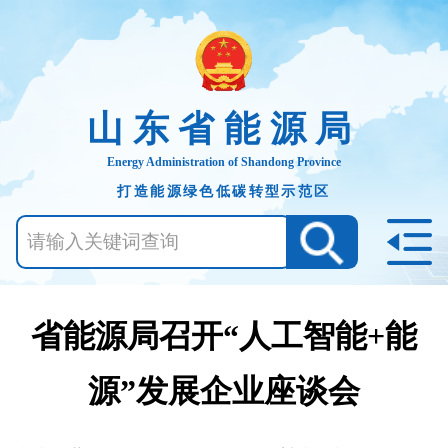
山东省能源局
Energy Administration of Shandong Province
打造能源绿色低碳转型示范区
省能源局召开“人工智能+能
源”发展企业座谈会