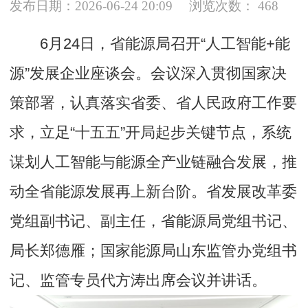
发布日期：2026-06-24 20:09
浏览次数：
468
6月24日，省能源局召开“人工智能+能
源”发展企业座谈会。会议深入贯彻国家决
策部署，认真落实省委、省人民政府工作要
求，立足“十五五”开局起步关键节点，系统
谋划人工智能与能源全产业链融合发展，推
动全省能源发展再上新台阶。省发展改革委
党组副书记、副主任，省能源局党组书记、
局长郑德雁；国家能源局山东监管办党组书
记、监管专员代方涛出席会议并讲话。