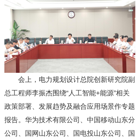
会上，电力规划设计总院创新研究院副
总工程师李振杰围绕“人工智能+能源”相关
政策部署、发展趋势及融合应用场景作专题
报告。华为技术有限公司、中国移动山东分
公司、国网山东公司、国电投山东公司、国