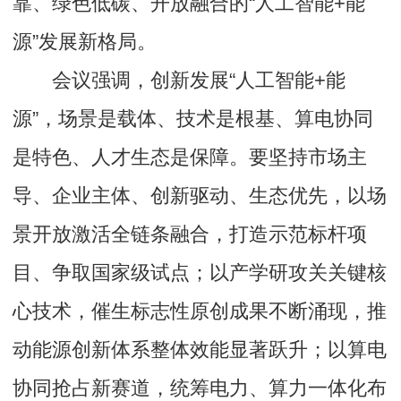
靠、绿色低碳、开放融合的“人工智能+能
源”发展新格局。
会议强调，创新发展“人工智能+能
源”，场景是载体、技术是根基、算电协同
是特色、人才生态是保障。要坚持市场主
导、企业主体、创新驱动、生态优先，以场
景开放激活全链条融合，打造示范标杆项
目、争取国家级试点；以产学研攻关关键核
心技术，催生标志性原创成果不断涌现，推
动能源创新体系整体效能显著跃升；以算电
协同抢占新赛道，统筹电力、算力一体化布