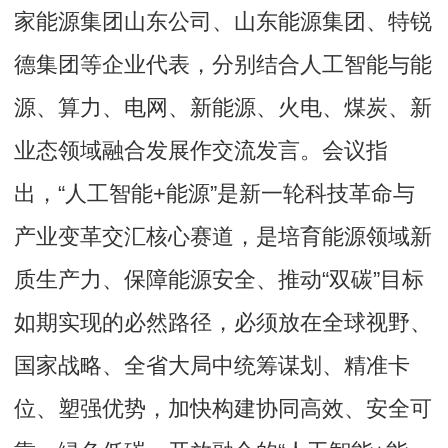
家能源集团山东公司、山东能源集团、特锐
德集团等企业代表，分别结合人工智能与能
源、算力、电网、新能源、火电、煤炭、新
业态领域融合发展作交流发言。会议指
出，“人工智能+能源”是新一轮科技革命与
产业变革交汇核心赛道，是培育能源领域新
质生产力、保障能源安全、推动“双碳”目标
如期实现的必然路径，必须放在全球视野、
国家战略、全省大局中统筹谋划、精准卡
位、塑强优势，加快构建协同高效、安全可