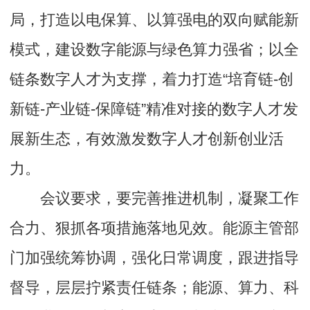
局，打造以电保算、以算强电的双向赋能新
模式，建设数字能源与绿色算力强省；以全
链条数字人才为支撑，着力打造“培育链-创
新链-产业链-保障链”精准对接的数字人才发
展新生态，有效激发数字人才创新创业活
力。
会议要求，要完善推进机制，凝聚工作
合力、狠抓各项措施落地见效。能源主管部
门加强统筹协调，强化日常调度，跟进指导
督导，层层拧紧责任链条；能源、算力、科