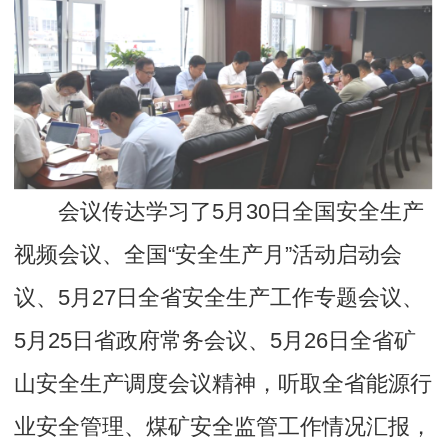
会议传达学习了5月30日全国安全生产
视频会议、全国“安全生产月”活动启动会
议、5月27日全省安全生产工作专题会议、
5月25日省政府常务会议、5月26日全省矿
山安全生产调度会议精神，听取全省能源行
业安全管理、煤矿安全监管工作情况汇报，