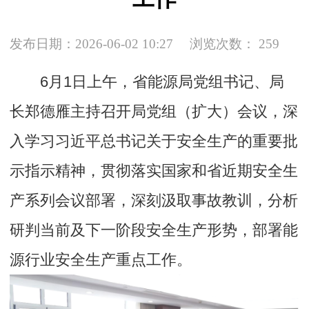
发布日期：2026-06-02 10:27
浏览次数：
259
6月1日上午，省能源局党组书记、局
长郑德雁主持召开局党组（扩大）会议，深
入学习习近平总书记关于安全生产的重要批
示指示精神，贯彻落实国家和省近期安全生
产系列会议部署，深刻汲取事故教训，分析
研判当前及下一阶段安全生产形势，部署能
源行业安全生产重点工作。