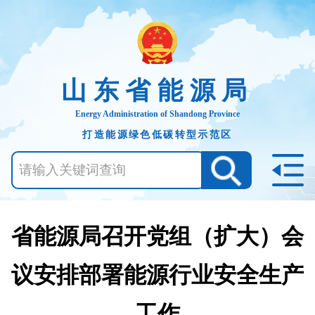
山东省能源局
Energy Administration of Shandong Province
打造能源绿色低碳转型示范区
省能源局召开党组（扩大）会
议安排部署能源行业安全生产
工作