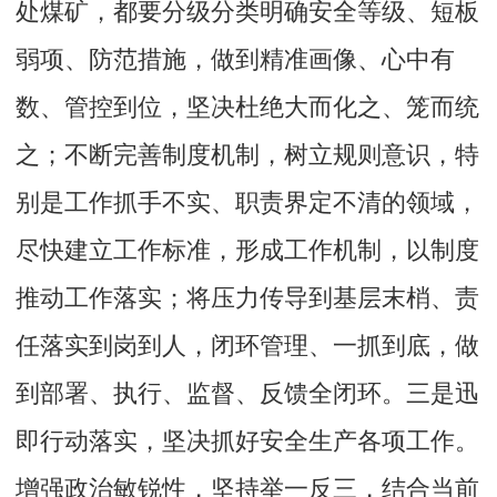
处煤矿，都要分级分类明确安全等级、短板
弱项、防范措施，做到精准画像、心中有
数、管控到位，坚决杜绝大而化之、笼而统
之；不断完善制度机制，树立规则意识，特
别是工作抓手不实、职责界定不清的领域，
尽快建立工作标准，形成工作机制，以制度
推动工作落实；将压力传导到基层末梢、责
任落实到岗到人，闭环管理、一抓到底，做
到部署、执行、监督、反馈全闭环。三是迅
即行动落实，坚决抓好安全生产各项工作。
增强政治敏锐性，坚持举一反三，结合当前