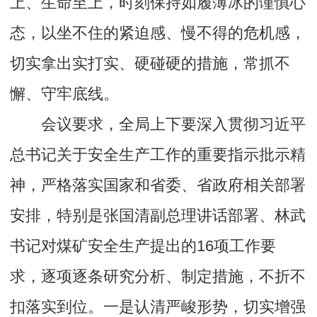
上、生命至上，时刻保持如履薄冰的谨慎心
态，以坐不住的紧迫感、慢不得的危机感，
切实拿出实打实、硬碰硬的措施，常抓不
懈、守牢底线。
会议要求，全局上下要深入贯彻习近平
总书记关于安全生产工作的重要指示批示精
神，严格落实国家和省委、省政府相关部署
安排，特别是张国清副总理讲话部署、林武
书记对煤矿安全生产提出的16项工作要
求，逐项逐条研究分析、制定措施，不折不
扣落实到位。一是认清严峻形势，切实增强