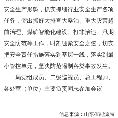
安全生产形势，抓实抓细行业安全生产各项
任务，突出抓好大排查大整治、重大灾害超
前治理、煤矿智能化建设、打非治违、汛期
安全防范等工作，时刻绷紧安全之弦，切实
把安全责任措施落实到基层一线，落实到最
小管控单元，坚决防范遏制各类事故发生。
局党组成员、二级巡视员、总工程师、
各处室（单位）主要负责同志参加会议。
信息来源：山东省能源局