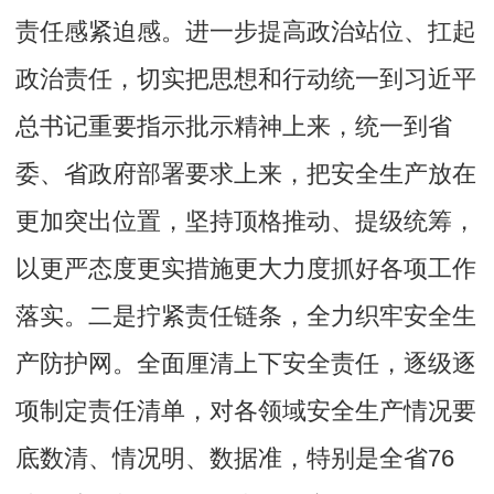
责任感紧迫感。进一步提高政治站位、扛起
政治责任，切实把思想和行动统一到习近平
总书记重要指示批示精神上来，统一到省
委、省政府部署要求上来，把安全生产放在
更加突出位置，坚持顶格推动、提级统筹，
以更严态度更实措施更大力度抓好各项工作
落实。二是拧紧责任链条，全力织牢安全生
产防护网。全面厘清上下安全责任，逐级逐
项制定责任清单，对各领域安全生产情况要
底数清、情况明、数据准，特别是全省76