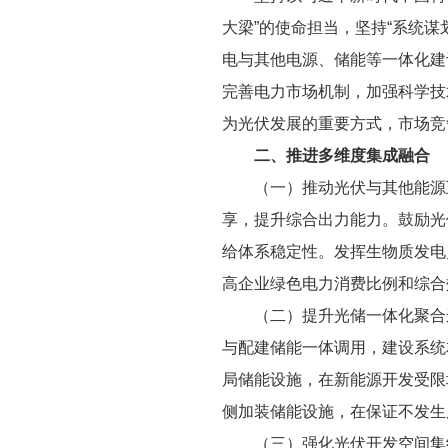
大梁”的使命担当，坚持“系统
电与其他电源、储能等一体化建
完善电力市场机制，加强科学技术
为光伏发展的重要方式，市场竞
二、推进多维度集成融合
（一）推动光伏与其他能源
享，提升综合出力能力。鼓励光
给体系稳定性。发挥生物质发电
高企业绿色电力消费比例和综合
（二）提升光储一体化聚合
与配建储能一体调用，建设系统
局储能设施，在新能源开发受限
侧加装储能设施，在保证不发生
（三）强化光伏开发空间集