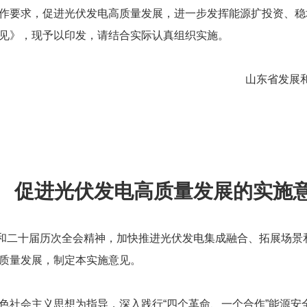
作要求，促进光伏发电高质量发展，进一步发挥能源扩投资、稳
见》，现予以印发，请结合实际认真组织实施。
山东省发展和
促进光伏发电高质量发展的实施
二十届历次全会精神，加快推进光伏发电集成融合、拓展场景
质量发展，制定本实施意见。
色社会主义思想为指导，深入践行“四个革命、一个合作”能源安