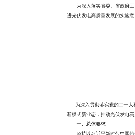
为深入落实省委、省政府工
进光伏发电高质量发展的实施意
为深入贯彻落实党的二十大和
新模式新业态，推动光伏发电高
一、总体要求
坚持以习近平新时代中国特