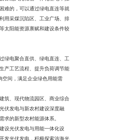
困难的，可以通过绿电直连等就
利用采煤沉陷区、工业广场、排
等太阳能资源禀赋和建设条件较
过绿电聚合直供、绿电直连、工
生产工艺流程、提升负荷调节能
纳空间，满足企业绿色用能需
建筑、现代物流园区、商业综合
光伏发电与新农村建设深度融
需求的新型农村能源体系。
建设光伏发电与用能一体化设
开发光伏发电，积极探索涉海光