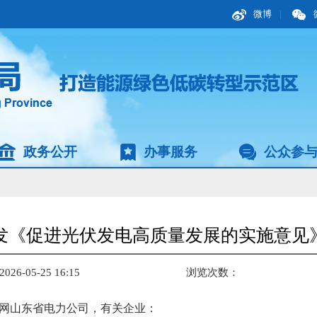
微博
|
政务公开
办事服务
公众参
发《促进光伏发电高质量发展的实施意见
6-05-25 16:15
浏览次数：
网山东省电力公司，有关企业：