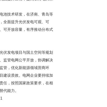
电池技术研发，在济南、青岛等
，全面提升光伏发电可观、可
、可开放容量，有序推动分布式
光伏发电项目与国土空间等规划
、监管电网公平开放，协调解决
监管，优化新能源领域营商环
目建设质效。电网企业要持续加
责任，按照国家政策要求，在相
替代能力。
=1