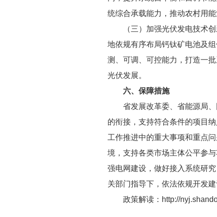
统综合承载能力，推动农村用能
（三）加强光伏发电技术创
地依规有序布局钙钛矿电池及组
测、可调、可控能力，打造一批
光伏发展。
六、保障措施
省发展改革委、省能源局、
的衔接，支持符合条件的项目纳
工作推进中的重大事项和重点问
境，支持各类市场主体公平参与
强电网建设，做好接入系统研究
关部门指导下，依法依规开发建
政策解读：
http://nyj.shan