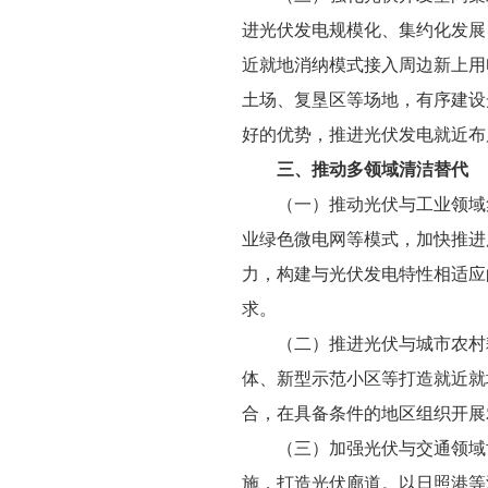
进光伏发电规模化、集约化发展
近就地消纳模式接入周边新上用
土场、复垦区等场地，有序建设
好的优势，推进光伏发电就近布
三、推动多领域清洁替代
（一）推动光伏与工业领域
业绿色微电网等模式，加快推进
力，构建与光伏发电特性相适应
求。
（二）推进光伏与城市农村
体、新型示范小区等打造就近就
合，在具备条件的地区组织开展
（三）加强光伏与交通领域
施，打造光伏廊道。以日照港等