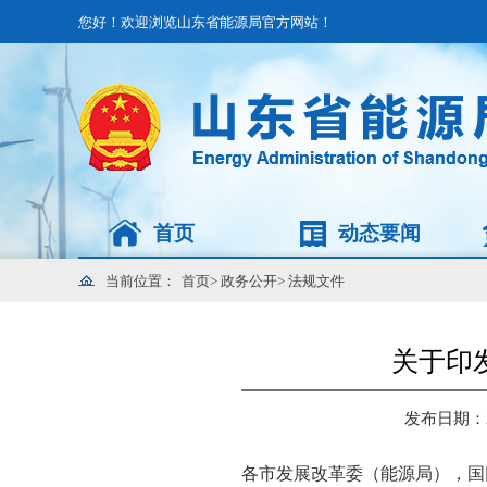
您好！欢迎浏览山东省能源局官方网站！
首页
动态要闻
当前位置：
首页
>
政务公开
>
法规文件
关于印
发布日期：202
各市发展改革委（能源局），国