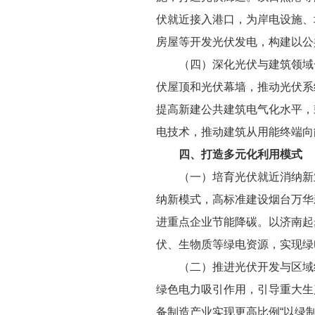
伏就近接入港口，为岸电设施、
房屋等开发光伏发电，构建以公
（四）深化光伏与建筑领域
伏屋顶和光伏幕墙，推动光伏系
提高新建公共建筑电气化水平，
电技术，推动建筑从用能终端向
四、打造多元化利用模式
（一）培育光伏就近消纳新
纳新模式，高标准建设烟台万华
进重点企业节能降碳。以济南起
伏、生物质等绿电资源，实现绿
（二）推进光伏开发与区域
绿色电力吸引作用，引导重大生
备制造产业实现更高比例“以绿