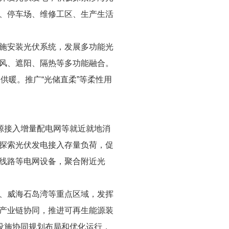
、停车场、维修工区、生产生活
施安装光伏系统，发展多功能光
风、遮阳、隔热等多功能融合。
供暖。推广“光储直柔”等柔性用
源接入增量配电网等就近就地消
探索光伏发电接入存量负荷，促
线路等电网设备，聚合附近光
、威海石岛湾等重点区域，发挥
产业链协同，推进可再生能源装
设施协同规划布局和优化运行，