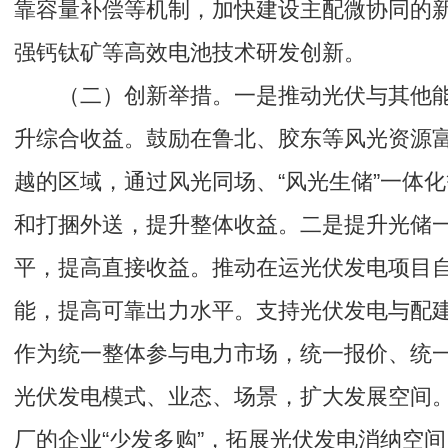
靠容量补偿等机制，加快建设主配微协同的
强钙钛矿等高效电池技术研发创新。
（二）创新举措。一是推动光伏与其他
升综合收益。鼓励在鲁北、胶东等风光资源
越的区域，通过风光同场、“风光生储”一体
和打捆外送，提升整体收益。二是提升光储
平，提高直接收益。推动在运光伏发电项目
能，提高可靠出力水平。支持光伏发电与配
作为统一整体参与电力市场，统一报价、统
光伏发电模式、业态、场景，扩大发展空间
厂的企业“少发多购”，拓展光伏发电消纳空