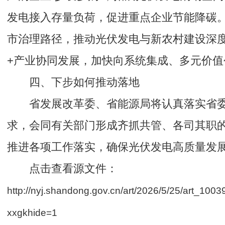
发电接入存量负荷，促进重点企业节能降碳
市治理路径，推动光伏发电与新农村建设深
+产业协同发展，加快向系统集成、多元价值
四、下步如何推动落地
省发展改革委、省能源局将认真落实省
求，会同有关部门形成齐抓共管、各司其职
推进各项工作落实，确保光伏发电高质量发
点击查看源文件：
http://nyj.shandong.gov.cn/art/2026/5/25/art_10
xxgkhide=1