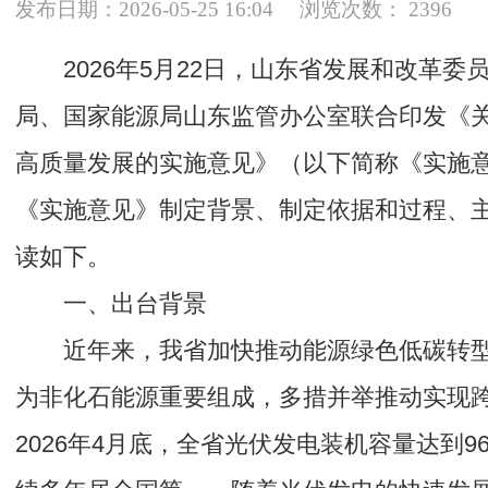
发布日期：2026-05-25 16:04
浏览次数：
2396
2026年5月22日，山东省发展和改革委
局、国家能源局山东监管办公室联合印发《
高质量发展的实施意见》（以下简称《实施
《实施意见》制定背景、制定依据和过程、
读如下。
一、出台背景
近年来，我省加快推动能源绿色低碳转
为非化石能源重要组成，多措并举推动实现
2026年4月底，全省光伏发电装机容量达到96