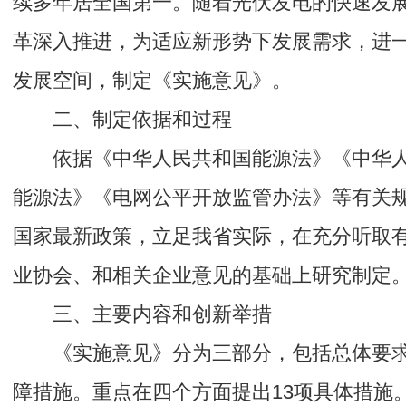
续多年居全国第一。随着光伏发电的快速发
革深入推进，为适应新形势下发展需求，进
发展空间，制定《实施意见》。
二、制定依据和过程
依据《中华人民共和国能源法》《中华
能源法》《电网公平开放监管办法》等有关
国家最新政策，立足我省实际，在充分听取
业协会、和相关企业意见的基础上研究制定
三、主要内容和创新举措
《实施意见》分为三部分，包括总体要
障措施。重点在四个方面提出13项具体措施