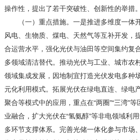
操作性，提出了若干突破性、创新性的举措
（一）重点措施。一是推进多维度一体
风电、生物质、煤电、天然气等互补开发，
合运营水平，强化光伏与油田等空间集约复
多领域清洁替代。推动光伏与工业、城市农
领域集成发展，因地制宜打造光伏发电多种
元化利用模式。拓展光伏在绿电直连、绿电
聚合等模式中的应用，重点在“两圈”“三湾”
业融合，扩大光伏在“氢氨醇”等非电领域利
多环节支撑体系。完善光储一体化参与市场