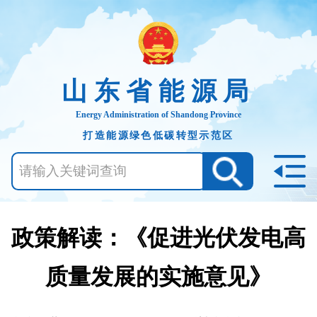
山东省能源局
Energy Administration of Shandong Province
打造能源绿色低碳转型示范区
政策解读：《促进光伏发电高
质量发展的实施意见》