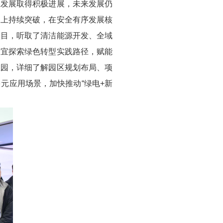
业发展取得积极进展，未来发展仍
关上持续突破，在安全有序发展核
项目，听取了清洁能源开发、全域
制宜探索绿色转型实践路径，赋能
业园，详细了解园区规划布局、项
元应用场景，加快推动“绿电+新