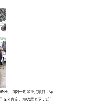
试验堆、海阳一期等重点项目，详
予充分肯定。郑德雁表示，近年