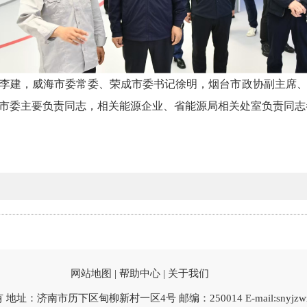
李建，威海市委常委、荣成市委书记徐明，烟台市政协副主席
市委主要负责同志，相关能源企业、省能源局相关处室负责同志
网站地图 |
帮助中心 |
关于我们
：济南市历下区甸柳新村一区4号 邮编：250014 E-mail:snyjzwxx@