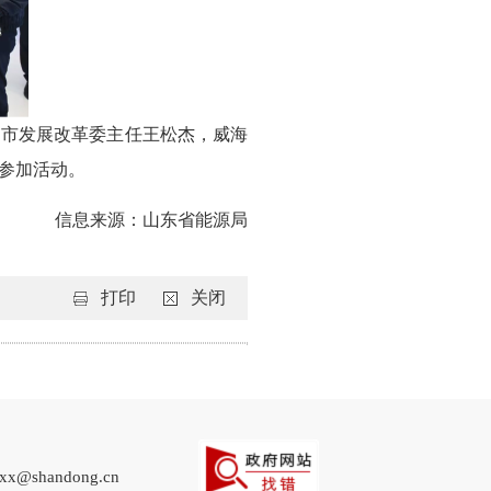
、市发展改革委主任王松杰，威海
参加活动。
信息来源：山东省能源局
打印
关闭
shandong.cn