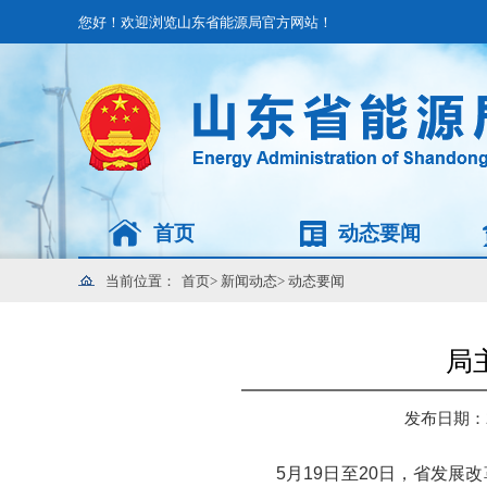
您好！欢迎浏览山东省能源局官方网站！
首页
动态要闻
当前位置：
首页
>
新闻动态
>
动态要闻
局
发布日期：202
5月19日至20日，省发