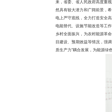
来，省委、省人民政府高度重视
然具有较大潜力和广阔前景，希
电上严守底线，全力打造安全高
电能替代、设施节能改造等工作
乡村全面振兴，为农村能源革命
目建设、预期效益等情况，强调
质生产力”耦合发展，为能源绿