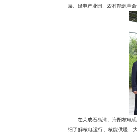
展、绿电产业园、农村能源革命
在荣成石岛湾、海阳核电现
细了解核电运行、核能供暖、