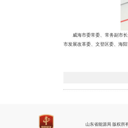
威海市委常委、常务副市长
市发展改革委、文登区委、海阳
山东省能源局 版权所有 地址