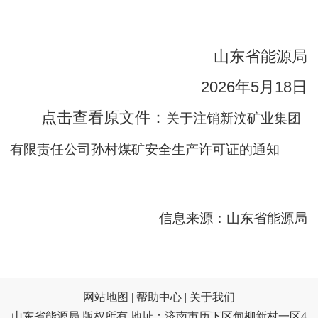
山东省能源局
2026年5月18日
点击查看原文件：
关于注销新汶矿业集团
有限责任公司孙村煤矿安全生产许可证的通知
信息来源：山东省能源局
网站地图 |
帮助中心 |
关于我们
山东省能源局 版权所有 地址：济南市历下区甸柳新村一区4