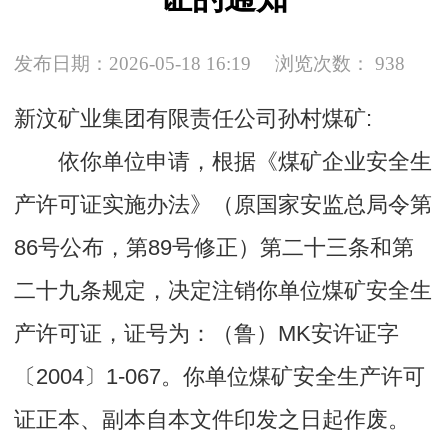
发布日期：2026-05-18 16:19
浏览次数：
938
新汶矿业集团有限责任公司孙村煤矿:
依你单位申请，根据《煤矿企业安全生
产许可证实施办法》（原国家安监总局令第
86号公布，第89号修正）第二十三条和第
二十九条规定，决定注销你单位煤矿安全生
产许可证，证号为：（鲁）MK安许证字
〔2004〕1-067。你单位煤矿安全生产许可
证正本、副本自本文件印发之日起作废。