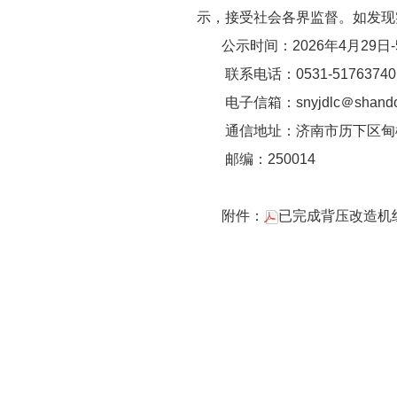
示，接受社会各界监督。如发现
公示时间：2026年4月29日-
联系电话：0531-51763740
电子信箱：snyjdlc＠shando
通信地址：济南市历下区甸
邮编：250014
附件：
已完成背压改造机组