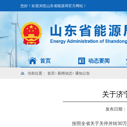
您好！欢迎浏览山东省能源局官方网站！
首页
动态要闻
当前位置：
首页
>
新闻动态
>
通知公告
关于济
发布日期：202
按照全省关于关停并转30