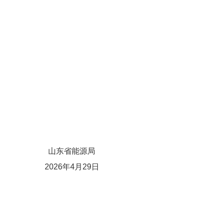
山东省能源局
2026年4月29日