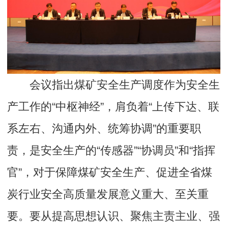
会议指出煤矿安全生产调度作为安全生
产工作的“中枢神经”，肩负着“上传下达、联
系左右、沟通内外、统筹协调”的重要职
责，是安全生产的“传感器”“协调员”和“指挥
官”，对于保障煤矿安全生产、促进全省煤
炭行业安全高质量发展意义重大、至关重
要。要从提高思想认识、聚焦主责主业、强