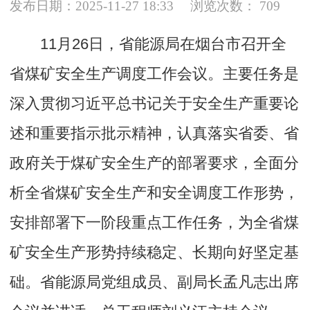
发布日期：2025-11-27 18:33
浏览次数：
709
11月26日，省能源局在烟台市召开全
省煤矿安全生产调度工作会议。主要任务是
深入贯彻习近平总书记关于安全生产重要论
述和重要指示批示精神，认真落实省委、省
政府关于煤矿安全生产的部署要求，全面分
析全省煤矿安全生产和安全调度工作形势，
安排部署下一阶段重点工作任务，为全省煤
矿安全生产形势持续稳定、长期向好坚定基
础。省能源局党组成员、副局长孟凡志出席