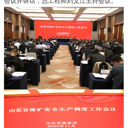
会议并讲话，总工程师刘义江主持会议。