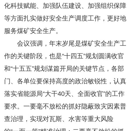
化科技赋能、加强队伍建设、加强组织保障
等方面扎实做好安全生产调度工作，更好地
服务煤矿安全生产。
会议强调，年末岁尾是煤矿安全生产工
作的关键阶段，也是“十四五”规划圆满收官
和“十五五”规划谋篇开局的关键节点，各部
门、各单位要保持高度的政治敏锐性，认真
落实省能源局“大干40天、全面收官”的工作
要求。一要毫不放松的抓好隐蔽致灾因素普
查治理，实现对瓦斯、水害等重大风险