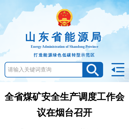
山东省能源局
Energy Administration of Shandong Province
打造能源绿色低碳转型示范区
全省煤矿安全生产调度工作会
议在烟台召开