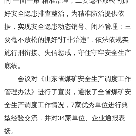
的“一面一策”精准治理；二要毫不放松的抓
好安全隐患排查整治，为精准防治提供依
据，实现安全隐患动态销号、闭环管理；三
要毫不放松的抓好“打非治违”，依法依规实
施行刑衔接、失信惩戒，守住守牢安全生产
底线。
会议对《山东省煤矿安全生产调度工作
管理办法》进行了宣贯，通报了全省煤矿安
全生产调度工作情况，7家优秀单位进行典
型经验交流，并对34家单位、企业通报表
扬。