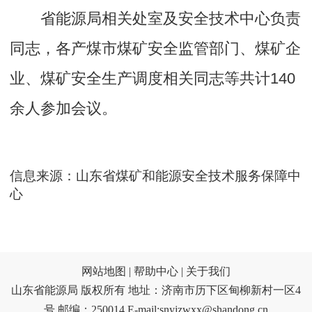
省能源局相关处室及安全技术中心负责
同志，各产煤市煤矿安全监管部门、煤矿企
业、煤矿安全生产调度相关同志等共计140
余人参加会议。
信息来源：山东省煤矿和能源安全技术服务保障中
心
网站地图 |
帮助中心 |
关于我们
山东省能源局 版权所有 地址：济南市历下区甸柳新村一区4
号 邮编：250014 E-mail:snyjzwxx@shandong.cn