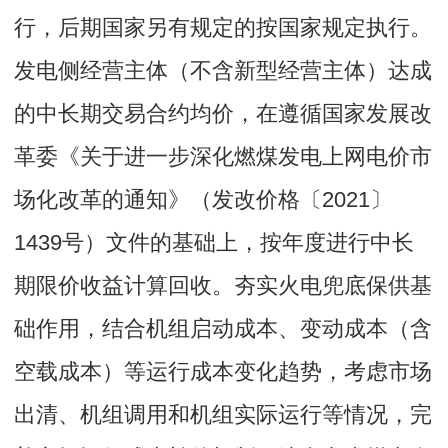
行，后期国家另有规定的按国家规定执行。
发电侧经营主体（不含新型经营主体）达成
的中长期交易合约均价，在遵循国家发展改
革委《关于进一步深化燃煤发电上网电价市
场化改革的通知》（发改价格〔2021〕
1439号）文件的基础上，按年度进行中长
期限价收益计算回收。夯实火电兜底保供基
础作用，结合机组启动成本、变动成本（含
空载成本）等运行成本变化趋势，考虑市场
出清、机组调用和机组实际运行等情况，完