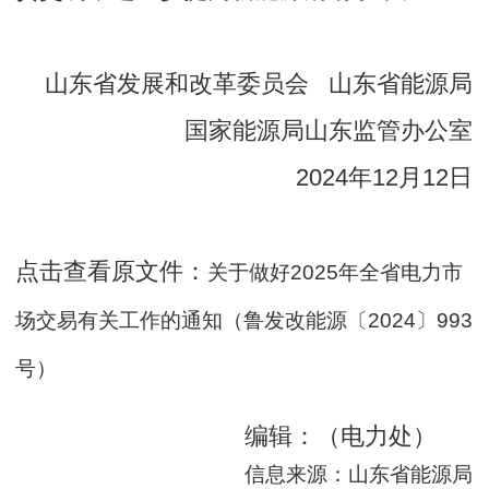
山东省发展和改革委员会 山东省能源局
国家能源局山东监管办公室
2024年12月12日
点击查看原文件：
关于做好2025年全省电力市
场交易有关工作的通知（鲁发改能源〔2024〕993
号）
编辑：（电力处）
信息来源：山东省能源局