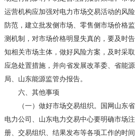
运营机构应加强对电力市场交易活动的风险
防范，建立批发侧市场、零售侧市场价格监
测机制，对市场价格明显失真的，要及时告
知相关市场主体，做好风险方案，及时采取
应急处置措施，并向省发展改革委、省能源
局、山东能源监管办报告。
六、其他事项
（一）做好市场交易组织。国网山东省
电力公司、山东电力交易中心要明确市场注
册、交易组织、结果发布等各项工作的时间