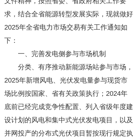
文件精神，按照省委、省政府相关工作要
求，结合全省能源转型发展实际，现就做好
2025年全省电力市场交易有关工作通知如
下：
一、完善发电侧参与市场机制
分类、有序推动新能源场站参与市场，
2025年新增风电、光伏发电量参与现货市
场比例按国家、省有关政策执行；2024年
底前已经完成竞争性配置、列入省级年度建
设计划的风电和集中式光伏发电项目，以及
并网投产的分布式光伏项目暂按现行规定执