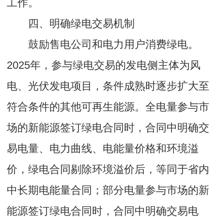
工作。
四、明确绿电交易机制
鼓励售电公司和电力用户消费绿电。
2025年，参与绿电交易的发电侧主体为风
电、光伏发电项目，条件成熟时逐步扩大至
符合条件的其他可再生能源。全电量参与市
场的新能源签订绿电合同时，合同中明确交
易电量、电力曲线、电能量价格和环境溢
价，绿电合同剔除环境溢价后，等同于省内
中长期电能量合同；部分电量参与市场的新
能源签订绿电合同时，合同中明确交易电