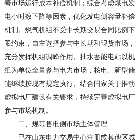
善市场运行成本补偿机制；综合考虑煤电发
电小时数下降等因素，优化发电侧容量补偿
机制。燃气机组不受中长期交易合同比例下
限约束，自主选择参与中长期和现货市场，
充分发挥机组调峰作用。抽水蓄能电站以机
组为单位全量参与电力市场，核电、新型储
能继续按现有规定执行。结合国家关于推动
虚拟电厂建设有关要求，持续完善虚拟电厂
参与市场机制。
二、规范售电侧市场主体管理
已在山东电力交易中心注册或其他区域