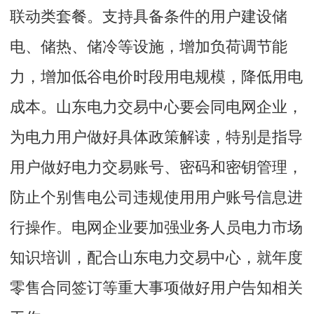
联动类套餐。支持具备条件的用户建设储
电、储热、储冷等设施，增加负荷调节能
力，增加低谷电价时段用电规模，降低用电
成本。山东电力交易中心要会同电网企业，
为电力用户做好具体政策解读，特别是指导
用户做好电力交易账号、密码和密钥管理，
防止个别售电公司违规使用用户账号信息进
行操作。电网企业要加强业务人员电力市场
知识培训，配合山东电力交易中心，就年度
零售合同签订等重大事项做好用户告知相关