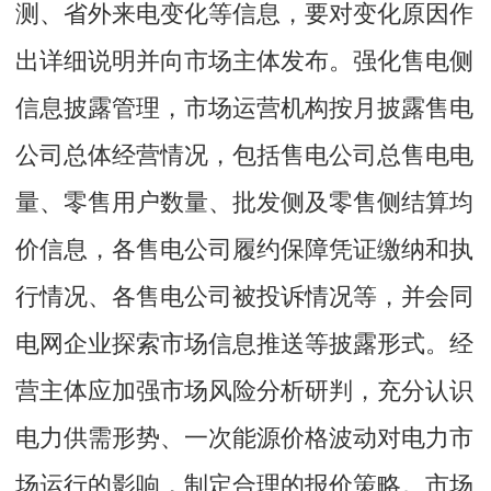
测、省外来电变化等信息，要对变化原因作
出详细说明并向市场主体发布。强化售电侧
信息披露管理，市场运营机构按月披露售电
公司总体经营情况，包括售电公司总售电电
量、零售用户数量、批发侧及零售侧结算均
价信息，各售电公司履约保障凭证缴纳和执
行情况、各售电公司被投诉情况等，并会同
电网企业探索市场信息推送等披露形式。经
营主体应加强市场风险分析研判，充分认识
电力供需形势、一次能源价格波动对电力市
场运行的影响，制定合理的报价策略。市场