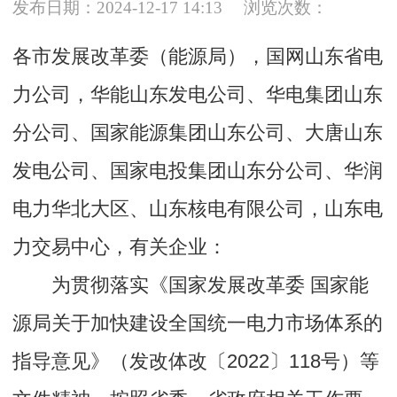
发布日期：2024-12-17 14:13
浏览次数：
各市发展改革委（能源局），国网山东省电
力公司，华能山东发电公司、华电集团山东
分公司、国家能源集团山东公司、大唐山东
发电公司、国家电投集团山东分公司、华润
电力华北大区、山东核电有限公司，山东电
力交易中心，有关企业：
为贯彻落实《国家发展改革委 国家能
源局关于加快建设全国统一电力市场体系的
指导意见》（发改体改〔2022〕118号）等