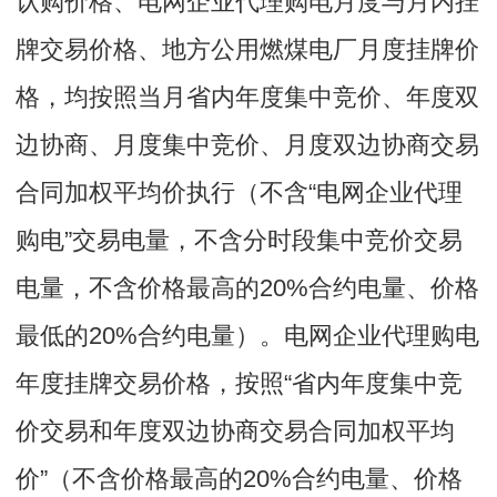
认购价格、电网企业代理购电月度与月内挂
牌交易价格、地方公用燃煤电厂月度挂牌价
格，均按照当月省内年度集中竞价、年度双
边协商、月度集中竞价、月度双边协商交易
合同加权平均价执行（不含“电网企业代理
购电”交易电量，不含分时段集中竞价交易
电量，不含价格最高的20%合约电量、价格
最低的20%合约电量）。电网企业代理购电
年度挂牌交易价格，按照“省内年度集中竞
价交易和年度双边协商交易合同加权平均
价”（不含价格最高的20%合约电量、价格