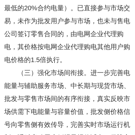
最低的20%合约电量）。已直接参与市场交
易，未作为批发用户参与市场，也未与售电
公司签订零售合同的，由电网企业代理购
电，其价格按电网企业代理购电其他用户购
电价格的1.5倍执行。
（三）强化市场间衔接。进一步完善电
能量与辅助服务市场、中长期与现货市场、
批发与零售市场间的有序衔接，真实反映市
场供需下电能量与容量价值，批发侧价格信
号向零售侧有效传导，完善实时市场运行机