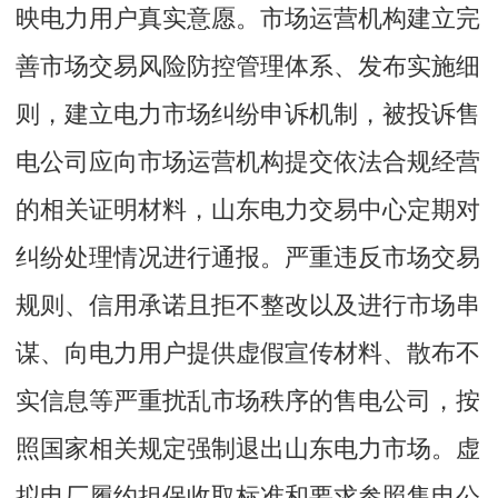
映电力用户真实意愿。市场运营机构建立完
善市场交易风险防控管理体系、发布实施细
则，建立电力市场纠纷申诉机制，被投诉售
电公司应向市场运营机构提交依法合规经营
的相关证明材料，山东电力交易中心定期对
纠纷处理情况进行通报。严重违反市场交易
规则、信用承诺且拒不整改以及进行市场串
谋、向电力用户提供虚假宣传材料、散布不
实信息等严重扰乱市场秩序的售电公司，按
照国家相关规定强制退出山东电力市场。虚
拟电厂履约担保收取标准和要求参照售电公