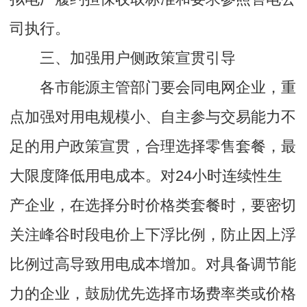
司执行。
三、加强用户侧政策宣贯引导
各市能源主管部门要会同电网企业，重
点加强对用电规模小、自主参与交易能力不
足的用户政策宣贯，合理选择零售套餐，最
大限度降低用电成本。对24小时连续性生
产企业，在选择分时价格类套餐时，要密切
关注峰谷时段电价上下浮比例，防止因上浮
比例过高导致用电成本增加。对具备调节能
力的企业，鼓励优先选择市场费率类或价格