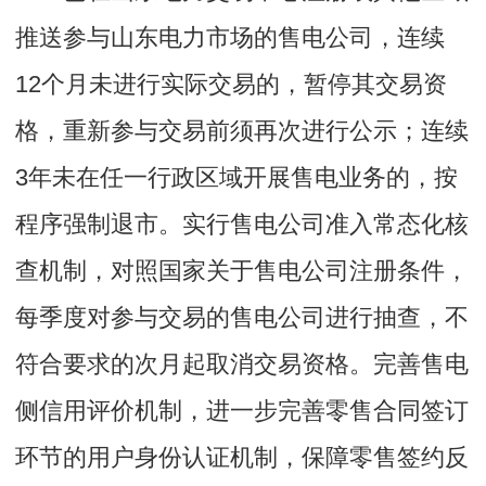
推送参与山东电力市场的售电公司，连续
12个月未进行实际交易的，暂停其交易资
格，重新参与交易前须再次进行公示；连续
3年未在任一行政区域开展售电业务的，按
程序强制退市。实行售电公司准入常态化核
查机制，对照国家关于售电公司注册条件，
每季度对参与交易的售电公司进行抽查，不
符合要求的次月起取消交易资格。完善售电
侧信用评价机制，进一步完善零售合同签订
环节的用户身份认证机制，保障零售签约反