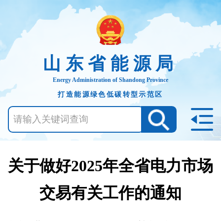
山东省能源局
Energy Administration of Shandong Province
打造能源绿色低碳转型示范区
关于做好2025年全省电力市场
交易有关工作的通知