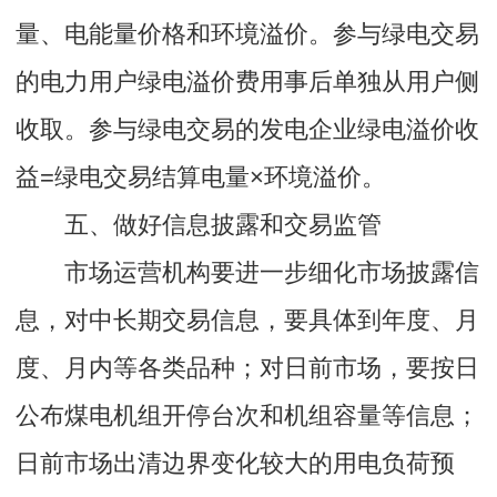
量、电能量价格和环境溢价。参与绿电交易
的电力用户绿电溢价费用事后单独从用户侧
收取。参与绿电交易的发电企业绿电溢价收
益=绿电交易结算电量×环境溢价。
五、做好信息披露和交易监管
市场运营机构要进一步细化市场披露信
息，对中长期交易信息，要具体到年度、月
度、月内等各类品种；对日前市场，要按日
公布煤电机组开停台次和机组容量等信息；
日前市场出清边界变化较大的用电负荷预