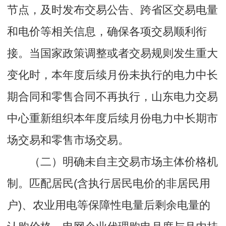
节点，及时发布交易公告、跨省区交易电量
和电价等相关信息，确保各项交易顺利衔
接。当国家政策调整或者交易规则发生重大
变化时，本年度后续月份未执行的电力中长
期合同和零售合同不再执行，山东电力交易
中心重新组织本年度后续月份电力中长期市
场交易和零售市场交易。
（二）明确未自主交易市场主体价格机
制。匹配居民(含执行居民电价的非居民用
户)、农业用电等保障性电量后剩余电量的