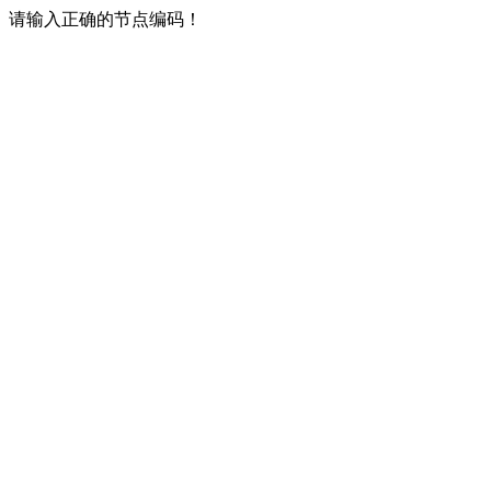
请输入正确的节点编码！