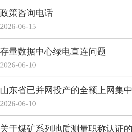
政策咨询电话
2026-06-15
存量数据中心绿电直连问题
2026-06-10
2026-06-10
关于煤矿系列地质测量职称认证