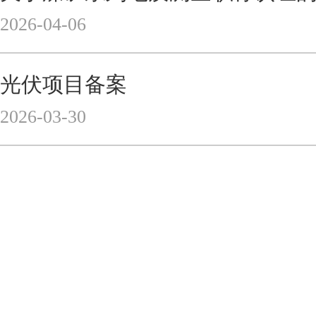
2026-04-06
光伏项目备案
2026-03-30