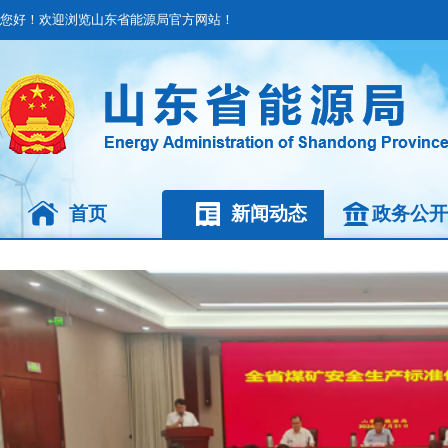
您好！欢迎浏览山东省能源局官方网站！
首页
新闻动态
政务公开