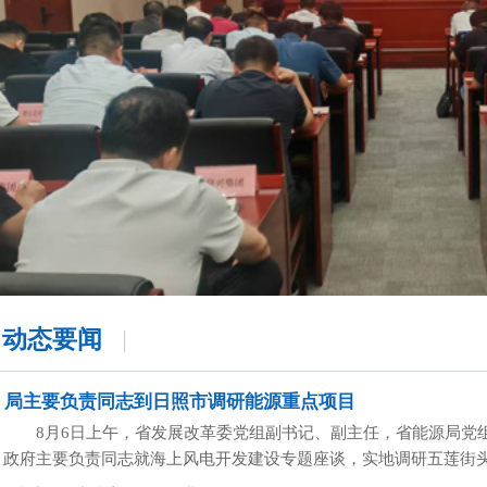
动态要闻
局主要负责同志到日照市调研能源重点项目
8月6日上午，省发展改革委党组副书记、副主任，省能源局党
政府主要负责同志就海上风电开发建设专题座谈，实地调研五莲街头抽