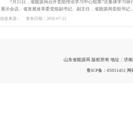
7月21日，省能源局召开党组理论学习中心组第7次集体学习研讨
展示会议。省发展改革委党组副书记、副主任，省能源局党组书记..
信息来源：
发布日期：
2026-07-22
山东省能源局 版权所有 地址：济南市市中区旅游
鲁ICP备：
05051451
网站