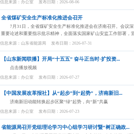
信息来源：
办公室
发布日期：
2026-08-06
全省煤矿安全生产标准化推进会召开
7月31日，全省煤矿安全生产标准化推进会在济南召开。会议
重要论述和重要指示批示精神，全面落实国家矿山安监工作部署，宣贯
信息来源：
山东省能源局
发布日期：
2026-07-31
【山东新闻联播】开局“十五五” 奋斗正当时·扩投资...
点击播放视频
信息来源：
办公室
发布日期：
2026-07-27
【中国发展改革报社】从“起步”到“起势”，济南新旧...
济南新旧动能转换起步区聚“绿”起势，向“新”共赢
信息来源：
办公室
发布日期：
2026-07-23
省能源局召开党组理论学习中心组学习研讨暨“树正确政...