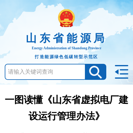
山东省能源局
Energy Administration of Shandong Province
打造能源绿色低碳转型示范区
一图读懂《山东省虚拟电厂建
设运行管理办法》