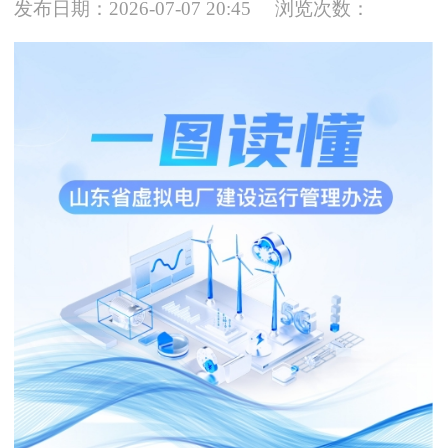
发布日期：2026-07-07 20:45
浏览次数：