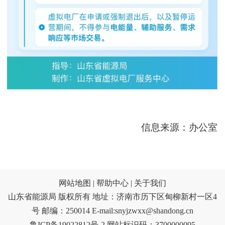
信息来源：办公室
网站地图 |
帮助中心 |
关于我们
山东省能源局 版权所有 地址：济南市历下区甸柳新村一区4
号 邮编：250014 E-mail:snyjzwxx@shandong.cn
鲁ICP备19022812号-2
网站标识码：3700000095