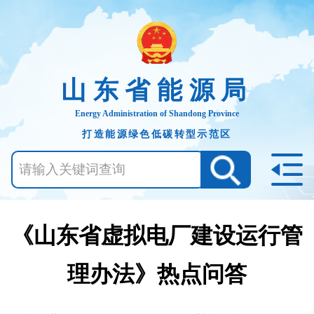
山东省能源局
Energy Administration of Shandong Province
打造能源绿色低碳转型示范区
《山东省虚拟电厂建设运行管
理办法》热点问答