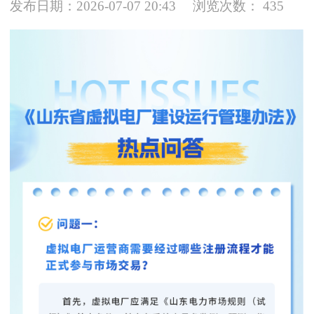
发布日期：2026-07-07 20:43
浏览次数：
435