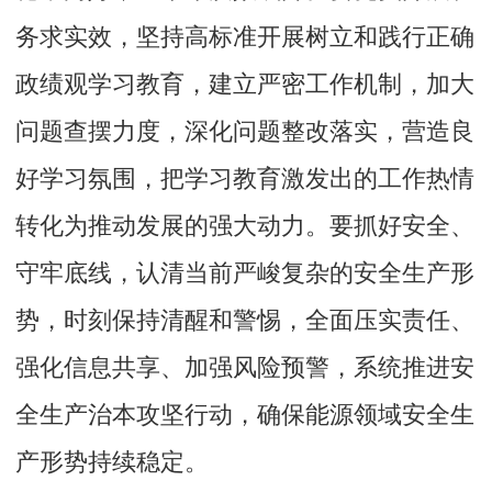
务求实效，坚持高标准开展树立和践行正确
政绩观学习教育，建立严密工作机制，加大
问题查摆力度，深化问题整改落实，营造良
好学习氛围，把学习教育激发出的工作热情
转化为推动发展的强大动力。要抓好安全、
守牢底线，认清当前严峻复杂的安全生产形
势，时刻保持清醒和警惕，全面压实责任、
强化信息共享、加强风险预警，系统推进安
全生产治本攻坚行动，确保能源领域安全生
产形势持续稳定。