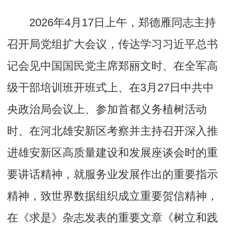
2026年4月17日上午，郑德雁同志主持
召开局党组扩大会议，传达学习习近平总书
记会见中国国民党主席郑丽文时、在全军高
级干部培训班开班式上、在3月27日中共中
央政治局会议上、参加首都义务植树活动
时、在河北雄安新区考察并主持召开深入推
进雄安新区高质量建设和发展座谈会时的重
要讲话精神，就服务业发展作出的重要指示
精神，致世界数据组织成立重要贺信精神，
在《求是》杂志发表的重要文章《树立和践