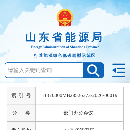
山东省能源局
Energy Administration of Shandong Province
打造能源绿色低碳转型示范区
11370000MB28526373/2026-00019
索 引 号
分 类
部门办公会议