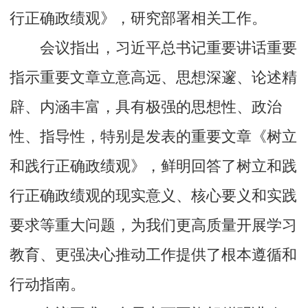
行正确政绩观》，研究部署相关工作。
会议指出，习近平总书记重要讲话重要
指示重要文章立意高远、思想深邃、论述精
辟、内涵丰富，具有极强的思想性、政治
性、指导性，特别是发表的重要文章《树立
和践行正确政绩观》，鲜明回答了树立和践
行正确政绩观的现实意义、核心要义和实践
要求等重大问题，为我们更高质量开展学习
教育、更强决心推动工作提供了根本遵循和
行动指南。