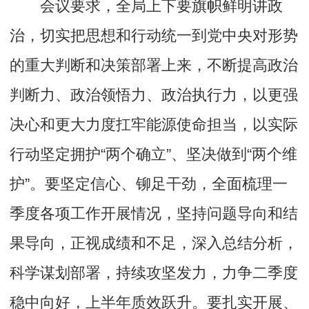
会议要求，全局上下要旗帜鲜明讲政
治，切实把思想和行动统一到党中央对形势
的重大判断和决策部署上来，不断提高政治
判断力、政治领悟力、政治执行力，以更强
决心和更大力度扛牢能源使命担当，以实际
行动坚定拥护“两个确立”、坚决做到“两个维
护”。要坚定信心、铆足干劲，全面梳理一
季度各项工作开展情况，坚持问题导向和结
果导向，正视成绩和不足，深入总结分析，
科学谋划部署，持续攻坚发力，力争二季度
稳中向好，上半年质效跃升。要扎实开展、