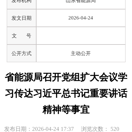
发布机构
山东省能源局
2026-04-24
发文日期
文 号
公开方式
主动公开
省能源局召开党组扩大会议学
习传达习近平总书记重要讲话
精神等事宜
发布日期：2026-04-24 17:37
浏览次数：
520