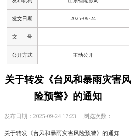
发布机构
山东省能源局
2025-09-24
发文日期
文 号
公开方式
主动公开
关于转发《台风和暴雨灾害风
险预警》的通知
发布日期：2025-09-24 17:23
浏览次数：
关于转发《台风和暴雨灾害风险预警》的通知