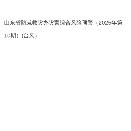
山东省防减救灾办灾害综合风险预警（2025年第
10期）(台风）