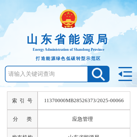
山东省能源局
Energy Administration of Shandong Province
打造能源绿色低碳转型示范区
11370000MB28526373/2025-00066
索 引 号
分 类
应急管理