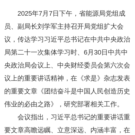
2025年7月7日下午，省能源局党组成
员、副局长刘学军主持召开局党组扩大会
议，传达学习习近平总书记在中共中央政治
局第二十一次集体学习时、6月30日中共中
央政治局会议上、中央财经委员会第六次会
议上的重要讲话精神，在《求是》杂志发表
的重要文章《团结奋斗是中国人民创造历史
伟业的必由之路》，研究部署相关工作。
会议指出，习近平总书记的重要讲话重
要文章高瞻远瞩、立意深远、内涵丰富，在