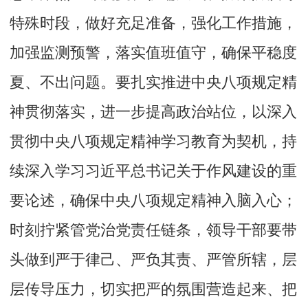
特殊时段，做好充足准备，强化工作措施，
加强监测预警，落实值班值守，确保平稳度
夏、不出问题。要扎实推进中央八项规定精
神贯彻落实，进一步提高政治站位，以深入
贯彻中央八项规定精神学习教育为契机，持
续深入学习习近平总书记关于作风建设的重
要论述，确保中央八项规定精神入脑入心；
时刻拧紧管党治党责任链条，领导干部要带
头做到严于律己、严负其责、严管所辖，层
层传导压力，切实把严的氛围营造起来、把