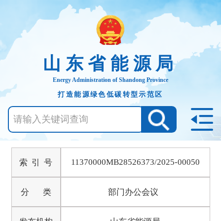
山东省能源局
Energy Administration of Shandong Province
打造能源绿色低碳转型示范区
11370000MB28526373/2025-00050
索 引 号
分 类
部门办公会议