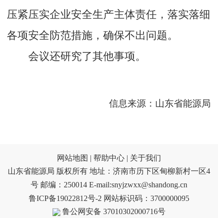
压紧压实企业安全生产主体责任，落实落细
各项安全防范措施，确保不出问题。
会议还研究了其他事项。
信息来源：山东省能源局
网站地图 |
帮助中心 |
关于我们
山东省能源局 版权所有 地址：济南市历下区甸柳新村一区4
号 邮编：250014 E-mail:snyjzwxx@shandong.cn
鲁ICP备19022812号-2
网站标识码：3700000095
鲁公网安备 37010302000716号