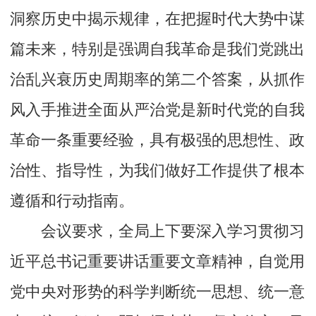
洞察历史中揭示规律，在把握时代大势中谋
篇未来，特别是强调自我革命是我们党跳出
治乱兴衰历史周期率的第二个答案，从抓作
风入手推进全面从严治党是新时代党的自我
革命一条重要经验，具有极强的思想性、政
治性、指导性，为我们做好工作提供了根本
遵循和行动指南。
会议要求，全局上下要深入学习贯彻习
近平总书记重要讲话重要文章精神，自觉用
党中央对形势的科学判断统一思想、统一意