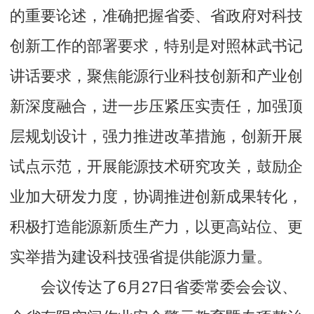
的重要论述，准确把握省委、省政府对科技
创新工作的部署要求，特别是对照林武书记
讲话要求，聚焦能源行业科技创新和产业创
新深度融合，进一步压紧压实责任，加强顶
层规划设计，强力推进改革措施，创新开展
试点示范，开展能源技术研究攻关，鼓励企
业加大研发力度，协调推进创新成果转化，
积极打造能源新质生产力，以更高站位、更
实举措为建设科技强省提供能源力量。
会议传达了6月27日省委常委会会议、