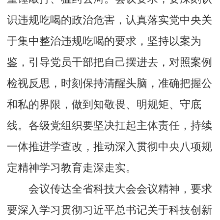
识违规吃喝的政治危害，认真落实党中央关
于集中整治违规吃喝的要求，坚持以案为
鉴，引导党员干部把自己摆进去，对照案例
检视反思，时刻保持清醒头脑，准确把握公
和私的界限，做到知敬畏、明规矩、守底
线。各级党组织要坚决扛起主体责任，持续
一体推进学查改，推动深入贯彻中央八项规
定精神学习教育走深走实。
会议传达全省科技大会会议精神，要求
要深入学习贯彻习近平总书记关于科技创新