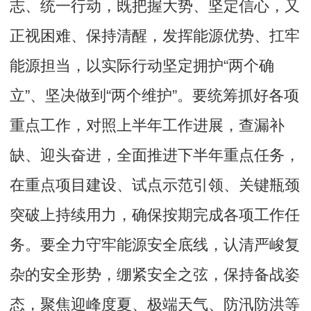
志、统一行动，既把握大势、坚定信心，又
正视困难、保持清醒，发挥能源优势、扛牢
能源担当，以实际行动坚定拥护“两个确
立”、坚决做到“两个维护”。要统筹抓好各项
重点工作，对照上半年工作进展，查漏补
缺、迎头奋进，全面推进下半年重点任务，
在重点项目建设、试点示范引领、关键瓶颈
突破上持续用力，确保按期完成各项工作任
务。要全力守牢能源安全底线，认清严峻复
杂的安全形势，绷紧安全之弦，保持备战姿
态，聚焦迎峰度夏、极端天气、防汛防洪等