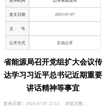
发布机构
山东省能源局
2025-07-07
发文日期
文 号
公开方式
主动公开
省能源局召开党组扩大会议传
达学习习近平总书记近期重要
讲话精神等事宜
发布日期：2025-07-07 22:12
浏览次数：