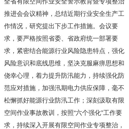
全省有限空间作业安全警示教育暨专项整治
推进会会议精神，总结近期行业安全生产工
作情况，研究提出下步工作措施。会议要
求，要严格按照省委、省政府统一部署要
求，紧密结合能源行业风险隐患特点，强化
风险意识和底线思维，坚决克服麻痹思想和
侥幸心理，着力提升防汛能力，持续强化防
范应对措施，加强汛期电力供应保障，毫不
松懈抓好能源行业防汛工作；深刻汲取有限
空间作业事故教训，按照“六个强化”工作要
求，持续深入开展有限空间作业专项整治，