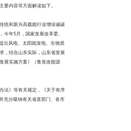
主要内容等方面解读如下。
传统和新兴高载能行业增绿减碳
，今年5月，国家发展改革委、
，提出风电、太阳能发电、生物质
求，结合山东实际，山东省发展
发展实施方案》（鲁发改能源
办法》等有关规定，《关于有序
求并充分吸纳有关省直部门、各市