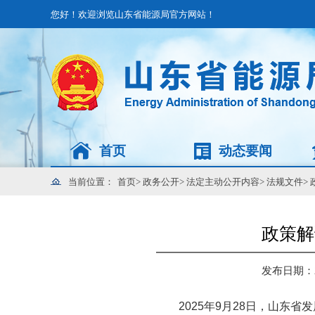
您好！欢迎浏览山东省能源局官方网站！
首页
动态要闻
当前位置：
首页
>
政务公开
>
法定主动公开内容
>
法规文件
>
政策解
发布日期：202
2025年9月28日，山