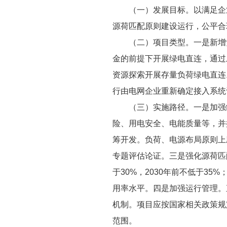
（一）发展目标。以满足企
源荷匹配原则建设运行，公平合
（二）项目类型。一是新增
金的前提下开展绿电直连，通过
资源探索开展存量负荷绿电直连
行由电网企业重新确定接入系统
（三）实施路径。一是加强
险、用电安全、电能质量等，并
筹开发。负荷、电源布局原则上
专题评估论证。三是强化源荷匹
于30%，2030年前不低于3
用率水平。四是加强运行管理。
机制。项目应按国家相关政策规
范围。