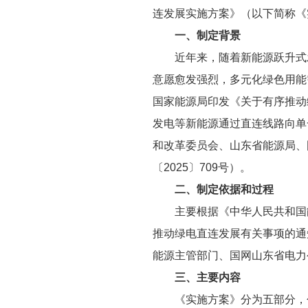
连发展实施方案》（以下简称《
一、制定背景
近年来，随着新能源跃升式
意愿愈发强烈，多元化绿色用能
国家能源局印发《关于有序推动
发电等新能源通过直连线路向单
和改革委员会、山东省能源局、
〔2025〕709号）。
二、制定依据和过程
主要根据《中华人民共和国
推动绿电直连发展有关事项的通
能源主管部门、国网山东省电力
三、主要内容
《实施方案》分为五部分，