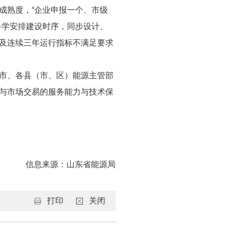
成熟度，“企业申报一个、市级
科学安排建设时序，同步设计、
及连续三年运行指标不满足要求
市、各县（市、区）能源主管部
与市场交易的服务能力与技术保
信息来源：山东省能源局
打印
关闭