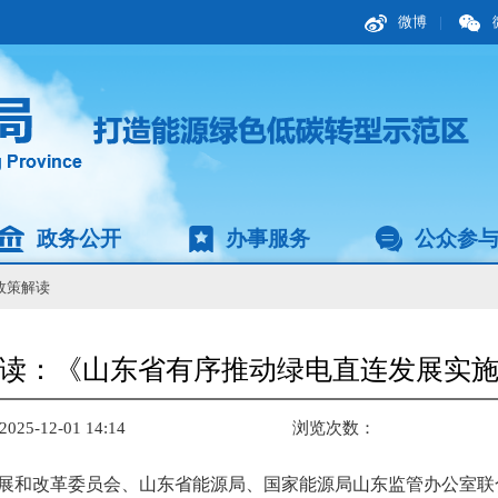
微博
|
政务公开
办事服务
公众参
政策解读
读：《山东省有序推动绿电直连发展实
5-12-01 14:14
浏览次数：
东省发展和改革委员会、山东省能源局、国家能源局山东监管办公室