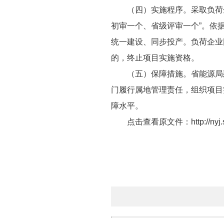
（四）实施程序。采取负荷
初审一个、省级评审一个”。依
统一建设、同步投产。负荷企业
的，终止项目实施资格。
（五）保障措施。省能源局
门履行属地管理责任，组织项目
障水平。
点击查看原文件：
http://n