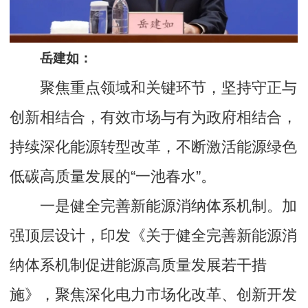
岳建如：
聚焦重点领域和关键环节，坚持守正与
创新相结合，有效市场与有为政府相结合，
持续深化能源转型改革，不断激活能源绿色
低碳高质量发展的“一池春水”。
一是健全完善新能源消纳体系机制。加
强顶层设计，印发《关于健全完善新能源消
纳体系机制促进能源高质量发展若干措
施》，聚焦深化电力市场化改革、创新开发