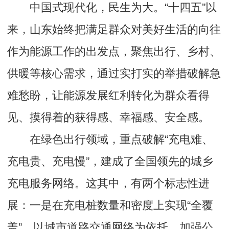
中国式现代化，民生为大。“十四五”以
来，山东始终把满足群众对美好生活的向往
作为能源工作的出发点，聚焦出行、乡村、
供暖等核心需求，通过实打实的举措破解急
难愁盼，让能源发展红利转化为群众看得
见、摸得着的获得感、幸福感、安全感。
在绿色出行领域，重点破解“充电难、
充电贵、充电慢”，建成了全国领先的城乡
充电服务网络。这其中，有两个标志性进
展：一是在充电桩数量和密度上实现“全覆
盖”。以城市道路交通网络为依托，加强公