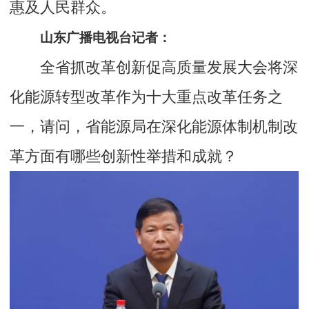
惠及人民群众。
山东广播电视台记者：
全省抓改革创新促高质量发展大会将深
化能源转型改革作为十大重点改革任务之
一，请问，省能源局在深化能源体制机制改
革方面有哪些创新性举措和成就？