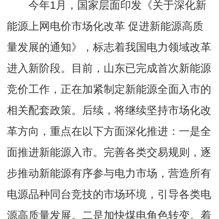
今年1月，国家层面印发《关于深化新
能源上网电价市场化改革 促进新能源高质
量发展的通知》，标志着我国电力领域改革
进入新阶段。目前，山东已完成首次新能源
竞价工作，正在加紧制定新能源全面入市的
相关配套政策。后续，将继续坚持市场化改
革方向，重点在以下方面深化推进：一是全
面推进新能源入市。完善各类交易规则，逐
步推动新能源有序参与电力市场，营造所有
电源品种同台竞技的市场环境，引导各类电
源高质量发展。二是加快煤电角色转变。着