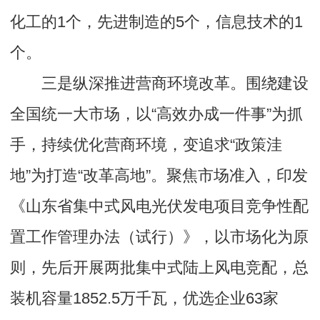
化工的1个，先进制造的5个，信息技术的1
个。
三是纵深推进营商环境改革。围绕建设
全国统一大市场，以“高效办成一件事”为抓
手，持续优化营商环境，变追求“政策洼
地”为打造“改革高地”。聚焦市场准入，印发
《山东省集中式风电光伏发电项目竞争性配
置工作管理办法（试行）》，以市场化为原
则，先后开展两批集中式陆上风电竞配，总
装机容量1852.5万千瓦，优选企业63家