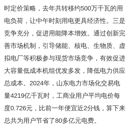
时定价策略，去年共转移约500万千瓦的用
电负荷，让中午时刻用电更具经济性。三是
竞争充分，促进用能降本增效。通过创新完
善市场机制，引导储能、核电、生物质、虚
拟电厂等积极参与现货市场竞争，有效促进
大容量低成本机组优发多发，降低电力供应
总成本。2024年，山东电力市场化交易电
量4219亿千瓦时，工商业用户平均电价每
度0.726元，比前一年便宜近2分钱，算下来
总共为用户节省了80多亿元电费。