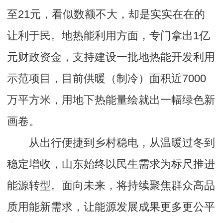
至21元，看似数额不大，却是实实在在的
让利于民。地热能利用方面，专门拿出1亿
元财政资金，支持建设一批地热能开发利用
示范项目，目前供暖（制冷）面积近7000
万平方米，用地下热能量绘就出一幅绿色新
画卷。
从出行便捷到乡村稳电，从温暖过冬到
稳定增收，山东始终以民生需求为标尺推进
能源转型。面向未来，将持续聚焦群众高品
质用能新需求，让能源发展成果更多更公平