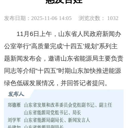
发布日期：2025-11-06 14:05
浏览次数：
1032
11月6日上午，山东省人民政府新闻办
公室举行“高质量完成‘十四五’规划”系列主
题新闻发布会，邀请山东省能源局主要负责
同志等介绍“十四五”时期山东加快推进能源
绿色低碳发展情况，并回答记者提问。