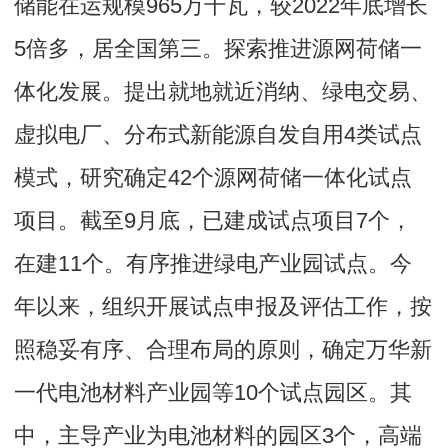
储能在运规模965万千瓦，较2022年底增长
5倍多，居全国第三。探索推进源网荷储一
体化发展。提出就地就近消纳、绿电交易、
虚拟电厂、分布式新能源自发自用4类试点
模式，研究确定42个源网荷储一体化试点
项目。截至9月底，已建成试点项目7个，
在建11个。有序推进绿电产业园试点。今
年以来，组织开展试点申报及评估工作，按
照稳妥有序、合理布局的原则，确定万华新
一代电池材料产业园等10个试点园区。其
中，主导产业为电池材料的园区3个，高端