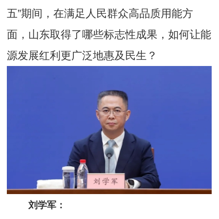
五”期间，在满足人民群众高品质用能方
面，山东取得了哪些标志性成果，如何让能
源发展红利更广泛地惠及民生？
刘学军：