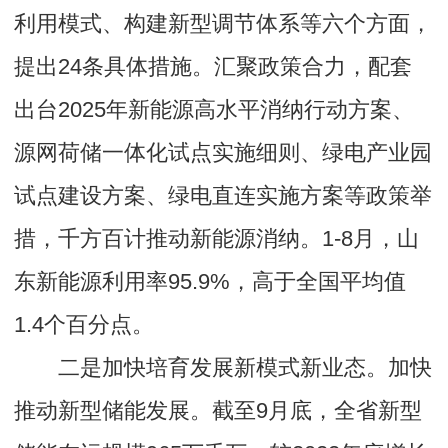
利用模式、构建新型调节体系等六个方面，
提出24条具体措施。汇聚政策合力，配套
出台2025年新能源高水平消纳行动方案、
源网荷储一体化试点实施细则、绿电产业园
试点建设方案、绿电直连实施方案等政策举
措，千方百计推动新能源消纳。1-8月，山
东新能源利用率95.9%，高于全国平均值
1.4个百分点。
二是加快培育发展新模式新业态。加快
推动新型储能发展。截至9月底，全省新型