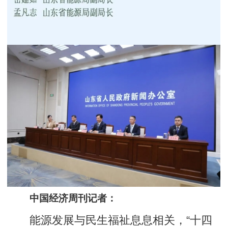
中国经济周刊记者：
能源发展与民生福祉息息相关，“十四