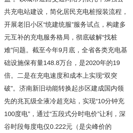
共充电站建设，简化居民充电桩报装流程，
开展老旧小区“统建统服”服务试点，构建多
元互补的充电服务格局，彻底破解“找桩
难”问题。截至今年9月底，全省各类充电基
础设施保有量148.8万台，是2020年的19
倍。二是在充电速度和成本上实现“双突
破”。济南新旧动能转换起步区建成国内领
先的兆瓦级全液冷超充站，实现“10分钟充
100度电”，通过“五段式分时电价”让利，深
谷时段每度电仅0.222元（是尖峰价的