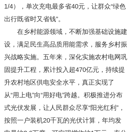
1/4），单次充电最多省40元，让群众“绿色
出行既省时又省钱”。
在乡村能源领域，不断加强基础设施建
设，满足民生高品质用能需求，服务乡村振
兴战略实施。五年来，深化实施农村电网巩
固提升工程，累计投入超470亿元，持续提
升农村地区供电安全水平，真正实现了
从“用上电”向“用好电”跨越。积极推进分布
式光伏发展，让人民群众尽享“阳光红利”，
按照一户装机20千瓦的光伏计算，年均发