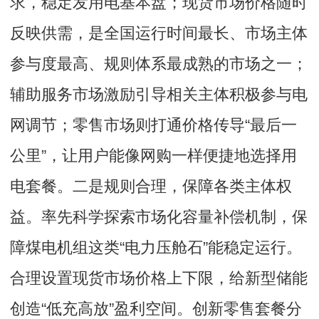
求，稳定发用电基本盘；现货市场价格随时
反映供需，是全国运行时间最长、市场主体
参与度最高、规则体系最成熟的市场之一；
辅助服务市场激励引导相关主体积极参与电
网调节；零售市场则打通价格传导“最后一
公里”，让用户能像网购一样便捷地选择用
电套餐。二是规则合理，保障各类主体权
益。率先科学探索市场化容量补偿机制，保
障煤电机组这类“电力压舱石”能稳定运行。
合理设置现货市场价格上下限，给新型储能
创造“低充高放”盈利空间。创新零售套餐分