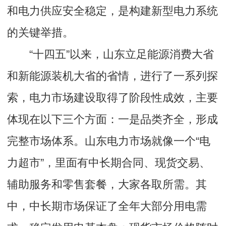
和电力供应安全稳定，是构建新型电力系统
的关键举措。
“十四五”以来，山东立足能源消费大省
和新能源装机大省的省情，进行了一系列探
索，电力市场建设取得了阶段性成效，主要
体现在以下三个方面：一是品类齐全，形成
完整市场体系。山东电力市场就像一个“电
力超市”，里面有中长期合同、现货交易、
辅助服务和零售套餐，大家各取所需。其
中，中长期市场保证了全年大部分用电需