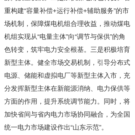
重构建“容量补偿+运行补偿+辅助服务”的市
场机制，保障煤电机组合理收益，推动煤电
机组实现从“电量主体”向“调节与保供”的角
色转变，筑牢电力安全根基。三是积极培育
新型主体。健全市场交易机制，引导分布式
电源、储能和虚拟电厂等新型主体入市，充
分发挥新型主体在新能源消纳、电力保供等
方面的作用，提升系统调节能力。同时，将
加快省间与省内电力市场协同融合，为全国
统一电力市场建设作出“山东示范”。