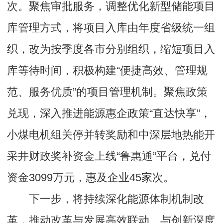
次。聚焦审批服务，调整优化新型储能项目
库管理方式，将项目入库由年度省级统一组
织，改为按季度各市分别组织，缩短项目入
库等待时间，积极构建“便捷高效、管理规
范、服务优质”的项目管理机制。聚焦政策
兑现，深入推进能源惠企政策“直达快享”，
小煤电机组关停并转奖励和中深层地热能开
采井财政奖补资金上线“鲁惠通”平台，兑付
资金3099万元，惠及企业45家次。
下一步，将持续深化能源体制机制改
革，推动改革与发展高效联动、与创新深度