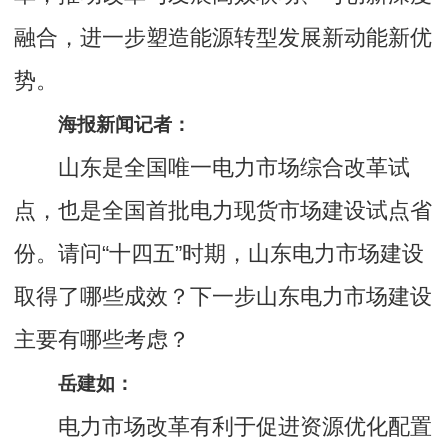
融合，进一步塑造能源转型发展新动能新优
势。
海报新闻记者：
山东是全国唯一电力市场综合改革试
点，也是全国首批电力现货市场建设试点省
份。请问“十四五”时期，山东电力市场建设
取得了哪些成效？下一步山东电力市场建设
主要有哪些考虑？
岳建如：
电力市场改革有利于促进资源优化配置