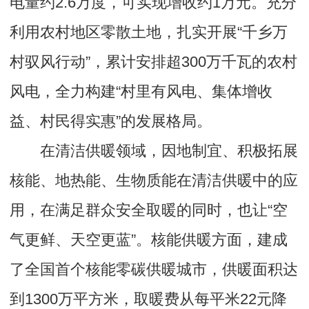
电量约2.6万度，可实现增收约1万元。充分
利用农村地区零散土地，扎实开展“千乡万
村驭风行动”，累计安排超300万千瓦的农村
风电，全力构建“村里有风电、集体增收
益、村民得实惠”的发展格局。
在清洁供暖领域，因地制宜、积极拓展
核能、地热能、生物质能在清洁供暖中的应
用，在满足群众安全取暖的同时，也让“空
气更鲜、天空更蓝”。核能供暖方面，建成
了全国首个核能零碳供暖城市，供暖面积达
到1300万平方米，取暖费从每平米22元降