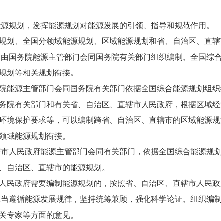
源规划，发挥能源规划对能源发展的引领、指导和规范作用。
划、全国分领域能源规划、区域能源规划和省、自治区、直辖
由国务院能源主管部门会同国务院有关部门组织编制。全国综
规划等相关规划衔接。
能源主管部门会同国务院有关部门依据全国综合能源规划组织
院有关部门和有关省、自治区、直辖市人民政府，根据区域经
环境保护要求等，可以编制跨省、自治区、直辖市的区域能源规
领域能源规划衔接。
市人民政府能源主管部门会同有关部门，依据全国综合能源规
、自治区、直辖市的能源规划。
民政府需要编制能源规划的，按照省、自治区、直辖市人民政
当遵循能源发展规律，坚持统筹兼顾，强化科学论证。组织编
关专家等方面的意见。