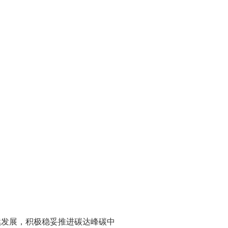
续发展，积极稳妥推进碳达峰碳中