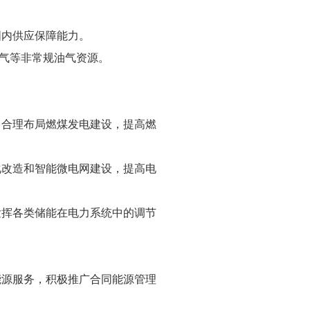
国内供应保障能力。
气等非常规油气资源。
，合理布局燃煤发电建设，提高燃
化改造和智能微电网建设，提高电
发挥各类储能在电力系统中的调节
能源服务，积极推广合同能源管理