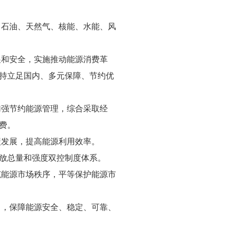
、石油、天然气、核能、水能、风
展和安全，实施推动能源消费革
持立足国内、多元保障、节约优
加强节约能源管理，综合采取经
费。
碳发展，提高能源利用效率。
放总量和强度双控制度体系。
范能源市场秩序，平等保护能源市
力，保障能源安全、稳定、可靠、