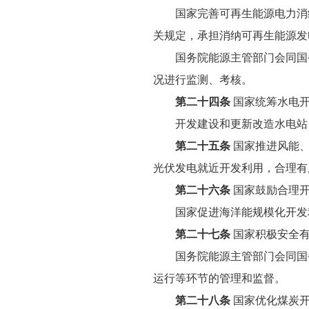
国家完善可再生能源电力消纳
关规定，承担消纳可再生能源发
国务院能源主管部门会同国务
况进行监测、考核。
第二十四条
国家统筹水电开
开发建设和更新改造水电站，
第二十五条
国家推进风能、
光伏发电就近开发利用，合理有
第二十六条
国家鼓励合理
国家促进海洋能规模化开发利
第二十七条
国家积极安全
国务院能源主管部门会同国务
运行等环节的管理和监督。
第二十八条
国家优化煤炭开