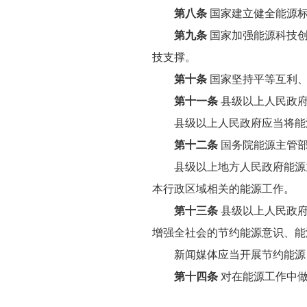
第八条
国家建立健全能源标
第九条
国家加强能源科技
技支撑。
第十条
国家坚持平等互利、
第十一条
县级以上人民政府
县级以上人民政府应当将能源
第十二条
国务院能源主管部
县级以上地方人民政府能源主
本行政区域相关的能源工作。
第十三条
县级以上人民政府
增强全社会的节约能源意识、能
新闻媒体应当开展节约能源、
第十四条
对在能源工作中做