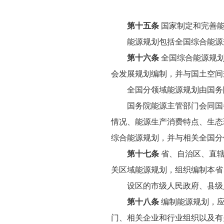
第十五条
国家制定和完善能
能源规划包括全国综合能源规
第十六条
全国综合能源规划
会发展规划编制，并与国土空间
全国分领域能源规划由国务院
国务院能源主管部门会同国务
情况、能源生产消费特点、生态
综合能源规划，并与相关全国分
第十七条
省、自治区、直辖
关区域能源规划，组织编制本省
设区的市级人民政府、县级人
第十八条
编制能源规划，应
门、相关企业和行业组织以及有