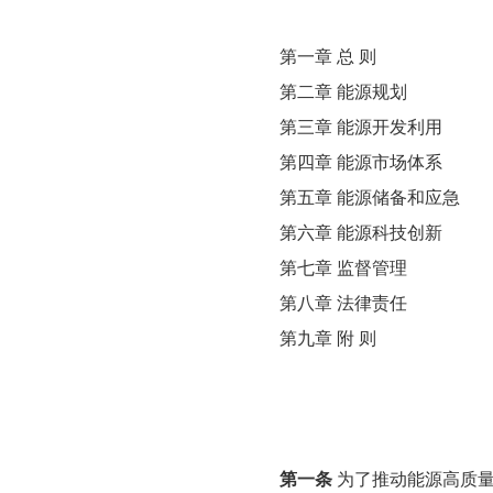
第一章 总 则
第二章 能源规划
第三章 能源开发利用
第四章 能源市场体系
第五章 能源储备和应急
第六章 能源科技创新
第七章 监督管理
第八章 法律责任
第九章 附 则
第一条
为了推动能源高质量