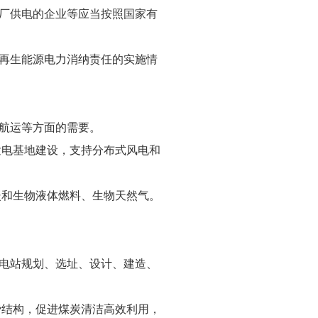
厂供电的企业等应当按照国家有
再生能源电力消纳责任的实施情
航运等方面的需要。
发电基地建设，支持分布式风电和
暖和生物液体燃料、生物天然气。
电站规划、选址、设计、建造、
费结构，促进煤炭清洁高效利用，