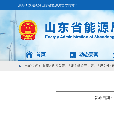
您好！欢迎浏览山东省能源局官方网站！
首页
动态要闻
当前位置：
首页
>
政务公开
>
法定主动公开内容
>
法规文件
>
发布日期：202