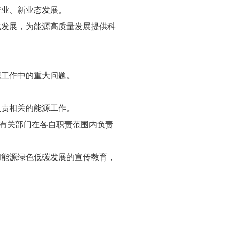
产业、新业态发展。
化发展，为能源高质量发展提供科
源工作中的重大问题。
负责相关的能源工作。
有关部门在各自职责范围内负责
和能源绿色低碳发展的宣传教育，
。