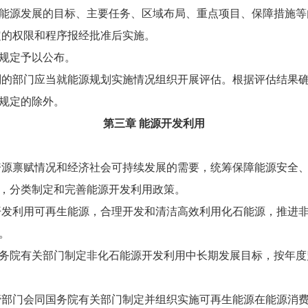
源发展的目标、主要任务、区域布局、重点项目、保障措施等
的权限和程序报经批准后实施。
规定予以公布。
的部门应当就能源规划实施情况组织开展评估。根据评估结果
规定的除外。
第三章 能源开发利用
源禀赋情况和经济社会可持续发展的需要，统筹保障能源安全
，分类制定和完善能源开发利用政策。
发利用可再生能源，合理开发和清洁高效利用化石能源，推进
。
院有关部门制定非化石能源开发利用中长期发展目标，按年度
管部门会同国务院有关部门制定并组织实施可再生能源在能源消