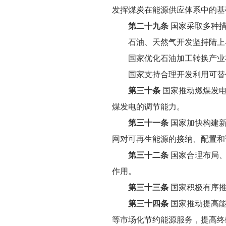
发挥煤炭在能源供应体系中的基
第二十九条
国家采取多种措
石油、天然气开发坚持陆上与
国家优化石油加工转换产业布
国家支持合理开发利用可替代
第三十条
国家推动燃煤发
煤发电的调节能力。
第三十一条
国家加快构建
网对可再生能源的接纳、配置和
第三十二条
国家合理布局、
作用。
第三十三条
国家积极有序推
第三十四条
国家推动提高能
等市场化节约能源服务，提高终