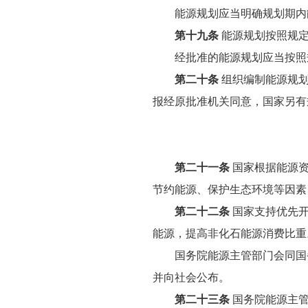
能源规划应当明确规划期内能
第十九条
能源规划按照规定
经批准的能源规划应当按照
第二十条
组织编制能源规划
报经原批准机关同意，国家另有
第二十一条
国家根据能源资
节约能源、保护生态环境等因素
第二十二条
国家支持优先开
能源，提高非化石能源消费比重
国务院能源主管部门会同国务
并向社会公布。
第二十三条
国务院能源主