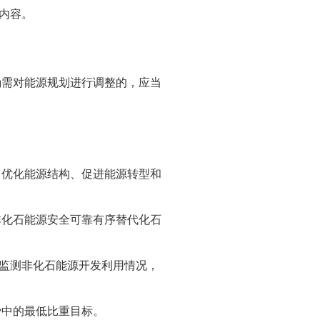
内容。
确需对能源规划进行调整的，应当
、优化能源结构、促进能源转型和
非化石能源安全可靠有序替代化石
监测非化石能源开发利用情况，
费中的最低比重目标。