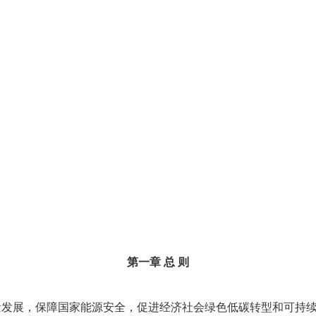
第一章 总 则
发展，保障国家能源安全，促进经济社会绿色低碳转型和可持