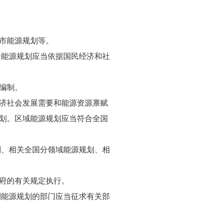
市能源规划等。
合能源规划应当依据国民经济和社
编制。
济社会发展需要和能源资源禀赋
划。区域能源规划应当符合全国
划、相关全国分领域能源规划、相
府的有关规定执行。
制能源规划的部门应当征求有关部