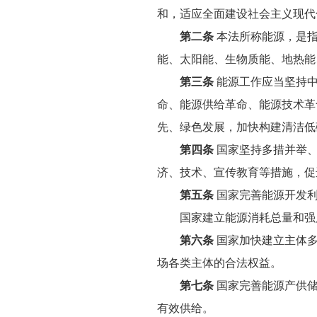
和，适应全面建设社会主义现代
第二条
本法所称能源，是指
能、太阳能、生物质能、地热能
第三条
能源工作应当坚持
命、能源供给革命、能源技术革
先、绿色发展，加快构建清洁低
第四条
国家坚持多措并举
济、技术、宣传教育等措施，促
第五条
国家完善能源开发利
国家建立能源消耗总量和强度
第六条
国家加快建立主体多
场各类主体的合法权益。
第七条
国家完善能源产供
有效供给。