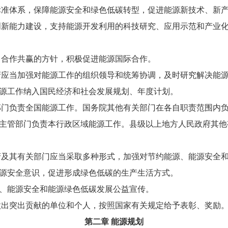
准体系，保障能源安全和绿色低碳转型，促进能源新技术、新
创新能力建设，支持能源开发利用的科技研究、应用示范和产业
合作共赢的方针，积极促进能源国际合作。
应当加强对能源工作的组织领导和统筹协调，及时研究解决能
工作纳入国民经济和社会发展规划、年度计划。
门负责全国能源工作。国务院其他有关部门在各自职责范围内
管部门负责本行政区域能源工作。县级以上地方人民政府其他
及其有关部门应当采取多种形式，加强对节约能源、能源安全
源安全意识，促进形成绿色低碳的生产生活方式。
能源安全和能源绿色低碳发展公益宣传。
出突出贡献的单位和个人，按照国家有关规定给予表彰、奖励
第二章 能源规划