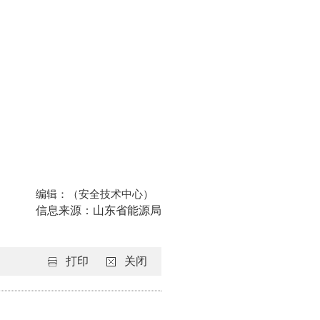
编辑：（安全技术中心）
信息来源：山东省能源局
打印
关闭