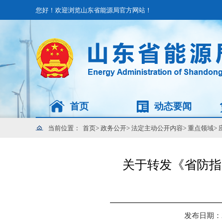
您好！欢迎浏览山东省能源局官方网站！
首页
动态要闻
当前位置：
首页
>
政务公开
>
法定主动公开内容
>
重点领域
>
关于转发《省防指
发布日期：202