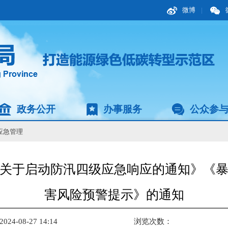
微博
|
政务公开
办事服务
公众参
应急管理
关于启动防汛四级应急响应的通知》《
害风险预警提示》的通知
4-08-27 14:14
浏览次数：