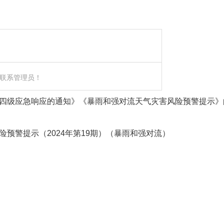
联系管理员！
四级应急响应的通知》《暴雨和强对流天气灾害风险预警提示》
预警提示（2024年第19期）（暴雨和强对流）