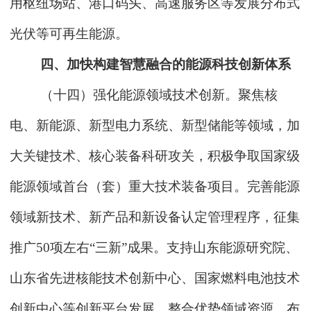
用枢纽场站、港口码头、高速服务区等发展分布式
光伏等可再生能源。
四、加快构建智慧融合的能源科技创新体系
（十四）强化能源领域技术创新。聚焦核
电、新能源、新型电力系统、新型储能等领域，加
大关键技术、核心装备科研攻关，积极争取国家级
能源领域首台（套）重大技术装备项目。完善能源
领域新技术、新产品和新设备认定管理程序，征集
推广50项左右“三新”成果。支持山东能源研究院、
山东省先进核能技术创新中心、国家燃料电池技术
创新中心等创新平台发展，整合优势领域资源，布