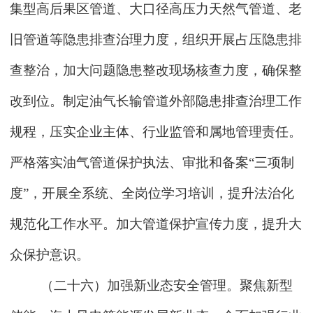
集型高后果区管道、大口径高压力天然气管道、老
旧管道等隐患排查治理力度，组织开展占压隐患排
查整治，加大问题隐患整改现场核查力度，确保整
改到位。制定油气长输管道外部隐患排查治理工作
规程，压实企业主体、行业监管和属地管理责任。
严格落实油气管道保护执法、审批和备案“三项制
度”，开展全系统、全岗位学习培训，提升法治化
规范化工作水平。加大管道保护宣传力度，提升大
众保护意识。
（二十六）加强新业态安全管理。聚焦新型