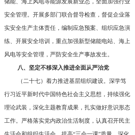
储能、海上风电等能源发展新业态，全面加强行业
安全管理。开展多部门联合督导检查，督促企业落
实安全生产主体责任，编制应急预案、组织应急演
练、开展安全培训，重点加强新型储能电站、海上
风电等安全管理，严防安全生产事故发生。
八、坚定不移深入推进全面从严治党
（二十七）着力推进基层组织建设。深学笃
行习近平新时代中国特色社会主义思想，持续强化
理论武装，深化主题教育成果，扎实做好意识形态
工作。严格落实党内政治生活制度，认真召开民主
生活会和组织生活会，提高“三会一课”质量。深化