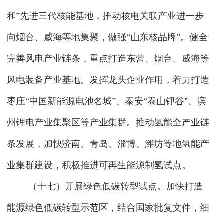
和”先进三代核能基地，推动核电关联产业进一步
向烟台、威海等地集聚，做强“山东核品牌”。健全
完善风电产业链条，重点打造东营、烟台、威海等
风电装备产业基地。发挥龙头企业作用，着力打造
枣庄“中国新能源电池名城”、泰安“泰山锂谷”、滨
州锂电产业集聚区等产业集群。推动氢能全产业链
条发展，加快济南、青岛、淄博、潍坊等地氢能产
业集群建设，积极推进可再生能源制氢试点。
（十七）开展绿色低碳转型试点。加快打造
能源绿色低碳转型示范区，结合国家批复文件，细