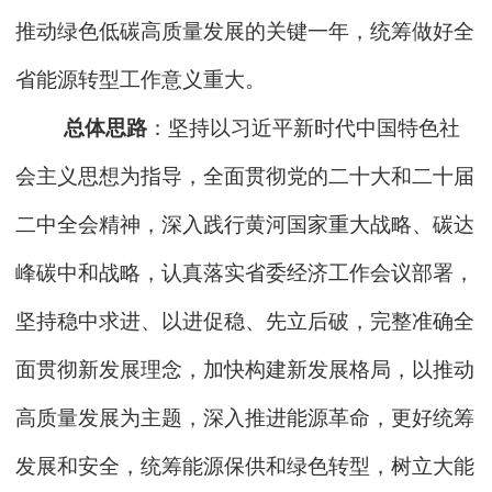
推动绿色低碳高质量发展的关键一年，统筹做好全
省能源转型工作意义重大。
总体思路
：坚持以习近平新时代中国特色社
会主义思想为指导，全面贯彻党的二十大和二十届
二中全会精神，深入践行黄河国家重大战略、碳达
峰碳中和战略，认真落实省委经济工作会议部署，
坚持稳中求进、以进促稳、先立后破，完整准确全
面贯彻新发展理念，加快构建新发展格局，以推动
高质量发展为主题，深入推进能源革命，更好统筹
发展和安全，统筹能源保供和绿色转型，树立大能