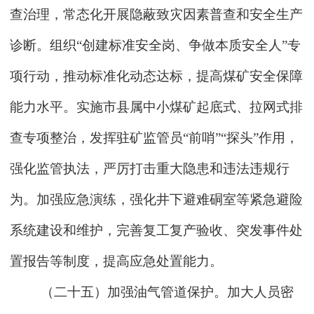
查治理，常态化开展隐蔽致灾因素普查和安全生产
诊断。组织“创建标准安全岗、争做本质安全人”专
项行动，推动标准化动态达标，提高煤矿安全保障
能力水平。实施市县属中小煤矿起底式、拉网式排
查专项整治，发挥驻矿监管员“前哨”“探头”作用，
强化监管执法，严厉打击重大隐患和违法违规行
为。加强应急演练，强化井下避难硐室等紧急避险
系统建设和维护，完善复工复产验收、突发事件处
置报告等制度，提高应急处置能力。
（二十五）加强油气管道保护。加大人员密