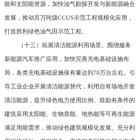
能和太阳能资源，加快油气勘探开发与新能源融合
发展，推动百万吨级CCUS示范工程规模化应用，
打造胜利绿色油气田示范工程。
（十三）拓展清洁能源利用场景。围绕服务
新能源汽车推广应用，加快完善充电基础设施布
局，各类充电基础设施保有量达到70万台左右。引
导工业企业开展清洁能源替代，利用自有场地开发
清洁能源，提升绿色电力使用比例。鼓励有条件的
建筑采用太阳能、生物质能、地热能等可再生能源
满足用能需求，推动绿色建筑规模化发展。充分利