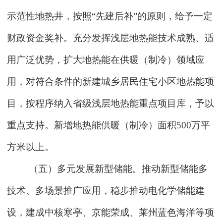
示范性地热井，按照“先建后补”的原则，给予一定
财政资金奖补。充分发挥浅层地热能技术成熟、适
用广泛优势，扩大地热能在供暖（制冷）领域应
用，对符合条件的新建城乡居民住宅小区地热能项
目，按程序纳入省级浅层地热能重点项目库，予以
重点支持。新增地热能供暖（制冷）面积500万平
方米以上。
（五）多元发展新型储能。推动新型储能多
技术、多场景推广应用，稳步推动电化学储能建
设，建成中核寒亭、京能荣成、莱州蓝色海洋等项