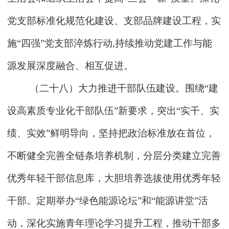
党支部标准化规范化建设、支部品牌建设工程，实
施“四强”党支部淬炼行动,持续推动党建工作与能
源发展深度融合、相互促进。
（二十八）大力推进干部队伍建设。围绕“建
设高素质专业化干部队伍”新要求，突出“实干、实
绩、实效”鲜明导向，坚持把政治标准放在首位，
不断健全完善全链条培养机制，分层分类建立完善
优秀年轻干部信息库，大胆培养选拔使用优秀年轻
干部。定期举办“绿色能源论坛”和“能源讲堂”活
动，深化实施青年理论学习提升工程，推动干部多