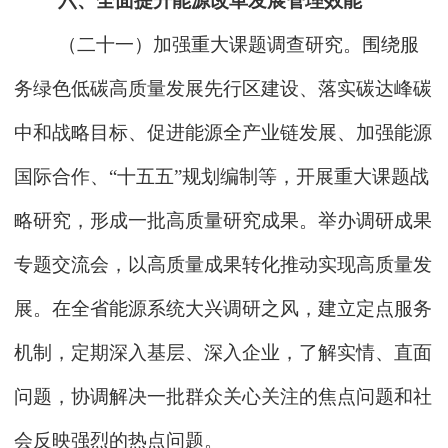
六、全面提升能源改革发展管理效能
（二十一）加强重大课题调查研究。围绕服
务绿色低碳高质量发展先行区建设、落实碳达峰碳
中和战略目标、促进能源全产业链发展、加强能源
国际合作、“十五五”规划编制等，开展重大课题战
略研究，形成一批高质量研究成果。举办调研成果
专题交流会，以高质量成果转化推动实现高质量发
展。在全省能源系统大兴调研之风，建立定点服务
机制，定期深入基层、深入企业，了解实情、直面
问题，协调解决一批群众关心关注的焦点问题和社
会反映强烈的热点问题。