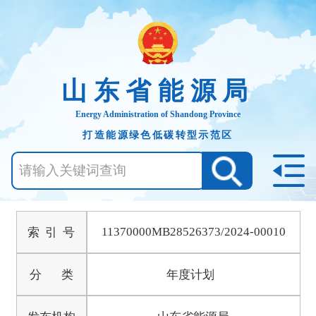
山东省能源局
Energy Administration of Shandong Province
打造能源绿色低碳转型示范区
11370000MB28526373/2024-00010
索 引 号
分 类
年度计划