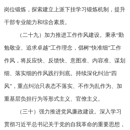
岗位锻炼，探索建立上派下挂学习锻炼机制，提升
干部专业能力和综合素质。
（二十九）加力推进工作作风建设。秉承“勤
勉敬业、追求卓越”工作理念，倡树“快准细”工作
作风，将反应快、反馈快、意图准、内容准、谋划
细、落实细的作风践行到底。持续深化纠治“四
风”，重点纠治只表态不落实、不作为乱作为、加
重基层负担行为等形式主义、官僚主义。
（三十）强力推进党风廉政建设。深入学习
贯彻习近平总书记关于党的自我革命的重要思想，