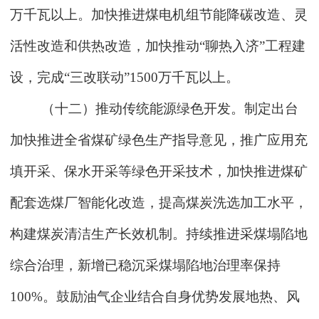
万千瓦以上。加快推进煤电机组节能降碳改造、灵
活性改造和供热改造，加快推动“聊热入济”工程建
设，完成“三改联动”1500万千瓦以上。
（十二）推动传统能源绿色开发。制定出台
加快推进全省煤矿绿色生产指导意见，推广应用充
填开采、保水开采等绿色开采技术，加快推进煤矿
配套选煤厂智能化改造，提高煤炭洗选加工水平，
构建煤炭清洁生产长效机制。持续推进采煤塌陷地
综合治理，新增已稳沉采煤塌陷地治理率保持
100%。鼓励油气企业结合自身优势发展地热、风