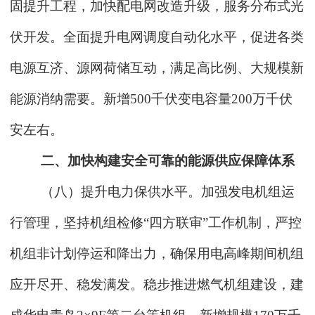
固提升工程，加快配电网改造升级，服务分布式光
伏开发。全面提升电网调度自动化水平，促进各类
电源互济、源网荷储互动，满足高比例、大规模新
能源消纳需要。新增500千伏变电容量200万千伏
安左右。
二、加快构建安全可靠的能源供应保障体系
（八）提升电力保供水平。加强发电机组运
行管理，坚持机组检修“四方联审”工作机制，严控
机组非计划停运和降出力，确保用电高峰期间机组
应开尽开、稳发满发。稳步推进燃气机组建设，建