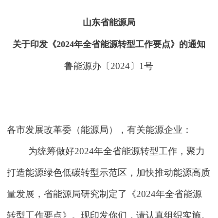
山东省能源局
关于印发《2024年全省能源转型工作要点》
的通知
鲁能源办〔2024〕1号
各市发展改革委（能源局），有关能源企业：
为统筹做好2024年全省能源转型工作，聚力
打造能源绿色低碳转型示范区，加快推动能源高质
量发展，省能源局研究制定了《2024年全省能源
转型工作要点》。现印发你们，请认真组织实施。