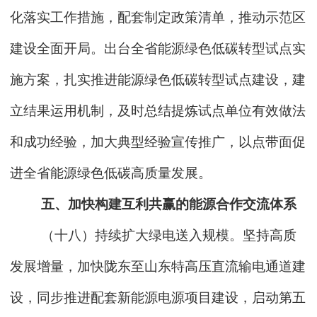
化落实工作措施，配套制定政策清单，推动示范区
建设全面开局。出台全省能源绿色低碳转型试点实
施方案，扎实推进能源绿色低碳转型试点建设，建
立结果运用机制，及时总结提炼试点单位有效做法
和成功经验，加大典型经验宣传推广，以点带面促
进全省能源绿色低碳高质量发展。
五、加快构建互利共赢的能源合作交流体系
（十八）持续扩大绿电送入规模。坚持高质
发展增量，加快陇东至山东特高压直流输电通道建
设，同步推进配套新能源电源项目建设，启动第五