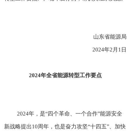
山东省能源局
2024年2月1日
2024年全省能源转型工作要点
2024年，是“四个革命、一个合作”能源安全
新战略提出10周年，也是奋力攻坚“十四五”、加快