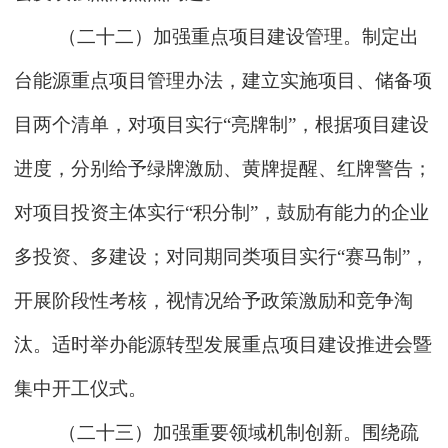
（二十二）加强重点项目建设管理。制定出
台能源重点项目管理办法，建立实施项目、储备项
目两个清单，对项目实行“亮牌制”，根据项目建设
进度，分别给予绿牌激励、黄牌提醒、红牌警告；
对项目投资主体实行“积分制”，鼓励有能力的企业
多投资、多建设；对同期同类项目实行“赛马制”，
开展阶段性考核，视情况给予政策激励和竞争淘
汰。适时举办能源转型发展重点项目建设推进会暨
集中开工仪式。
（二十三）加强重要领域机制创新。围绕疏