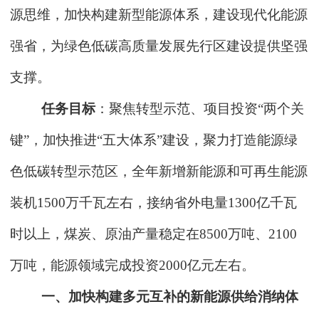
源思维，加快构建新型能源体系，建设现代化能源
强省，为绿色低碳高质量发展先行区建设提供坚强
支撑。
任务目标
：聚焦转型示范、项目投资“两个关
键”，加快推进“五大体系”建设，聚力打造能源绿
色低碳转型示范区，全年新增新能源和可再生能源
装机1500万千瓦左右，接纳省外电量1300亿千瓦
时以上，煤炭、原油产量稳定在8500万吨、2100
万吨，能源领域完成投资2000亿元左右。
一、加快构建多元互补的新能源供给消纳体