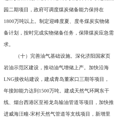
园二期项目，政府可调度煤炭储备能力保持在
1800万吨以上。制定迎峰度夏、度冬煤炭实物储
备计划，按时完成实物储备任务，保障煤炭应急需
求。
（十）完善油气基础设施。深化济阳国家页
岩油示范区建设，推动油气增储上产。加快沿海
LNG接收站建设，建成青岛董家口三期等项目，
年接卸能力达到1500万吨。建成天然气环网东干
线、烟台西港区至裕龙岛输油管道等项目，加快推
进威海汪疃-宋村天然气管道等支线项目，新增里