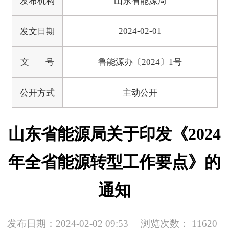
发布机构
山东省能源局
2024-02-01
发文日期
文 号
鲁能源办〔2024〕1号
公开方式
主动公开
山东省能源局关于印发《2024
年全省能源转型工作要点》的
通知
发布日期：2024-02-02 09:53
浏览次数：
11620