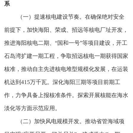
系
（一）提速核电建设节奏。在确保绝对安全
前提下，加快海阳、荣成、招远等核电厂址开发，
推进海阳核电二期、“国和一号”等项目建设，开工
石岛湾扩建一期工程，争取招远核电一期获得国家
核准，推动自主先进核电堆型规模化发展，在运装
机达到415万千瓦。深化海阳三期等项目前期工
作，力争具备上报核准条件。探索开展核能在海水
淡化等方面示范应用。
（二）加快风电规模开发。推动省管海域项