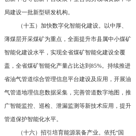
局建设一批新型研发机构。
（十五）加快数字化智能化建设。以中厚、
薄煤层开采煤矿为重点，全面提升市县属中小煤矿
智能化建设水平，实现全省煤矿智能化建设全覆
盖，全省煤矿智能化产量占比达到85%。持续推进
省油气管道综合管理信息平台建设及应用，开展油
气管道地理信息数据采集，完善管道数字地图，推
广智能监控、巡检、泄漏监测等新技术应用，提升
管道保护智能化水平。
（十六）招引培育能源装备产业。依托“国