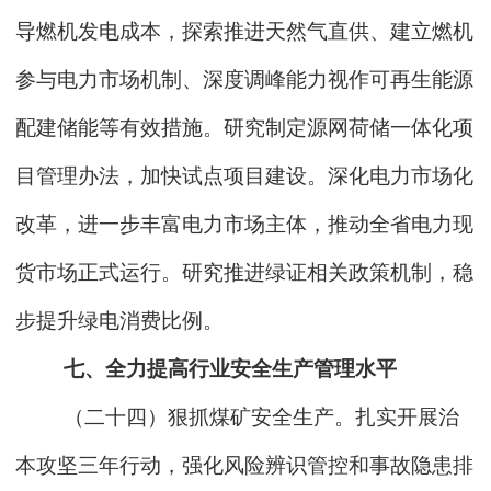
导燃机发电成本，探索推进天然气直供、建立燃机
参与电力市场机制、深度调峰能力视作可再生能源
配建储能等有效措施。研究制定源网荷储一体化项
目管理办法，加快试点项目建设。深化电力市场化
改革，进一步丰富电力市场主体，推动全省电力现
货市场正式运行。研究推进绿证相关政策机制，稳
步提升绿电消费比例。
七、全力提高行业安全生产管理水平
（二十四）狠抓煤矿安全生产。扎实开展治
本攻坚三年行动，强化风险辨识管控和事故隐患排