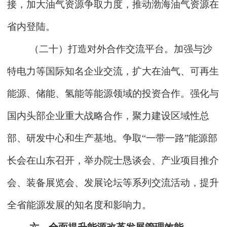
接，加大油气资源争取力度，推动渤海油气资源在
省内登陆。
（二十）打造对外合作交流平台。加强与沙
特电力等国际知名企业交流，扩大在油气、可再生
能源、储能、氢能等能源领域的投资合作。强化与
国内头部企业重大战略合作，聚力建设区域性总
部、研发中心和生产基地。争取“一带一路”能源部
长会在山东召开，举办院士恳谈会、产业项目推介
会、装备展览会、发展论坛等系列交流活动，提升
全省能源发展的知名度和影响力。