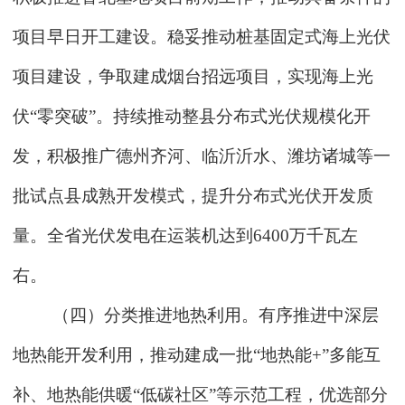
项目早日开工建设。稳妥推动桩基固定式海上光伏
项目建设，争取建成烟台招远项目，实现海上光
伏“零突破”。持续推动整县分布式光伏规模化开
发，积极推广德州齐河、临沂沂水、潍坊诸城等一
批试点县成熟开发模式，提升分布式光伏开发质
量。全省光伏发电在运装机达到6400万千瓦左
右。
（四）分类推进地热利用。有序推进中深层
地热能开发利用，推动建成一批“地热能+”多能互
补、地热能供暖“低碳社区”等示范工程，优选部分