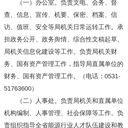
（一）办公室。负责文电、会务、督
查、信息、宣传、机要、保密、档案、信
访、值班、安全等局机关日常运转工作。承
担政务公开、政务舆情、综合性文稿起草、
局机关信息化建设等工作。负责局机关财
务、国有资产管理工作，指导局直属单位的
财务、国有资产管理工作。（电话：0531-
51763600）
（二）人事处。负责局机关和直属单位
机构编制、人事管理、社会保障等工作。负
责组织指导全省能源行业人才队伍建设和教