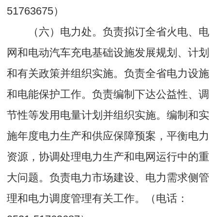
51763675）
（六）电力处。负责拟订全省火电、电
网和电动汽车充电基础设施发展规划、计划
和有关政策并组织实施。负责全省电力设施
和电能保护工作。负责编制下达公益性、调
节性等发用电量计划并组织实施。编制和实
施年度电力生产和供应保障预案，平衡电力
资源，协调处理电力生产和电网运行中的重
大问题。负责电力市场建设、电力需求侧管
理和电力调度管理有关工作。（电话：