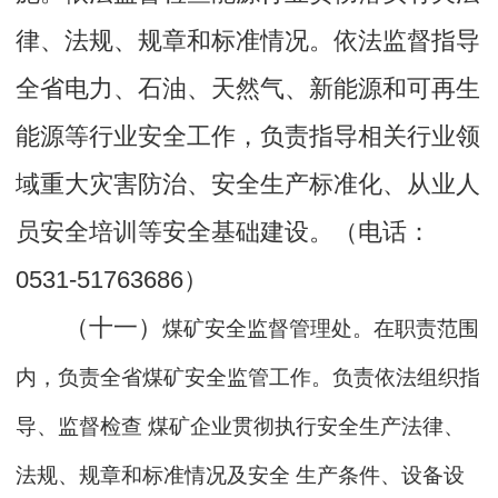
律、法规、规章和标准情况。依法监督指导
全省电力、石油、天然气、新能源和可再生
能源等行业安全工作，负责指导相关行业领
域重大灾害防治、安全生产标准化、从业人
员安全培训等安全基础建设。（电话：
0531-51763686）
（十一）
煤矿安全监督管理处。在职责范围
内，负责全省煤矿安全监管工作。负责依法组织指
导、监督检查 煤矿企业贯彻执行安全生产法律、
法规、规章和标准情况及安全 生产条件、设备设