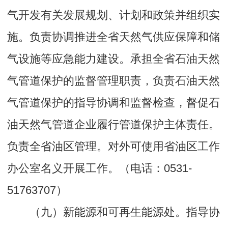
气开发有关发展规划、计划和政策并组织实
施。负责协调推进全省天然气供应保障和储
气设施等应急能力建设。承担全省石油天然
气管道保护的监督管理职责，负责石油天然
气管道保护的指导协调和监督检查，督促石
油天然气管道企业履行管道保护主体责任。
负责全省油区管理。对外可使用省油区工作
办公室名义开展工作。（电话：0531-
51763707）
（九）新能源和可再生能源处。指导协