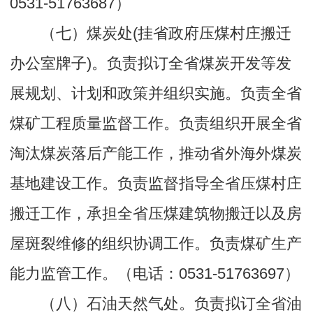
0531-51763687）
（七）煤炭处(挂省政府压煤村庄搬迁
办公室牌子)。负责拟订全省煤炭开发等发
展规划、计划和政策并组织实施。负责全省
煤矿工程质量监督工作。负责组织开展全省
淘汰煤炭落后产能工作，推动省外海外煤炭
基地建设工作。负责监督指导全省压煤村庄
搬迁工作，承担全省压煤建筑物搬迁以及房
屋斑裂维修的组织协调工作。负责煤矿生产
能力监管工作。（电话：0531-51763697）
（八）石油天然气处。负责拟订全省油