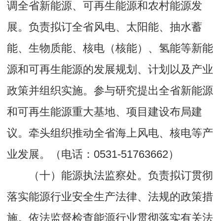
调全省新能源、可再生能源和农村能源发
展。负责拟订全省风电、太阳能、抽水蓄
能、生物质能、核电（核能）、氢能等新能
源和可再生能源的发展规划、计划以及产业
政策并组织实施。参与研究提出全省新能源
和可再生能源重大基地、项目建设布局建
议。牵头组织推动全省海上风电、核电等产
业发展。（电话：0531-51763662）
（十）能源执法监察处。负责拟订贯彻
落实能源行业安全生产法律、法规的政策措
施。依法监督检查能源行业贯彻落实有关法