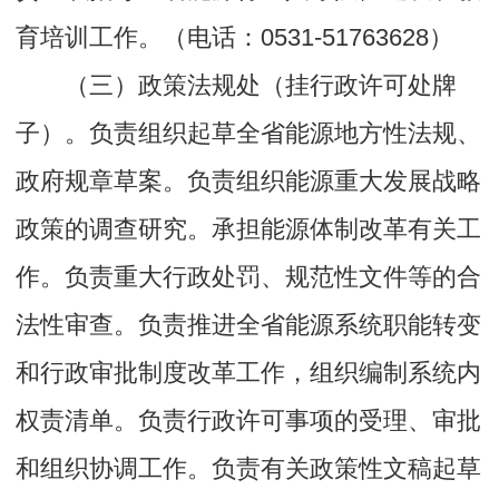
育培训工作。（电话：0531-51763628）
（三）政策法规处（挂行政许可处牌
子）。负责组织起草全省能源地方性法规、
政府规章草案。负责组织能源重大发展战略
政策的调查研究。承担能源体制改革有关工
作。负责重大行政处罚、规范性文件等的合
法性审查。负责推进全省能源系统职能转变
和行政审批制度改革工作，组织编制系统内
权责清单。负责行政许可事项的受理、审批
和组织协调工作。负责有关政策性文稿起草