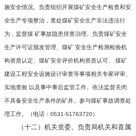
施安全情况。负责组织开展煤矿安全生产检查和安
全生产专项整治，查处煤矿安全生产非法违法行
为，监督煤 矿事故隐患排查治理。负责煤矿安全
生产许可证颁发管理、煤矿 安全生产检测检验机
构资质认定、煤矿安全评价机构资质认可、 煤矿
建设工程安全设施设计审查等事项相关专家评审、
实地查验 以及事中事后监管工作。依法监督关闭
不具备安全生产条件的矿
井。参与煤矿事故调查处
理工作。
（电话：0531-51763720）
（十二）机关党委。负责局机关和直属