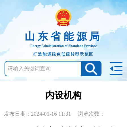
山东省能源局
Energy Administration of Shandong Province
打造能源绿色低碳转型示范区
内设机构
发布日期：2024-01-16 11:31
浏览次数：