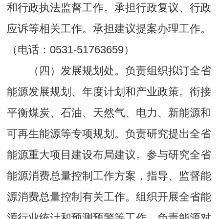
和行政执法监督工作。承担行政复议、行政
应诉等相关工作。承担建议提案办理工作。
（电话：0531-51763659）
（四）发展规划处。负责组织拟订全省
能源发展规划、年度计划和产业政策。衔接
平衡煤炭、石油、天然气、电力、新能源和
可再生能源等专项规划。负责研究提出全省
能源重大项目建设布局建议。参与研究全省
能源消费总量控制工作方案，指导、监督能
源消费总量控制有关工作。组织开展全省能
源行业统计和预测预警等工作。负责能源对