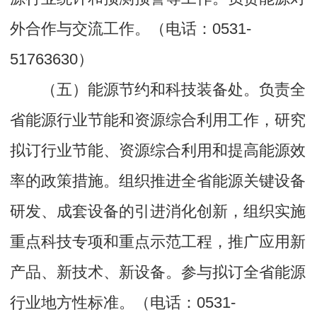
外合作与交流工作。（电话：0531-
51763630）
（五）能源节约和科技装备处。负责全
省能源行业节能和资源综合利用工作，研究
拟订行业节能、资源综合利用和提高能源效
率的政策措施。组织推进全省能源关键设备
研发、成套设备的引进消化创新，组织实施
重点科技专项和重点示范工程，推广应用新
产品、新技术、新设备。参与拟订全省能源
行业地方性标准。（电话：0531-