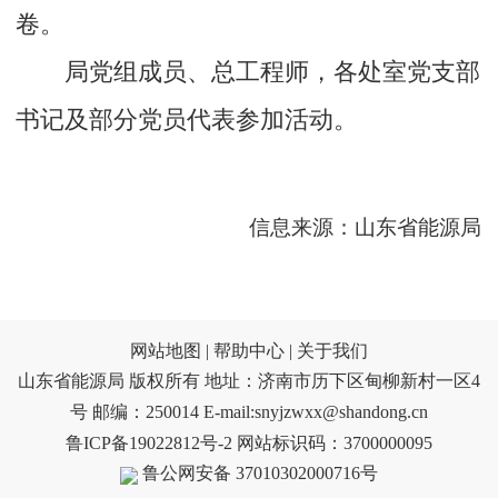
卷。
局党组成员、总工程师，各处室党支部
书记及部分党员代表参加活动。
信息来源：山东省能源局
网站地图 |
帮助中心 |
关于我们
山东省能源局 版权所有 地址：济南市历下区甸柳新村一区4
号 邮编：250014 E-mail:snyjzwxx@shandong.cn
鲁ICP备19022812号-2
网站标识码：3700000095
鲁公网安备 37010302000716号