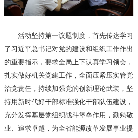
活动坚持第一议题制度，首先传达学习
了习近平总书记对党的建设和组织工作作出
的重要指示，要求全局上下认真学习领会，
扎实做好机关党建工作，全面压紧压实管党
治党责任，持续加强党的创新理论武装，坚
持用新时代好干部标准强化干部队伍建设，
充分发挥基层党组织战斗堡垒作用，勤勉敬
业、追求卓越，为全省能源改革发展事业提