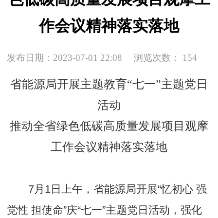
作会议精神落实落地
发布日期：2023-07-01 22:08
浏览次数：
154
省能源局开展主题教育“七一”主题党日
活动
推动全省绿色低碳高质量发展项目观摩
工作会议精神落实落地
7月1日上午，省能源局开展“忆初心 强
党性 担使命”庆“七一”主题党日活动，强化