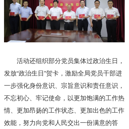
活动还组织部分党员集体过政治生日，
发放“政治生日”贺卡，激励全局党员干部进
一步强化身份意识、宗旨意识和责任意识，
不忘初心、牢记使命，以更加饱满的工作热
情、更加昂扬的工作状态、更加出色的工作
效能，努力向党和人民交出一份满意的答