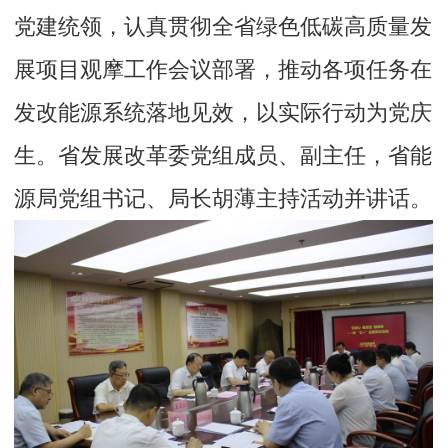
党建统领，认真贯彻全省绿色低碳高质量发
展项目观摩工作会议部署，推动各项任务在
发改能源系统落地见效，以实际行动为党庆
生。省发展改革委党组成员、副主任，省能
源局党组书记、局长胡薄主持活动并讲话。