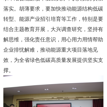
落实。胡薄要求，要加快推动能源结构低碳
转型、能源产业招引培育等工作，特别是要
结合主题教育开展，大兴调查研究，坚持有
解思维，强化责任意识，用心用力用情帮助
企业排忧解难，推动能源重大项目落地见
效，为全省绿色低碳高质量发展提供坚实支
撑。