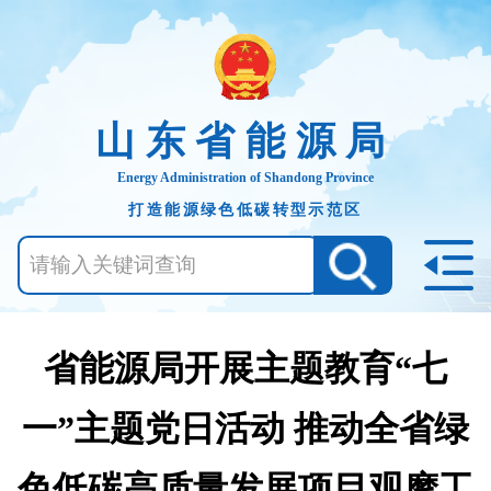
山东省能源局
Energy Administration of Shandong Province
打造能源绿色低碳转型示范区
省能源局开展主题教育“七
一”主题党日活动 推动全省绿
色低碳高质量发展项目观摩工