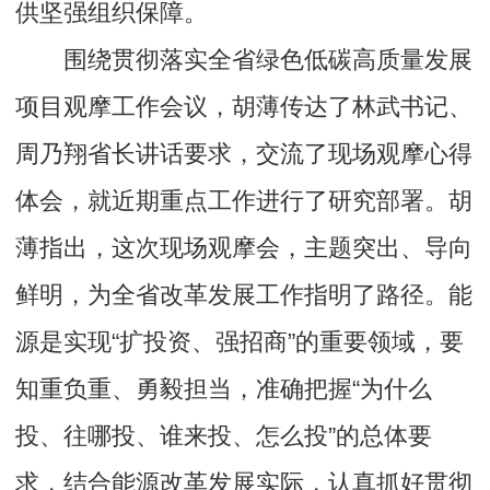
供坚强组织保障。
围绕贯彻落实全省绿色低碳高质量发展
项目观摩工作会议，胡薄传达了林武书记、
周乃翔省长讲话要求，交流了现场观摩心得
体会，就近期重点工作进行了研究部署。胡
薄指出，这次现场观摩会，主题突出、导向
鲜明，为全省改革发展工作指明了路径。能
源是实现“扩投资、强招商”的重要领域，要
知重负重、勇毅担当，准确把握“为什么
投、往哪投、谁来投、怎么投”的总体要
求，结合能源改革发展实际，认真抓好贯彻