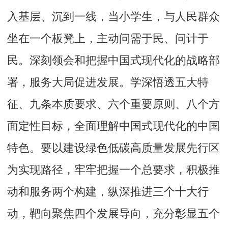
入基层、沉到一线，当小学生，与人民群众
坐在一个板凳上，主动问需于民、问计于
民。深刻领会和把握中国式现代化的战略部
署，服务大局促进发展。学深悟透五大特
征、九条本质要求、六个重要原则、八个方
面定性目标，全面理解中国式现代化的中国
特色。要以建设绿色低碳高质量发展先行区
为实现路径，牢牢把握一个总要求，积极推
动和服务两个构建，纵深推进三个十大行
动，靶向聚焦四个发展导向，充分彰显五个