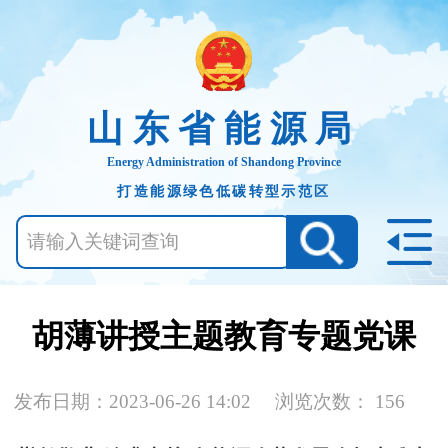
山东省能源局
Energy Administration of Shandong Province
打造能源绿色低碳转型示范区
胡薄讲授主题教育专题党课
发布日期：2023-06-26 14:02
浏览次数：
156