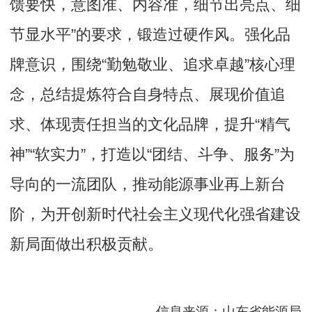
馈要快，意图准、内容准，细节出亮点、细
节显水平”的要求，锻造过硬作风。强化品
牌意识，围绕“勤勉敬业、追求卓越”核心理
念，总结提炼符合自身特点、展现价值追
求、体现责任担当的文化品牌，提升“精气
神”“软实力”，打造以“团结、斗争、服务”为
导向的一流团队，推动能源事业再上新台
阶，为开创新时代社会主义现代化强省建设
新局面做出积极贡献。
信息来源：山东省能源局