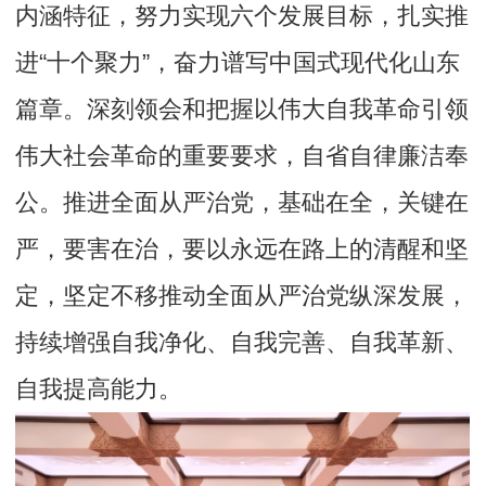
内涵特征，努力实现六个发展目标，扎实推
进“十个聚力”，奋力谱写中国式现代化山东
篇章。深刻领会和把握以伟大自我革命引领
伟大社会革命的重要要求，自省自律廉洁奉
公。推进全面从严治党，基础在全，关键在
严，要害在治，要以永远在路上的清醒和坚
定，坚定不移推动全面从严治党纵深发展，
持续增强自我净化、自我完善、自我革新、
自我提高能力。