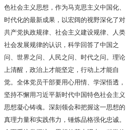
色社会主义思想，作为马克思主义中国化、
时代化的最新成果，以宏阔的视野深化了对
共产党执政规律、社会主义建设规律、人类
社会发展规律的认识，科学回答了中国之
问、世界之问、人民之问、时代之问。理论
上清醒，政治上才能坚定，行动上才能自
觉。全体党员干部要用心用情、学深悟透，
坚持不懈用习近平新时代中国特色社会主义
思想凝心铸魂。深刻领会和把握这一思想的
真理力量和实践伟力，锤炼品格强化忠诚。