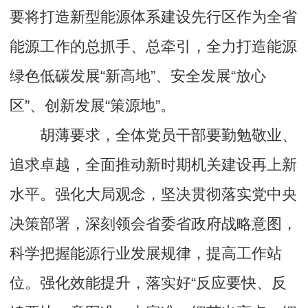
要将打造新型能源体系建设先行区作为全省
能源工作的总抓手、总牵引，全力打造能源
绿色低碳发展“新高地”、安全发展“放心
区”、创新发展“策源地”。
胡薄要求，全体党员干部要勤勉敬业、
追求卓越，全面推动新时期机关建设再上新
水平。强化大局观念，坚决贯彻落实党中央
决策部署，深刻领会省委省政府战略意图，
科学把握能源行业发展规律，提高工作站
位。强化效能提升，落实好“反应要快、反