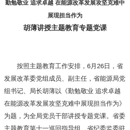
勤勉敬业 追求卓越 在能源改革发展攻坚克难中
展现担当作为
胡薄讲授主题教育专题党课
按照主题教育工作安排，6月26日，省
发展改革委党组成员、副主任，省能源局党
组书记、局长胡薄以《勤勉敬业 追求卓越
在能源改革发展攻坚克难中展现担当作为》
为题，为全局党员干部讲授专题党课。省委
主题教育第十一巡回指导组、省纪委监委驻