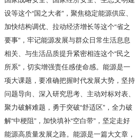
设等这个“国之大者”，聚焦稳定能源供应、
加快结构调优、拉动经济增长等这个“省之
要事”，牢记能源发展与群众日常生活息息
相关、与生活品质提升紧密相连这个“民之
所系”，切实增强责任感使命感。能源是一
项大课题，要准确把握时代发展大势，坚持
问题导向、深入研究思考、主动对标对表、
聚力破解难题，勇于突破“舒适区”，全力破
解“中梗阻”，加快填补“空白带”，坚定走好
能源高质量发展之路。能源是一篇大文章，