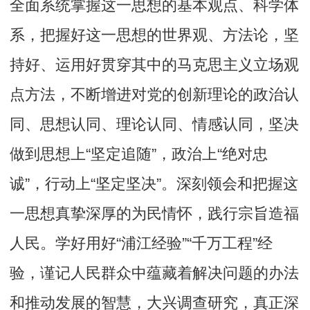
全面系统掌握这一思想的基本观点、科学体
系，把握好这一思想的世界观、方法论，坚
持好、运用好贯穿其中的马克思主义立场观
点方法，不断增进对党的创新理论的政治认
同、思想认同、理论认同、情感认同，坚决
做到思想上“坚定追随”，政治上“绝对忠
诚”，行动上“坚定坚决”。深刻领会和把握这
一思想真挚深厚的为民情怀，践行宗旨造福
人民。学好用好“浦江经验”“千万工程”经
验，谨记人民群众中蕴藏着解决问题的办法
和推动发展的智慧，大兴调查研究，真正深