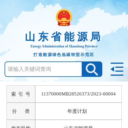
山东省能源局
Energy Administration of Shandong Province
打造能源绿色低碳转型示范区
11370000MB28526373/2023-00004
索 引 号
分 类
年度计划