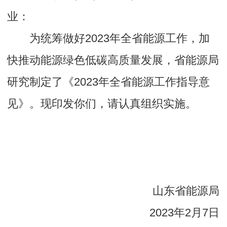
业：
为统筹做好2023年全省能源工作，加
快推动能源绿色低碳高质量发展，省能源局
研究制定了《2023年全省能源工作指导意
见》。现印发你们，请认真组织实施。
山东省能源局
2023年2月7日