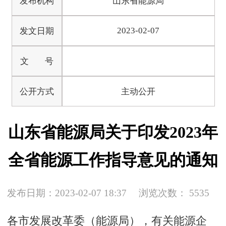
发布机构
山东省能源局
2023-02-07
发文日期
文 号
公开方式
主动公开
山东省能源局关于印发2023年
全省能源工作指导意见的通知
发布日期：2023-02-07 18:37
浏览次数：
5535
各市发展改革委（能源局），有关能源企