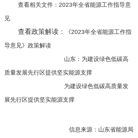
查看相关文件：
2023年全省能源工作指导意
见
查看政策解读：
《2023年全省能源工作指
导意见》政策解读
山东：为建设绿色低碳高
质量发展先行区提供坚实能源支撑
为建设绿色低碳高质量发
展先行区提供坚实能源支撑
信息来源：山东省能源局